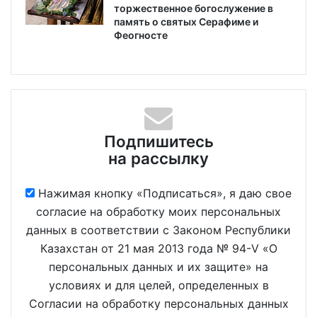
торжественное богослужение в
память о святых Серафиме и
Феогносте
Подпишитесь
на рассылку
Нажимая кнопку «Подписаться», я даю свое
согласие на обработку моих персональных
данных в соответствии с Законом Республики
Казахстан от 21 мая 2013 года № 94-V «О
персональных данных и их защите» на
условиях и для целей, определенных в
Согласии на обработку персональных данных