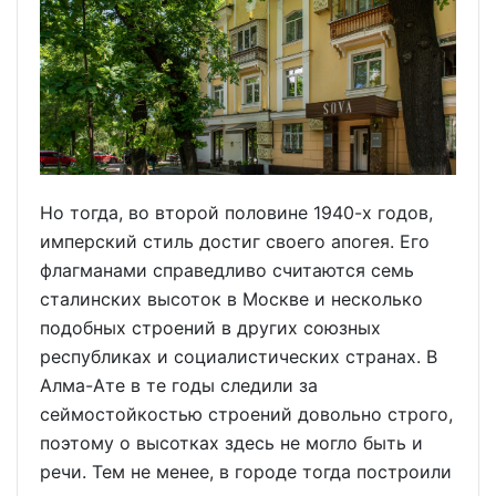
Но тогда, во второй половине 1940-х годов,
имперский стиль достиг своего апогея. Его
флагманами справедливо считаются семь
сталинских высоток в Москве и несколько
подобных строений в других союзных
республиках и социалистических странах. В
Алма-Ате в те годы следили за
сеймостойкостью строений довольно строго,
поэтому о высотках здесь не могло быть и
речи. Тем не менее, в городе тогда построили