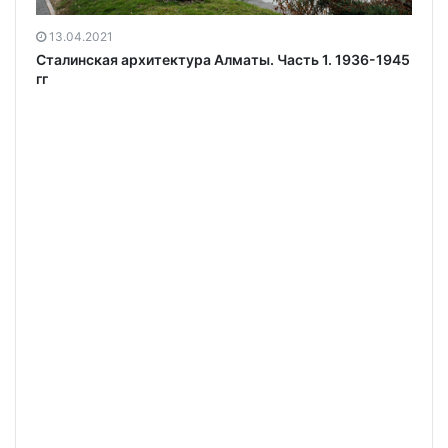
13.04.2021
Сталинская архитектура Алматы. Часть 1. 1936-1945
гг