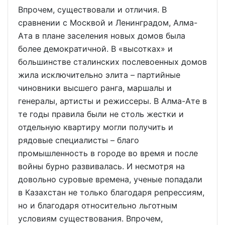
Впрочем, существовали и отличия. В
сравнении с Москвой и Ленинградом, Алма-
Ата в плане заселения новых домов была
более демократичной. В «высотках» и
большинстве сталинских послевоенных домов
жила исключительно элита – партийные
чиновники высшего ранга, маршалы и
генералы, артисты и режиссеры. В Алма-Ате в
те годы правила были не столь жестки и
отдельную квартиру могли получить и
рядовые специалисты – благо
промышленность в городе во время и после
войны бурно развивалась. И несмотря на
довольно суровые времена, ученые попадали
в Казахстан не только благодаря репрессиям,
но и благодаря относительно льготным
условиям существования. Впрочем,