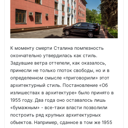
К моменту смерти Сталина помпезность
окончательно утвердилась как стиль.
Задувшие ветра оттепели, как оказалось,
принесли не только глоток свободы, но и в
определенном смысле «приговорили» этот
архитектурный стиль. Постановление «Об
излишествах в архитектуре» было принято в
1955 году. Два года оно оставалось лишь
«бумажным» - все-таки власти позволили
построить ряд крупных архитектурных
объектов. Например, сданное в том же 1955