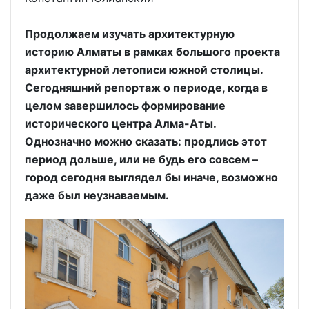
Продолжаем изучать архитектурную
историю Алматы в рамках большого проекта
архитектурной летописи южной столицы.
Сегодняшний репортаж о периоде, когда в
целом завершилось формирование
исторического центра Алма-Аты.
Однозначно можно сказать: продлись этот
период дольше, или не будь его совсем –
город сегодня выглядел бы иначе, возможно
даже был неузнаваемым.