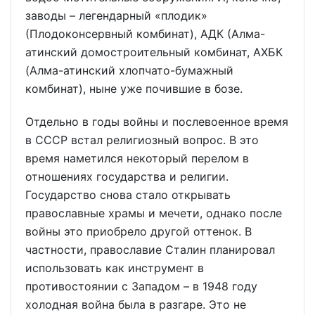
заводы – легендарный «плодик»
(Плодоконсервный комбинат), АДК (Алма-
атинский домостроительный комбинат, АХБК
(Алма-атинский хлопчато-бумажный
комбинат), ныне уже почившие в бозе.
Отдельно в годы войны и послевоенное время
в СССР встал религиозный вопрос. В это
время наметился некоторый перелом в
отношениях государства и религии.
Государство снова стало открывать
православные храмы и мечети, однако после
войны это приобрело другой оттенок. В
частности, православие Сталин планировал
использовать как инструмент в
противостоянии с Западом – в 1948 году
холодная война была в разгаре. Это не