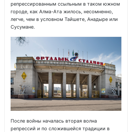
репрессированным ссыльным в таком южном
городе, как Алма-Ата жилось, несомненно,
легче, чем в условном Тайшете, Анадыре или
Сусумане.
После войны началась вторая волна
репрессий и по сложившейся традиции в