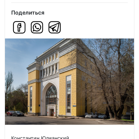
Поделиться
Константин Юлианский