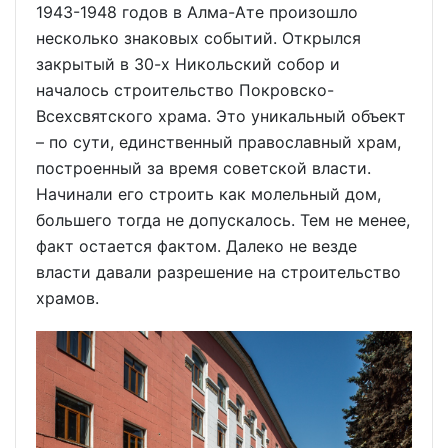
1943-1948 годов в Алма-Ате произошло
несколько знаковых событий. Открылся
закрытый в 30-х Никольский собор и
началось строительство Покровско-
Всехсвятского храма. Это уникальный объект
– по сути, единственный православный храм,
построенный за время советской власти.
Начинали его строить как молельный дом,
большего тогда не допускалось. Тем не менее,
факт остается фактом. Далеко не везде
власти давали разрешение на строительство
храмов.