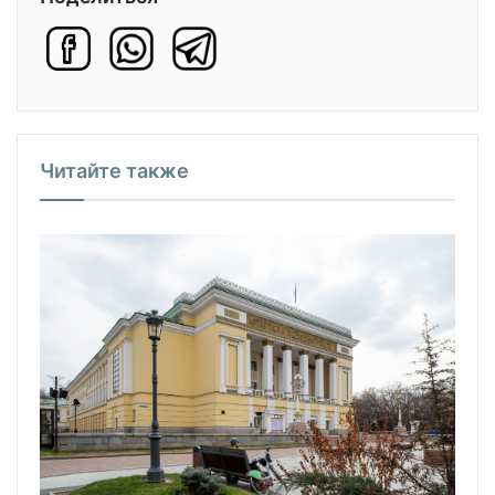
Читайте также