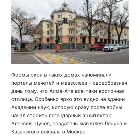
Формы окон в таких домах напоминали
порталы мечетей и мавзолеев – своеобразная
дань тому, что Алма-Ата все-таки восточная
столица. Особенно ярко это видно на здании
Академии наук, которую сразу после войны
начал строить легендарный архитектор
Алексей Щусев, создатель мавзолея Ленина и
Казанского вокзала в Москве.