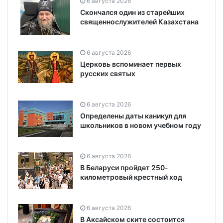
6 августа 2026
Скончался один из старейших
священнослужителей Казахстана
6 августа 2026
Церковь вспоминает первых
русских святых
6 августа 2026
Определены даты каникул для
школьников в новом учебном году
6 августа 2026
В Беларуси пройдет 250-
километровый крестный ход
6 августа 2026
В Аксайском ските состоится