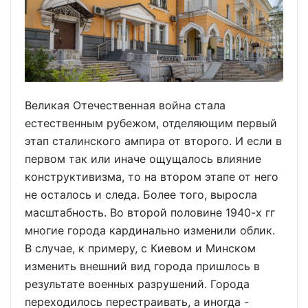
Великая Отечественная война стала
естественным рубежом, отделяющим первый
этап сталинского ампира от второго. И если в
первом так или иначе ощущалось влияние
конструктивизма, то на втором этапе от него
не осталось и следа. Более того, выросла
масштабность. Во второй половине 1940-х гг
многие города кардинально изменили облик.
В случае, к примеру, с Киевом и Минском
изменить внешний вид города пришлось в
результате военных разрушений. Города
переходилось перестраивать, а иногда -