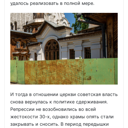
удалось реализовать в полной мере.
И тогда в отношении церкви советская власть
снова вернулась к политике сдерживания.
Репрессии не возобновились во всей
жестокости 30-х, однако храмы опять стали
закрывать и сносить. В период передышки