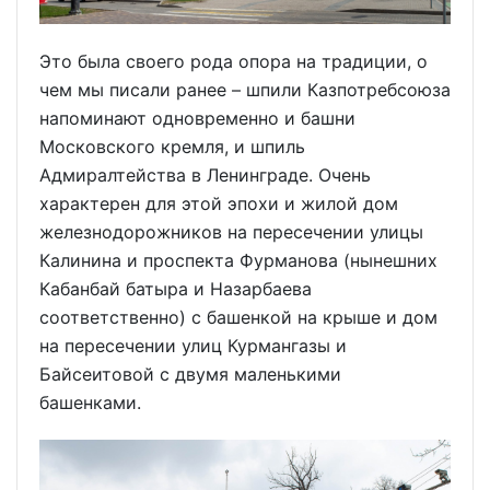
Это была своего рода опора на традиции, о
чем мы писали ранее – шпили Казпотребсоюза
напоминают одновременно и башни
Московского кремля, и шпиль
Адмиралтейства в Ленинграде. Очень
характерен для этой эпохи и жилой дом
железнодорожников на пересечении улицы
Калинина и проспекта Фурманова (нынешних
Кабанбай батыра и Назарбаева
соответственно) с башенкой на крыше и дом
на пересечении улиц Курмангазы и
Байсеитовой с двумя маленькими
башенками.