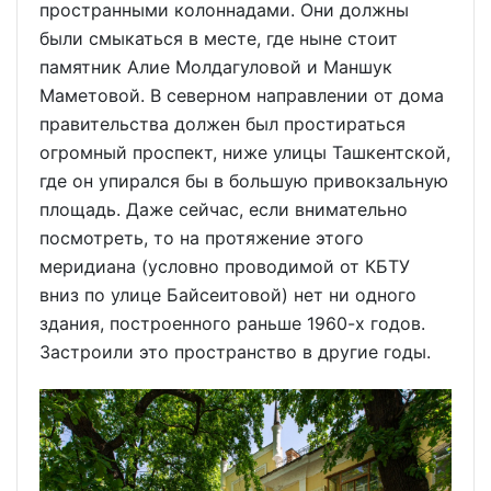
пространными колоннадами. Они должны
были смыкаться в месте, где ныне стоит
памятник Алие Молдагуловой и Маншук
Маметовой. В северном направлении от дома
правительства должен был простираться
огромный проспект, ниже улицы Ташкентской,
где он упирался бы в большую привокзальную
площадь. Даже сейчас, если внимательно
посмотреть, то на протяжение этого
меридиана (условно проводимой от КБТУ
вниз по улице Байсеитовой) нет ни одного
здания, построенного раньше 1960-х годов.
Застроили это пространство в другие годы.