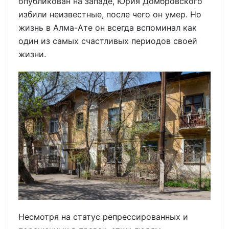
опубликован на западе, Юрия Домбровского
избили неизвестные, после чего он умер. Но
жизнь в Алма-Ате он всегда вспоминал как
один из самых счастливых периодов своей
жизни.
Несмотря на статус репрессированных и