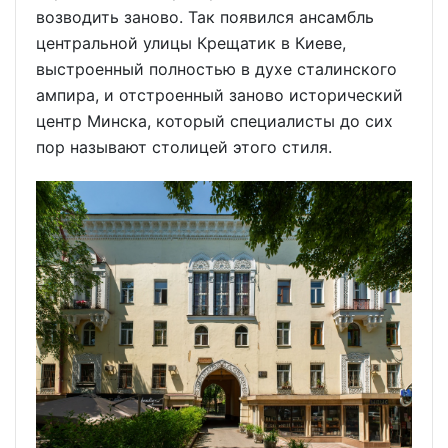
возводить заново. Так появился ансамбль
центральной улицы Крещатик в Киеве,
выстроенный полностью в духе сталинского
ампира, и отстроенный заново исторический
центр Минска, который специалисты до сих
пор называют столицей этого стиля.