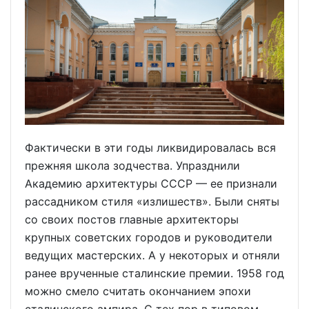
Фактически в эти годы ликвидировалась вся
прежняя школа зодчества. Упразднили
Академию архитектуры СССР — ее признали
рассадником стиля «излишеств». Были сняты
со своих постов главные архитекторы
крупных советских городов и руководители
ведущих мастерских. А у некоторых и отняли
ранее врученные сталинские премии. 1958 год
можно смело считать окончанием эпохи