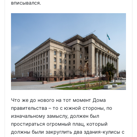
вписывался.
Что же до нового на тот момент Дома
правительства – то с южной стороны, по
изначальному замыслу, должен был
простираться огромный плац, который
должны были закруглить два здания-кулисы с