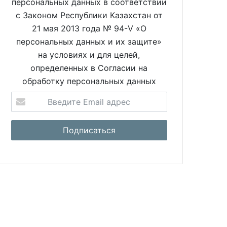
персональных данных в соответствии
с Законом Республики Казахстан от
21 мая 2013 года № 94-V «О
персональных данных и их защите»
на условиях и для целей,
определенных в Согласии на
обработку персональных данных