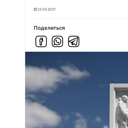
23.05.2021
Поделиться