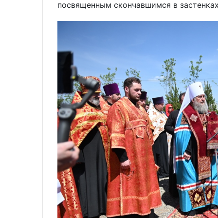
посвященным скончавшимся в застенках