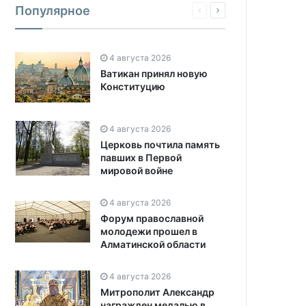
Популярное
4 августа 2026
Ватикан принял новую
Конституцию
4 августа 2026
Церковь почтила память
павших в Первой
мировой войне
4 августа 2026
Форум православной
молодежи прошел в
Алматинской области
4 августа 2026
Митрополит Александр
награжден медалью в