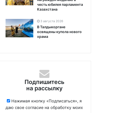
честь юбилея парламента
Казахстана
3 августа 2026
В Талдыкоргане
освящены купола нового
храма
Подпишитесь
на рассылку
Нажимая кнопку «Подписаться», я
даю свое согласие на обработку моих