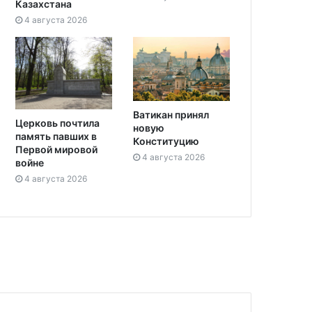
Казахстана
4 августа 2026
Ватикан принял
Церковь почтила
новую
память павших в
Конституцию
Первой мировой
4 августа 2026
войне
4 августа 2026