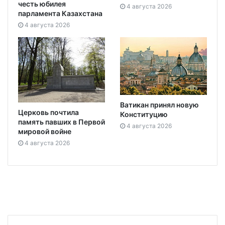
честь юбилея
4 августа 2026
парламента Казахстана
4 августа 2026
Ватикан принял новую
Церковь почтила
Конституцию
память павших в Первой
4 августа 2026
мировой войне
4 августа 2026