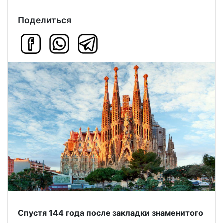
Поделиться
Спустя 144 года после закладки знаменитого