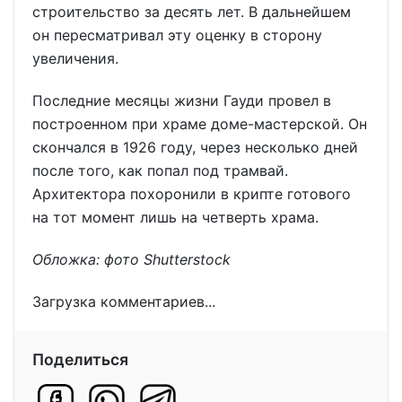
строительство за десять лет. В дальнейшем
он пересматривал эту оценку в сторону
увеличения.
Последние месяцы жизни Гауди провел в
построенном при храме доме-мастерской. Он
скончался в 1926 году, через несколько дней
после того, как попал под трамвай.
Архитектора похоронили в крипте готового
на тот момент лишь на четверть храма.
Обложка: фото Shutterstock
Загрузка комментариев...
Поделиться