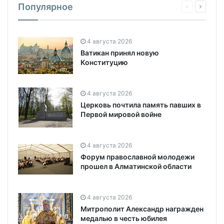
Популярное
4 августа 2026
Ватикан принял новую
Конституцию
4 августа 2026
Церковь почтила память павших в
Первой мировой войне
4 августа 2026
Форум православной молодежи
прошел в Алматинской области
4 августа 2026
Митрополит Александр награжден
медалью в честь юбилея