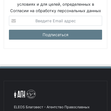
условиях и для целей, определенных в
Согласии на обработку персональных данных
ELEOS Благовест - Агентство Православных