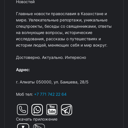
Новостей
Главные новости православия в Казахстане и
мире. Увлекательные репортажи, уникальные
спецпроекты, беседы со священниками, ответы
на волнующие вопросы, исторические
исследования, рассказы о путешествиях и
истории людей, меняющих себя и мир вокруг.
Достоверно. Актуально. Интересно
Адрес:
г. Алматы 050000, ул. Баишева, 28/5
Моб тел:
+7 771 742 22 64
Скачать приложение