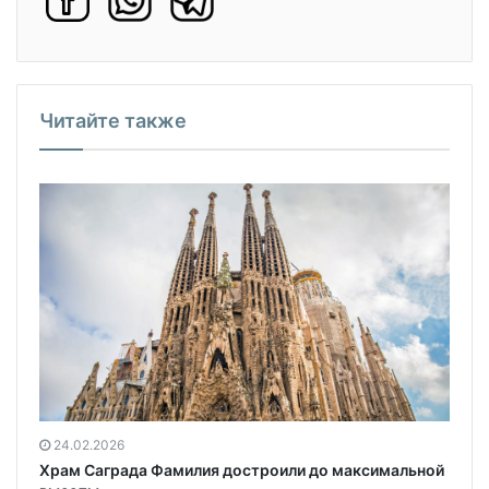
Читайте также
24.02.2026
Храм Саграда Фамилия достроили до максимальной