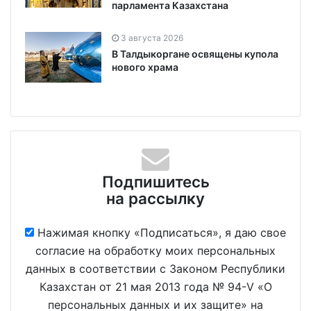
парламента Казахстана
3 августа 2026
В Талдыкоргане освящены купола
нового храма
Подпишитесь
на рассылку
Нажимая кнопку «Подписаться», я даю свое
согласие на обработку моих персональных
данных в соответствии с Законом Республики
Казахстан от 21 мая 2013 года № 94-V «О
персональных данных и их защите» на