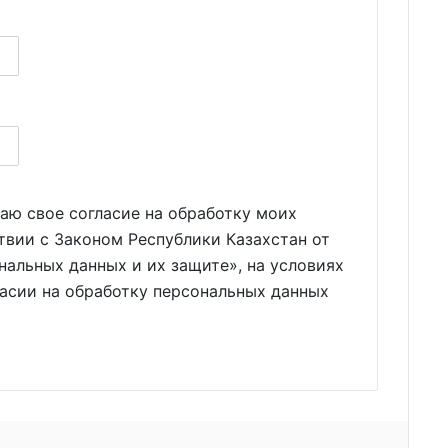
аю свое согласие на обработку моих
твии с Законом Республики Казахстан от
нальных данных и их защите», на условиях
ласии на обработку персональных данных