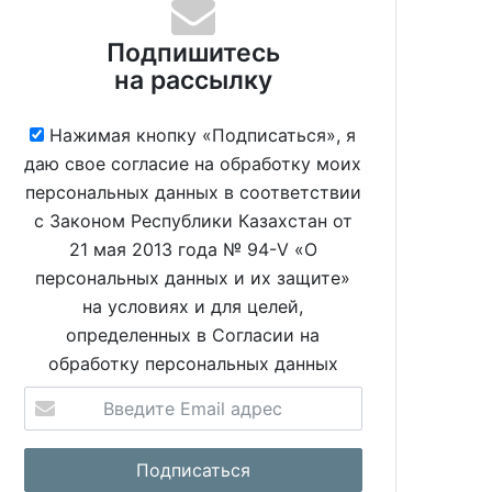
Подпишитесь
на рассылку
Нажимая кнопку «Подписаться», я
даю свое согласие на обработку моих
персональных данных в соответствии
с Законом Республики Казахстан от
21 мая 2013 года № 94-V «О
персональных данных и их защите»
на условиях и для целей,
определенных в Согласии на
обработку персональных данных