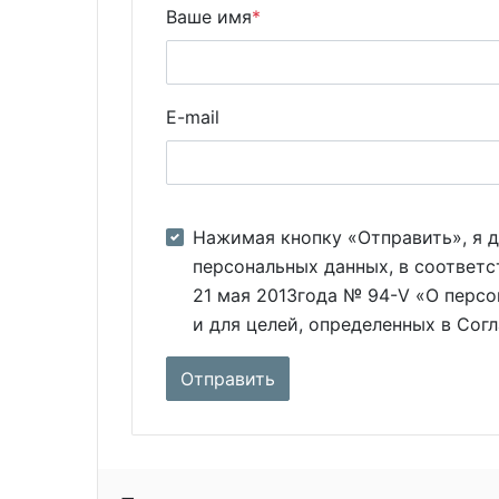
Ваше имя
*
E-mail
Нажимая кнопку «Отправить», я д
персональных данных, в соответс
21 мая 2013года № 94-V «О персо
и для целей, определенных в Сог