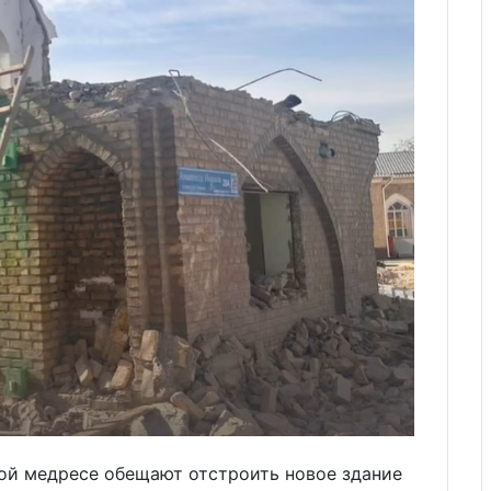
ной медресе обещают отстроить новое здание