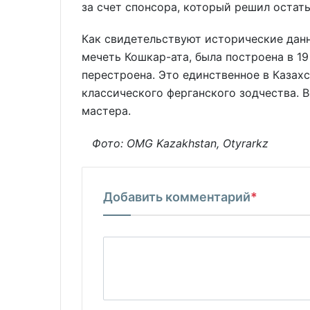
за счет спонсора, который решил остат
Как свидетельствуют исторические данн
мечеть Кошкар-ата, была построена в 19
перестроена. Это единственное в Казахс
классического ферганского зодчества. В
мастера.
Фото: OMG Kazakhstan, Otyrarkz
Добавить комментарий
*