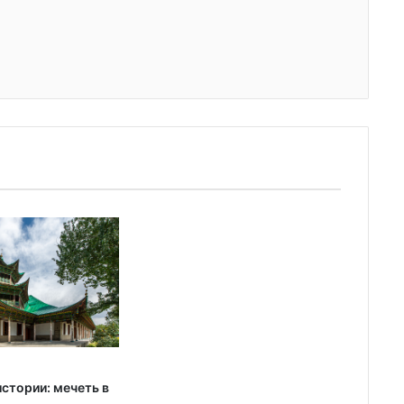
стории: мечеть в