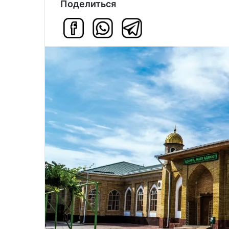
Поделиться