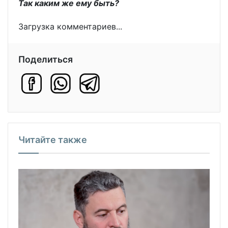
Так каким же ему быть?
Загрузка комментариев...
Поделиться
Читайте также