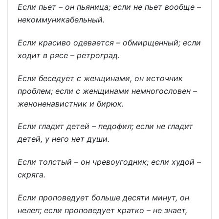
Если пьет – он пьяница; если не пьет вообще –
некоммуникабельный.
Если красиво одевается – обмирщенный; если
ходит в рясе – ретроград.
Если беседует с женщинами, он источник
проблем; если с женщинами немногословен –
женоненавистник и бирюк.
Если гладит детей – педофил; если не гладит
детей, у него нет души.
Если толстый – он чревоугодник; если худой –
скряга.
Если проповедует больше десяти минут, он
нелеп; если проповедует кратко – не знает,