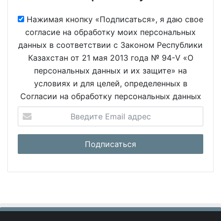
Нажимая кнопку «Подписаться», я даю свое
согласие на обработку моих персональных
данных в соответствии с Законом Республики
Казахстан от 21 мая 2013 года № 94-V «О
персональных данных и их защите» на
условиях и для целей, определенных в
Согласии на обработку персональных данных