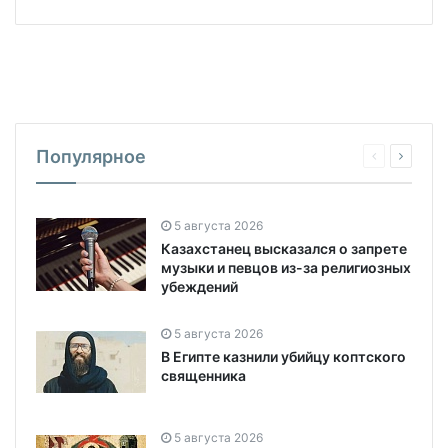
Популярное
5 августа 2026
Казахстанец высказался о запрете
музыки и певцов из-за религиозных
убеждений
5 августа 2026
В Египте казнили убийцу коптского
священника
5 августа 2026