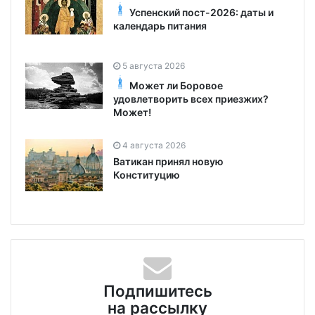
Успенский пост-2026: даты и
календарь питания
5 августа 2026
Может ли Боровое
удовлетворить всех приезжих?
Может!
4 августа 2026
Ватикан принял новую
Конституцию
Подпишитесь
на рассылку