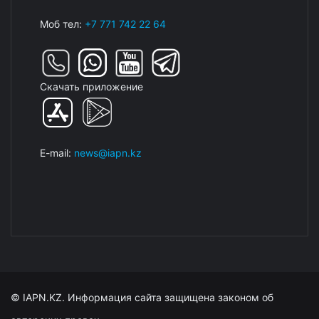
Моб тел:
+7 771 742 22 64
Скачать приложение
E-mail:
news@iapn.kz
© IAPN.KZ. Информация сайта защищена законом об