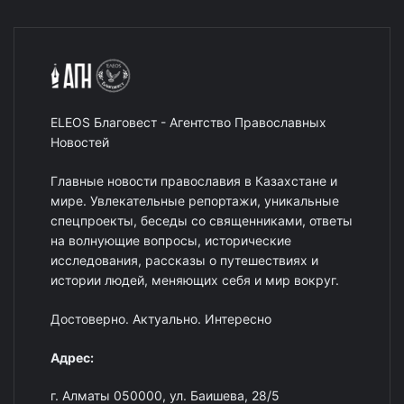
ELEOS Благовест - Агентство Православных
Новостей
Главные новости православия в Казахстане и
мире. Увлекательные репортажи, уникальные
спецпроекты, беседы со священниками, ответы
на волнующие вопросы, исторические
исследования, рассказы о путешествиях и
истории людей, меняющих себя и мир вокруг.
Достоверно. Актуально. Интересно
Адрес:
г. Алматы 050000, ул. Баишева, 28/5