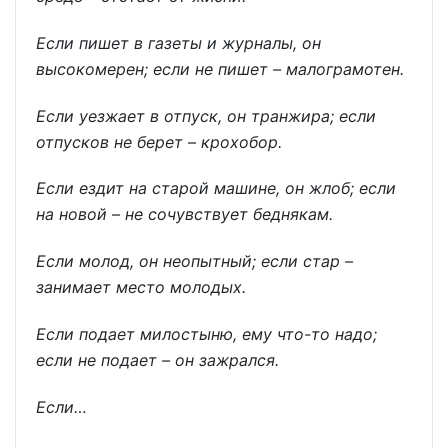
Если пишет в газеты и журналы, он
высокомерен; если не пишет – малограмотен.
Если уезжает в отпуск, он транжира; если
отпусков не берет – крохобор.
Если ездит на старой машине, он жлоб; если
на новой – не сочувствует беднякам.
Если молод, он неопытный; если стар –
занимает место молодых.
Если подает милостыню, ему что-то надо;
если не подает – он зажрался.
Если…