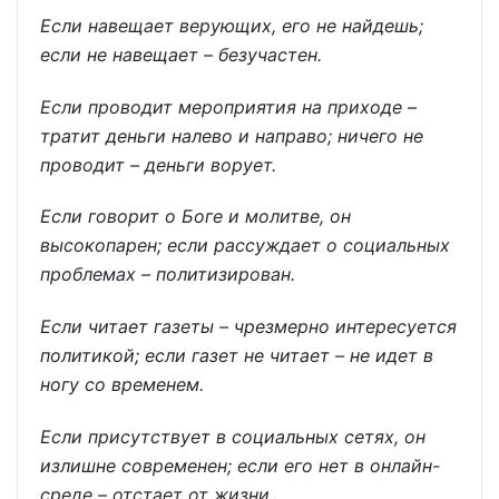
Если навещает верующих, его не найдешь;
если не навещает – безучастен.
Если проводит мероприятия на приходе –
тратит деньги налево и направо; ничего не
проводит – деньги ворует.
Если говорит о Боге и молитве, он
высокопарен; если рассуждает о социальных
проблемах – политизирован.
Если читает газеты – чрезмерно интересуется
политикой; если газет не читает – не идет в
ногу со временем.
Если присутствует в социальных сетях, он
излишне современен; если его нет в онлайн-
среде – отстает от жизни.