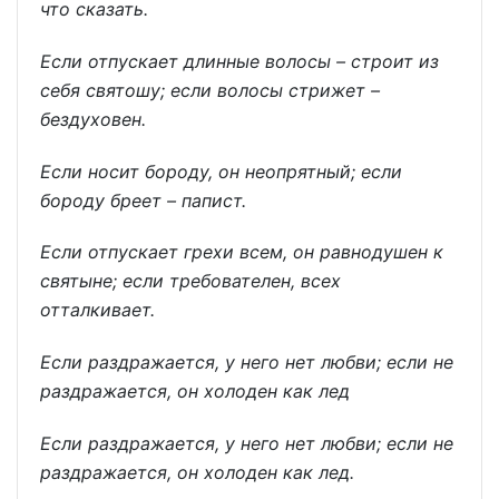
что сказать.
Если отпускает длинные волосы – строит из
себя святошу; если волосы стрижет –
бездуховен.
Если носит бороду, он неопрятный; если
бороду бреет – папист.
Если отпускает грехи всем, он равнодушен к
святыне; если требователен, всех
отталкивает.
Если раздражается, у него нет любви; если не
раздражается, он холоден как лед
Если раздражается, у него нет любви; если не
раздражается, он холоден как лед.