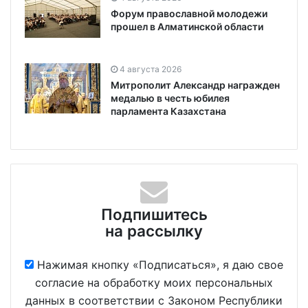
Форум православной молодежи
прошел в Алматинской области
4 августа 2026
Митрополит Александр награжден
медалью в честь юбилея
парламента Казахстана
Подпишитесь
на рассылку
Нажимая кнопку «Подписаться», я даю свое
согласие на обработку моих персональных
данных в соответствии с Законом Республики