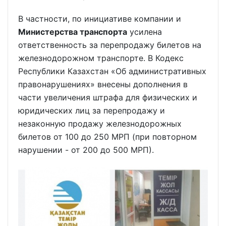
В частности, по инициативе компании и
Министерства транспорта
усилена
ответственность за перепродажу билетов на
железнодорожном транспорте. В Кодекс
Республики Казахстан «Об административных
правонарушениях» внесены дополнения в
части увеличения штрафа для физических и
юридических лиц за перепродажу и
незаконную продажу железнодорожных
билетов от 100 до 250 МРП (при повторном
нарушении - от 200 до 500 МРП).