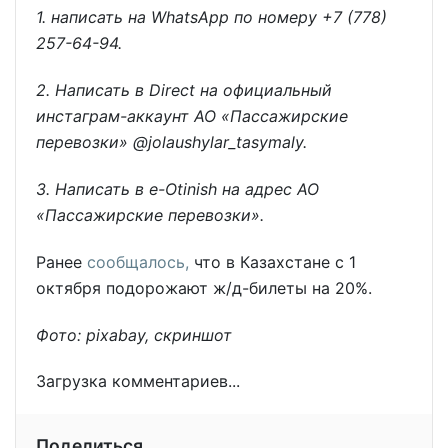
1. написать на WhatsApp по номеру +7 (778)
257-64-94.
2. Написать в Direct на официальный
инстаграм-аккаунт АО «Пассажирские
перевозки» @jolaushylar_tasymaly.
3. Написать в e-Otinish на адрес АО
«Пассажирские перевозки».
Ранее
сообщалось,
что в Казахстане с 1
октября подорожают ж/д-билеты на 20%.
Фото: pixabay, скриншот
Загрузка комментариев...
Поделиться