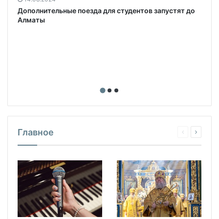
Дополнительные поезда для студентов запустят до
Алматы
Главное