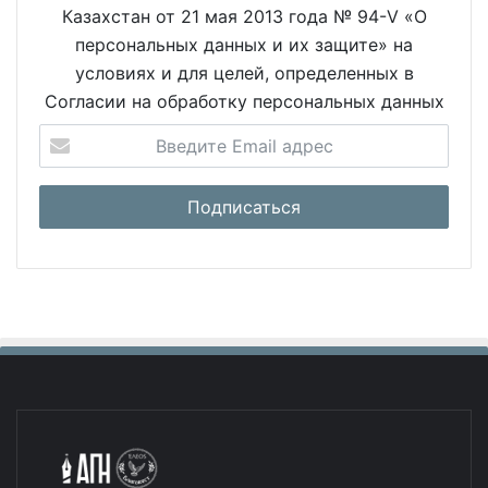
Казахстан от 21 мая 2013 года № 94-V «О
персональных данных и их защите» на
условиях и для целей, определенных в
Согласии на обработку персональных данных