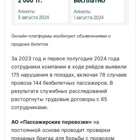
Онлайн-платформы изобилуют объявлениями о
продаже билетов
За 2023 год и первое полугодие 2024 года
сотрудники компании в ходе рейдов выявили
175 нарушения в поездах, включая 78 случаев
провоза 144 безбилетных пассажиров. В
результате служебных расследований
расторгнуты трудовые договоры с 65
сотрудниками.
АО «Пассажирские перевозки»
на
постоянной основе проводит проверки
поездных бригад для борьбы с провозом