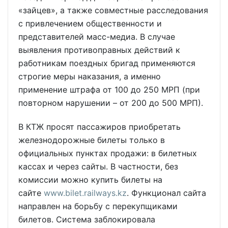
«зайцев», а также совместные расследования
с привлечением общественности и
представителей масс-медиа. В случае
выявления противоправных действий к
работникам поездных бригад применяются
строгие меры наказания, а именно
применение штрафа от 100 до 250 МРП (при
повторном нарушении – от 200 до 500 МРП).
В КТЖ просят пассажиров приобретать
железнодорожные билеты только в
официальных пунктах продажи: в билетных
кассах и через сайты. В частности, без
комиссии можно купить билеты на
сайте
www.bilet.railways.kz
. Функционал сайта
направлен на борьбу с перекупщиками
билетов. Система заблокировала