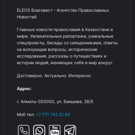
ELEOS Благовест - Агентство Православных
Новостей
Главные новости православия в Казахстане и
мире. Увлекательные репортажи, уникальные
спецпроекты, беседы со священниками, ответы
на волнующие вопросы, исторические
исследования, рассказы о путешествиях и
истории людей, меняющих себя и мир вокруг.
Достоверно. Актуально. Интересно
Адрес:
г. Алматы 050000, ул. Баишева, 28/5
Моб тел:
+7 771 742 22 64