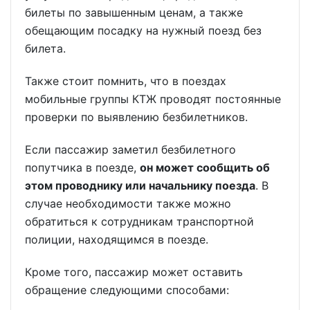
билеты по завышенным ценам, а также
обещающим посадку на нужный поезд без
билета.
Также стоит помнить, что в поездах
мобильные группы КТЖ проводят постоянные
проверки по выявлению безбилетников.
Если пассажир заметил безбилетного
попутчика в поезде,
он может сообщить об
этом проводнику или начальнику поезда
. В
случае необходимости также можно
обратиться к сотрудникам транспортной
полиции, находящимся в поезде.
Кроме того, пассажир может оставить
обращение следующими способами: