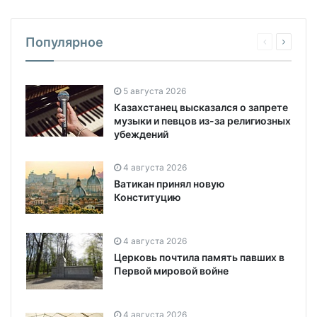
Популярное
5 августа 2026
Казахстанец высказался о запрете
музыки и певцов из-за религиозных
убеждений
4 августа 2026
Ватикан принял новую
Конституцию
4 августа 2026
Церковь почтила память павших в
Первой мировой войне
4 августа 2026