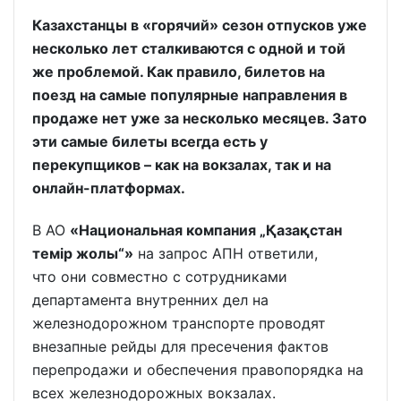
Казахстанцы в «горячий» сезон отпусков уже
несколько лет сталкиваются с одной и той
же проблемой. Как правило, билетов на
поезд на самые популярные направления в
продаже нет уже за несколько месяцев. Зато
эти самые билеты всегда есть у
перекупщиков – как на вокзалах, так и на
онлайн-платформах.
В АО
«Национальная компания „Қазақстан
темір жолы“»
на запрос АПН ответили,
что они совместно с сотрудниками
департамента внутренних дел на
железнодорожном транспорте проводят
внезапные рейды для пресечения фактов
перепродажи и обеспечения правопорядка на
всех железнодорожных вокзалах.