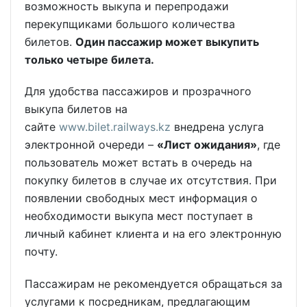
возможность выкупа и перепродажи
перекупщиками большого количества
билетов.
Один пассажир может выкупить
только четыре билета.
Для удобства пассажиров и прозрачного
выкупа билетов на
сайте
www.bilet.railways.kz
внедрена услуга
электронной очереди –
«Лист ожидания»
, где
пользователь может встать в очередь на
покупку билетов в случае их отсутствия. При
появлении свободных мест информация о
необходимости выкупа мест поступает в
личный кабинет клиента и на его электронную
почту.
Пассажирам не рекомендуется обращаться за
услугами к посредникам, предлагающим