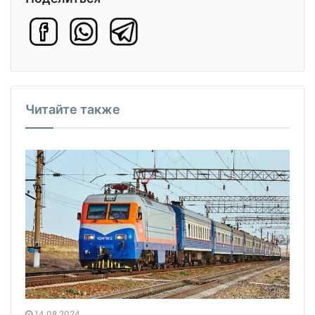
Читайте также
14.08.2024