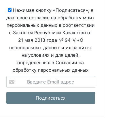
Нажимая кнопку «Подписаться», я
даю свое согласие на обработку моих
персональных данных в соответствии
с Законом Республики Казахстан от
21 мая 2013 года № 94-V «О
персональных данных и их защите»
на условиях и для целей,
определенных в Согласии на
обработку персональных данных