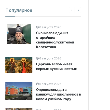
Популярное
6 августа 2026
Скончался один из
старейших
священнослужителей
Казахстана
6 августа 2026
Церковь вспоминает
первых русских святых
6 августа 2026
Определены даты
каникул для школьников в
новом учебном году