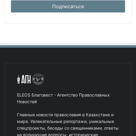
ELEOS Благовест - Агентство Православных
Новостей
Главные новости православия в Казахстане и
мире. Увлекательные репортажи, уникальные
спецпроекты, беседы со священниками, ответы
на волнующие вопросы, исторические