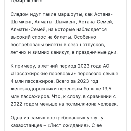
темир жолы».
Следом идут такие маршруты, как Астана-
Шымкент, Алматы-Шымкент, Астана-Семей,
Алматы-Семей, на которые наблюдается
высокий спрос на билеты. Особенно
востребованы билеты в сезон отпусков,
летних и зимних каникул, в праздничные дни.
К примеру, в летний период 2023 года АО
«Пассажирские перевозки» перевезло свыше
4 млн пассажиров. Всего за 2023 год
железнодорожники перевезли больше 13,5
млн пассажиров. Что, к слову, в сравнении с
2022 годом меньше на полмиллиона человек.
Одна из самых востребованных услуг у
казахстанцев – «Лист ожидания». С ее