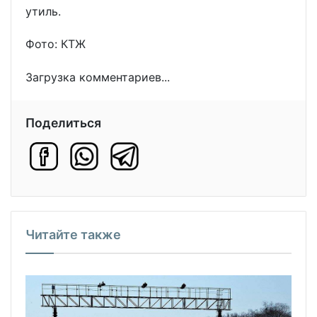
утиль.
Фото: КТЖ
Загрузка комментариев...
Поделиться
Читайте также