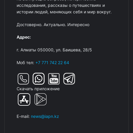
исследования, рассказы о путешествиях и
истории людей, меняющих себя и мир вокруг.
Достоверно. Актуально. Интересно
Адрес:
г. Алматы 050000, ул. Баишева, 28/5
Моб тел:
+7 771 742 22 64
Скачать приложение
E-mail:
news@iapn.kz