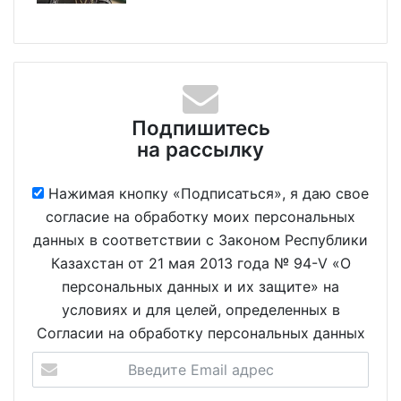
Подпишитесь
на рассылку
Нажимая кнопку «Подписаться», я даю свое
согласие на обработку моих персональных
данных в соответствии с Законом Республики
Казахстан от 21 мая 2013 года № 94-V «О
персональных данных и их защите» на
условиях и для целей, определенных в
Согласии на обработку персональных данных