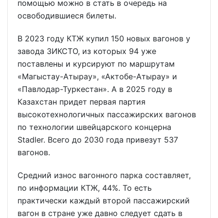
помощью можно в стать в очередь на
освободившиеся билеты.
В 2023 году КТЖ купил 150 новых вагонов у
завода ЗИКСТО, из которых 94 уже
поставлены и курсируют по маршрутам
«Магыстау-Атырау», «Актобе-Атырау» и
«Павлодар-Туркестан». А в 2025 году в
Казахстан придет первая партия
высокотехнологичных пассажирских вагонов
по технологии швейцарского концерна
Stadler. Всего до 2030 года привезут 537
вагонов.
Средний износ вагонного парка составляет,
по информации КТЖ, 44%. То есть
практически каждый второй пассажирский
вагон в стране уже давно следует сдать в