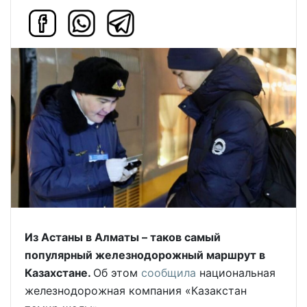
Из Астаны в Алматы – таков самый
популярный железнодорожный маршрут в
Казахстане.
Об этом
сообщила
национальная
железнодорожная компания «Казакстан