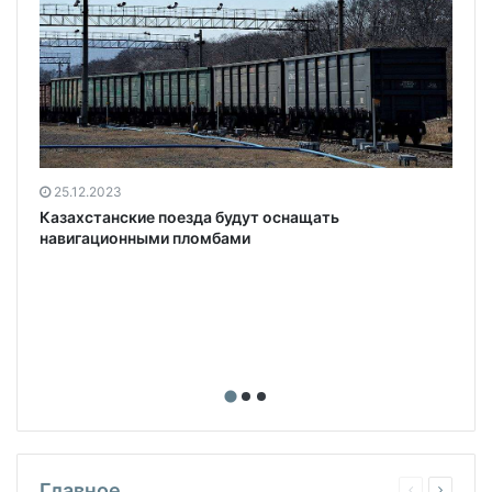
25.12.2023
Казахстанские поезда будут оснащать
навигационными пломбами
Главное