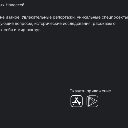
ных Новостей
ане и мире. Увлекательные репортажи, уникальные спецпроекты
нующие вопросы, исторические исследования, рассказы о
 себя и мир вокруг.
Скачать приложение