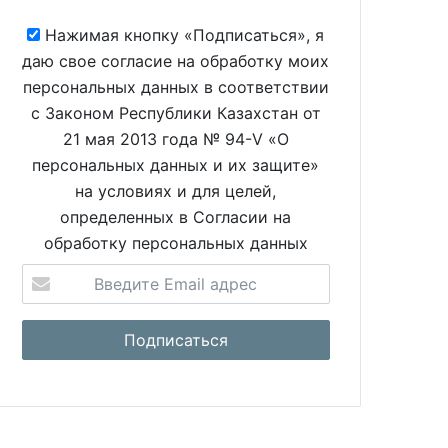
Нажимая кнопку «Подписаться», я
даю свое согласие на обработку моих
персональных данных в соответствии
с Законом Республики Казахстан от
21 мая 2013 года № 94-V «О
персональных данных и их защите»
на условиях и для целей,
определенных в Согласии на
обработку персональных данных