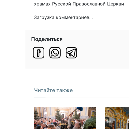
храмах Русской Православной Церкви
Загрузка комментариев...
Поделиться
Читайте также