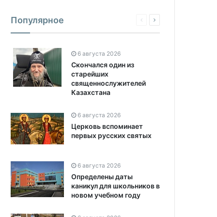
Популярное
6 августа 2026
Скончался один из
старейших
священнослужителей
Казахстана
6 августа 2026
Церковь вспоминает
первых русских святых
6 августа 2026
Определены даты
каникул для школьников в
новом учебном году