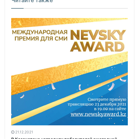
Читайте также
21.12.2021