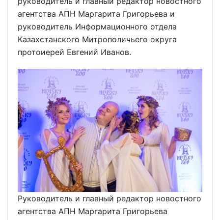
руководитель и главный редактор новостного
агентства АПН Маргарита Григорьева и
руководитель Информационного отдела
Казахстанского Митрополичьего округа
протоиерей Евгений Иванов.
Руководитель и главный редактор новостного
агентства АПН Маргарита Григорьева