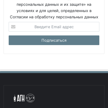
персональных данных и их защите» на
условиях и для целей, определенных в
Согласии на обработку персональных данных