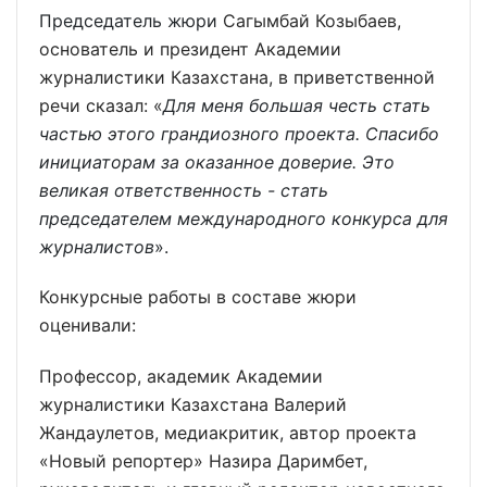
Председатель жюри
Сагымбай Козыбаев,
основатель и президент Академии
журналистики Казахстана, в приветственной
речи сказал: «
Для меня большая честь стать
частью этого грандиозного проекта. Спасибо
инициаторам за оказанное доверие. Это
великая ответственность - стать
председателем международного конкурса для
журналистов
».
Конкурсные работы в составе жюри
оценивали:
Профессор, академик Академии
журналистики Казахстана Валерий
Жандаулетов, медиакритик, автор проекта
«Новый репортер» Назира Даримбет,