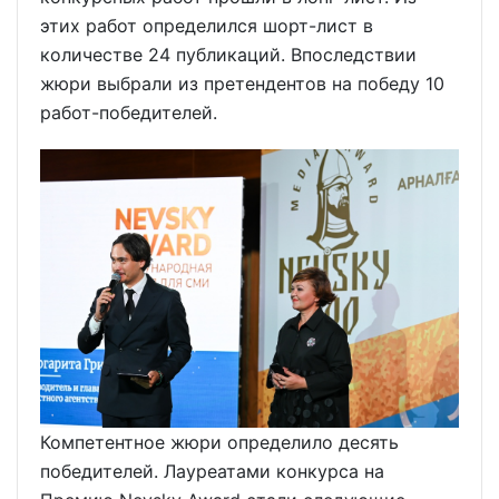
этих работ определился шорт-лист в
количестве 24 публикаций. Впоследствии
жюри выбрали из претендентов на победу 10
работ-победителей.
Компетентное жюри определило десять
победителей. Лауреатами конкурса на