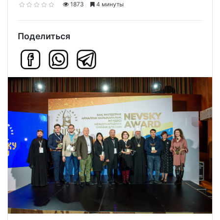
1873
4 минуты
Поделиться