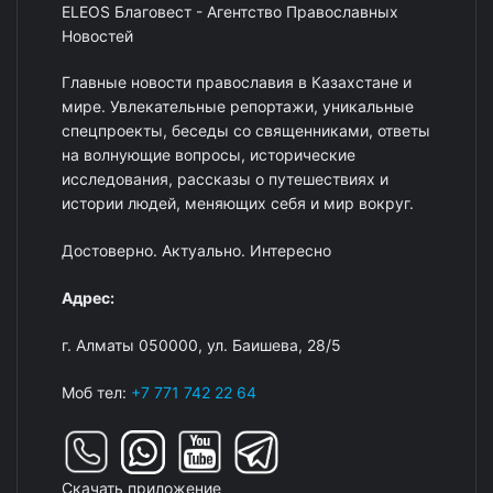
ELEOS Благовест - Агентство Православных
Новостей
Главные новости православия в Казахстане и
мире. Увлекательные репортажи, уникальные
спецпроекты, беседы со священниками, ответы
на волнующие вопросы, исторические
исследования, рассказы о путешествиях и
истории людей, меняющих себя и мир вокруг.
Достоверно. Актуально. Интересно
Адрес:
г. Алматы 050000, ул. Баишева, 28/5
Моб тел:
+7 771 742 22 64
Скачать приложение