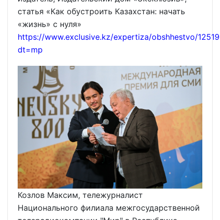
статья «Как обустроить Казахстан: начать
«жизнь» с нуля»
https://www.exclusive.kz/expertiza/obshhestvo/12519
dt=mp
Козлов Максим, тележурналист
Национального филиала межгосударственной