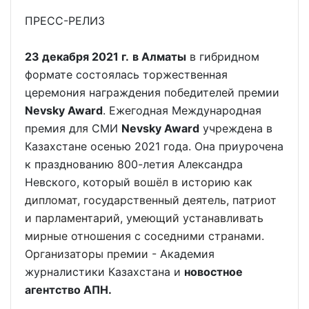
ПРЕСС-РЕЛИЗ
23 декабря 2021 г.
в Алматы
в гибридном
формате состоялась торжественная
церемония награждения победителей премии
Nevsky Award
. Ежегодная Международная
премия для СМИ
Nevsky Award
учреждена в
Казахстане осенью 2021 года. Она приурочена
к празднованию 800-летия Александра
Невского, который
вошёл в историю как
дипломат, государственный деятель, патриот
и парламентарий, умеющий устанавливать
мирные отношения с соседними странами.
Организаторы премии -
Академия
журналистики Казахстана и
новостное
агентство АПН.