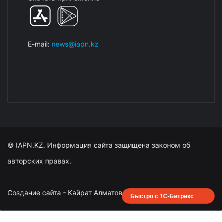
E-mail:
news@iapn.kz
© IAPN.KZ. Информация сайта защищена законом об
авторских правах.
Создание сайта - Кайрат Алматов
Быстро с 1С-Битрикс