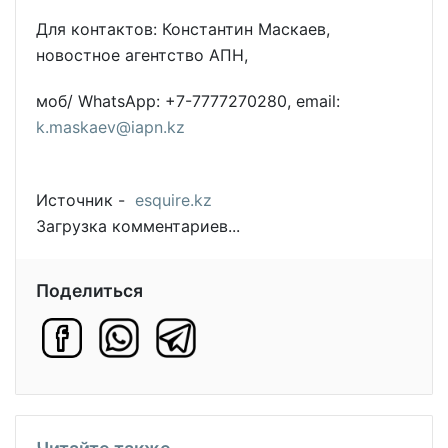
Для контактов: Константин Маскаев,
новостное агентство АПН,
моб/ WhatsApp: +7-7777270280, email:
k.maskaev@iapn.kz
Источник -
esquire.kz
Загрузка комментариев...
Поделиться