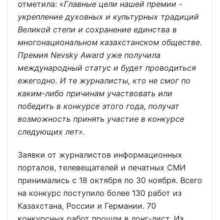
отметила: «
Главные цели нашей премии -
укрепление духовных и культурных традиций
Великой степи и сохранение единства в
многонациональном казахстанском обществе.
Премия Nevsky Award уже получила
международный статус и будет проводиться
ежегодно. И те журналисты, кто не смог по
каким-либо причинам участвовать или
победить в конкурсе этого года, получат
возможность принять участие в конкурсе
следующих лет».
Заявки от журналистов информационных
порталов, телевещателей и печатных СМИ
принимались с 18 октября по 30 ноября. Всего
на конкурс поступило более 130 работ из
Казахстана, России и Германии. 70
конкурсных работ прошли в лонг-лист. Из