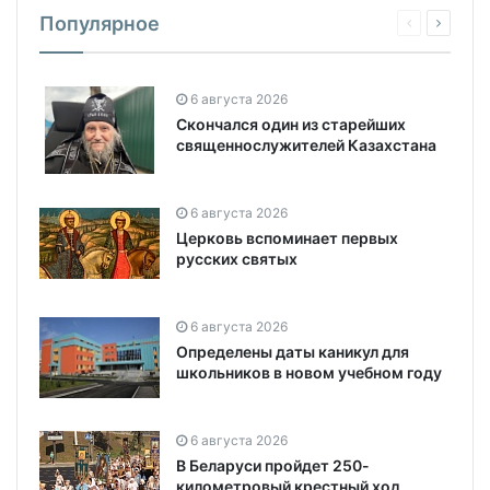
Популярное
6 августа 2026
Скончался один из старейших
священнослужителей Казахстана
6 августа 2026
Церковь вспоминает первых
русских святых
6 августа 2026
Определены даты каникул для
школьников в новом учебном году
6 августа 2026
В Беларуси пройдет 250-
километровый крестный ход