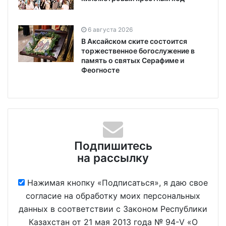
6 августа 2026
В Аксайском ските состоится
торжественное богослужение в
память о святых Серафиме и
Феогносте
Подпишитесь
на рассылку
Нажимая кнопку «Подписаться», я даю свое
согласие на обработку моих персональных
данных в соответствии с Законом Республики
Казахстан от 21 мая 2013 года № 94-V «О