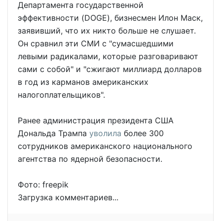
Департамента государственной
эффективности (DOGE), бизнесмен Илон Маск,
заявивший, что их никто больше не слушает.
Он сравнил эти СМИ с "сумасшедшими
левыми радикалами, которые разговаривают
сами с собой" и "сжигают миллиард долларов
в год из карманов американских
налогоплательщиков".
Ранее администрация президента США
Дональда Трампа
уволила
более 300
сотрудников американского национального
агентства по ядерной безопасности.
Фото: freepik
Загрузка комментариев...