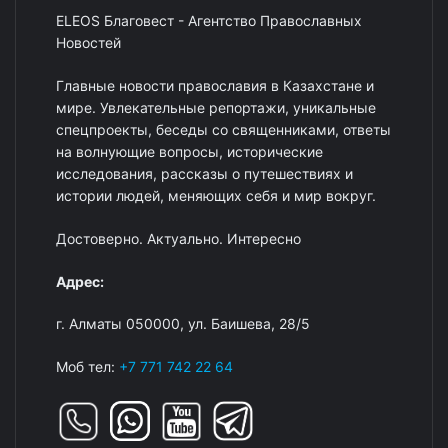
ELEOS Благовест - Агентство Православных
Новостей
Главные новости православия в Казахстане и
мире. Увлекательные репортажи, уникальные
спецпроекты, беседы со священниками, ответы
на волнующие вопросы, исторические
исследования, рассказы о путешествиях и
истории людей, меняющих себя и мир вокруг.
Достоверно. Актуально. Интересно
Адрес:
г. Алматы 050000, ул. Баишева, 28/5
Моб тел:
+7 771 742 22 64