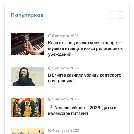
Популярное
5 августа 2026
Казахстанец высказался о запрете
музыки и певцов из-за религиозных
убеждений
5 августа 2026
В Египте казнили убийцу коптского
священника
5 августа 2026
Успенский пост-2026: даты и
календарь питания
4 августа 2026