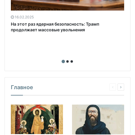
16.02.2025
На этот раз ядерная безопасность: Трамп
продолжает массовые увольнения
Главное