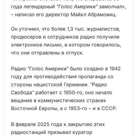
года легендарный "Голос Америки" замолчал»
,
– написал его директор Майкл Абрамовиц.
Он уточнил, что более 1,3 тыс. журналистов,
продюсеров и сотрудников радио получили
электронное письмо, в котором говорилось,
что они отправлены в отпуск.
Радио "Голос Америки" было создано в 1942
году для противодействия пропаганде со
стороны нацистской Германии. "Радио
Свобода" работает с 1950-го, оно начало
вещание в коммунистических странах
Восточной Европы, а с 1953-го – и в СССР.
В феврале 2025 года к закрытию этих
радиостанций призывал куратор