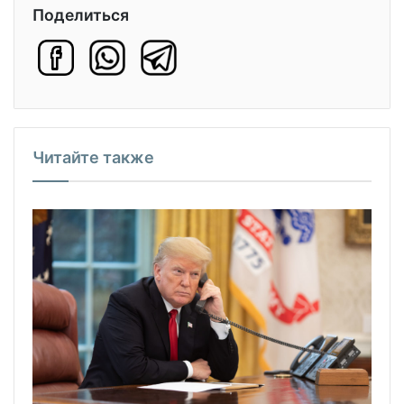
Поделиться
Читайте также