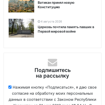
Ватикан принял новую
Конституцию
4 августа 2026
Церковь почтила память павших в
Первой мировой войне
Подпишитесь
на рассылку
Нажимая кнопку «Подписаться», я даю свое
согласие на обработку моих персональных
данных в соответствии с Законом Республики