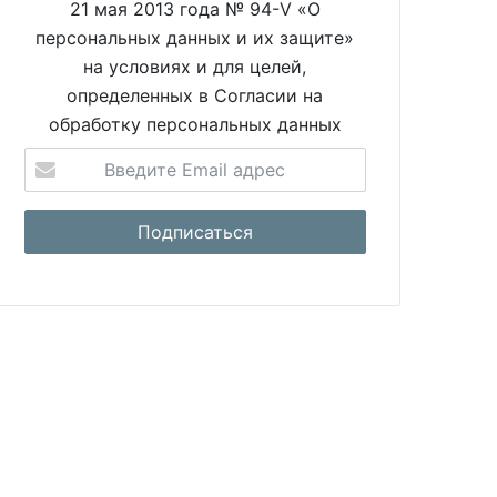
21 мая 2013 года № 94-V «О
персональных данных и их защите»
на условиях и для целей,
определенных в Согласии на
обработку персональных данных