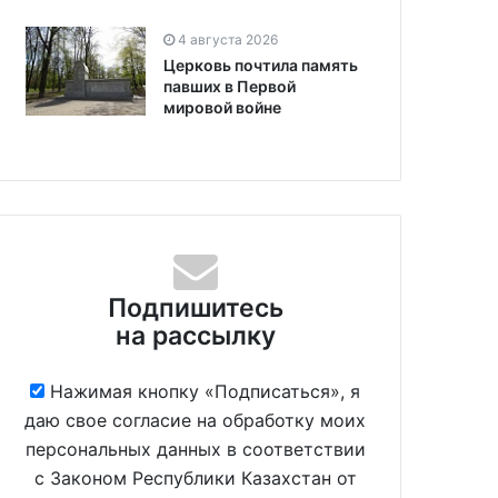
4 августа 2026
Церковь почтила память
павших в Первой
мировой войне
Подпишитесь
на рассылку
Нажимая кнопку «Подписаться», я
даю свое согласие на обработку моих
персональных данных в соответствии
с Законом Республики Казахстан от