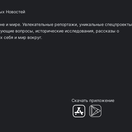
ных Новостей
ане и мире. Увлекательные репортажи, уникальные спецпроекты
нующие вопросы, исторические исследования, рассказы о
 себя и мир вокруг.
Скачать приложение