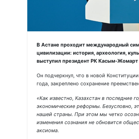
В Астане проходит международный сим
цивилизации: история, археология, кул
выступил президент РК Касым-Жомарт 
Он подчеркнул, что в новой Конституции
года, закреплено сохранение преемстве
«Как известно, Казахстан в последние 
экономические реформы. Безусловно, эт
нашей страны. При этом мы четко осозн
изменения сознания не обновится общест
аксиома.