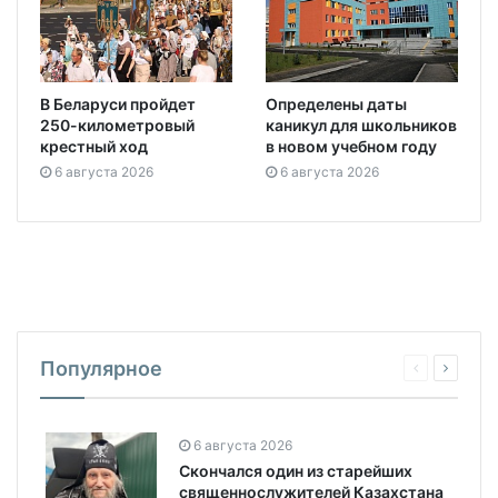
В Беларуси пройдет
Определены даты
250-километровый
каникул для школьников
крестный ход
в новом учебном году
6 августа 2026
6 августа 2026
Популярное
6 августа 2026
Скончался один из старейших
священнослужителей Казахстана