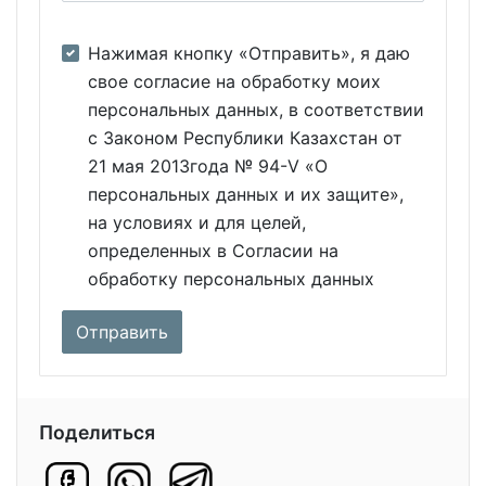
Нажимая кнопку «Отправить», я даю
свое согласие на обработку моих
персональных данных, в соответствии
с Законом Республики Казахстан от
21 мая 2013года № 94-V «О
персональных данных и их защите»,
на условиях и для целей,
определенных в Согласии на
обработку персональных данных
Поделиться