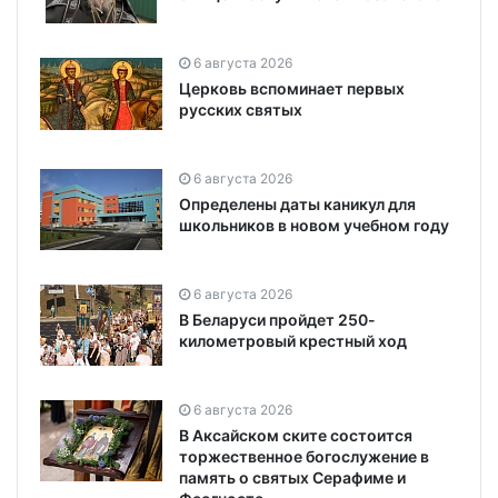
6 августа 2026
Церковь вспоминает первых
русских святых
6 августа 2026
Определены даты каникул для
школьников в новом учебном году
6 августа 2026
В Беларуси пройдет 250-
километровый крестный ход
6 августа 2026
В Аксайском ските состоится
торжественное богослужение в
память о святых Серафиме и