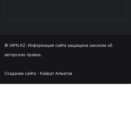
© IAPN.KZ. Информация сайта защищена законом об
авторских правах.
Создание сайта - Кайрат Алматов