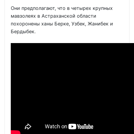
Они предполагают, что в четырех крупных
мавзолеях в Астраханской области
похоронены ханы Берке, Узбек, Жанибек и
Бердыбек.