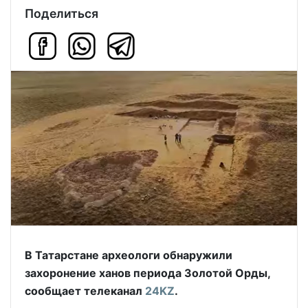
Поделиться
В Татарстане археологи обнаружили
захоронение ханов периода Золотой Орды,
сообщает телеканал
24KZ
.