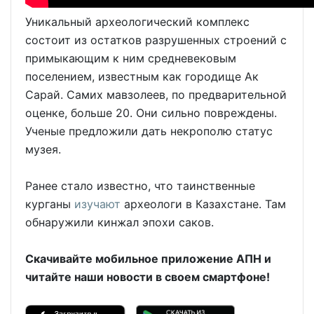
Уникальный археологический комплекс
состоит из остатков разрушенных строений с
примыкающим к ним средневековым
поселением, известным как городище Ак
Сарай. Самих мавзолеев, по предварительной
оценке, больше 20. Они сильно повреждены.
Ученые предложили дать некрополю статус
музея.
Ранее стало известно, что таинственные
курганы
изучают
археологи в Казахстане. Там
обнаружили кинжал эпохи саков.
Скачивайте мобильное приложение АПН и
читайте наши новости в своем смартфоне!