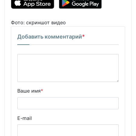
Фото: скриншот видео
Добавить комментарий
*
Ваше имя
*
E-mail