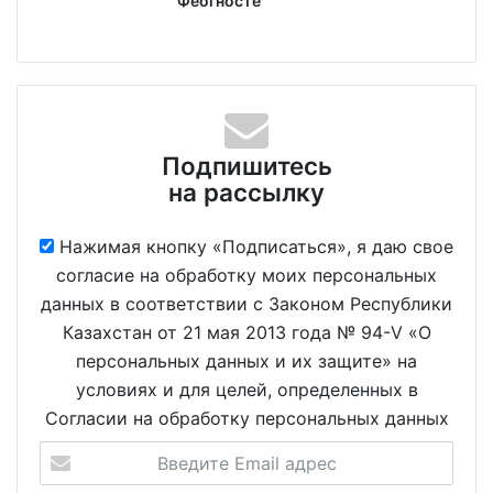
Феогносте
Подпишитесь
на рассылку
Нажимая кнопку «Подписаться», я даю свое
согласие на обработку моих персональных
данных в соответствии с Законом Республики
Казахстан от 21 мая 2013 года № 94-V «О
персональных данных и их защите» на
условиях и для целей, определенных в
Согласии на обработку персональных данных