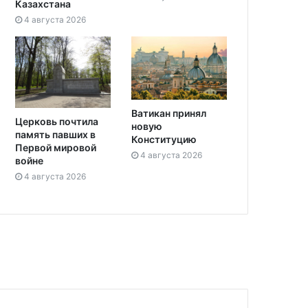
Казахстана
4 августа 2026
Ватикан принял
Церковь почтила
новую
память павших в
Конституцию
Первой мировой
4 августа 2026
войне
4 августа 2026