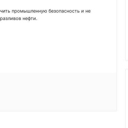
ечить промышленную безопасность и не
разливов нефти.