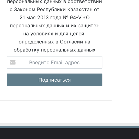
персональных данных в соответствии
с Законом Республики Казахстан от
21 мая 2013 года № 94-V «О
персональных данных и их защите»
на условиях и для целей,
определенных в Согласии на
обработку персональных данных