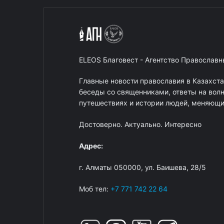
ELEOS Благовест - Агентство Православ
Главные новости православия в Казахст
беседы со священниками, ответы на вол
путешествиях и истории людей, меняющих
Достоверно. Актуально. Интересно
Адрес:
г. Алматы 050000, ул. Баишева, 28/5
Моб тел:
+7 771 742 22 64