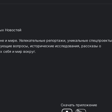
ных Новостей
ане и мире. Увлекательные репортажи, уникальные спецпроекты
нующие вопросы, исторические исследования, рассказы о
 себя и мир вокруг.
Скачать приложение