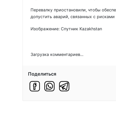
Перевалку приостановили, чтобы обесп
допустить аварий, связанных с рисками 
Изображение: Спутник Kazakhstan
Загрузка комментариев...
Поделиться