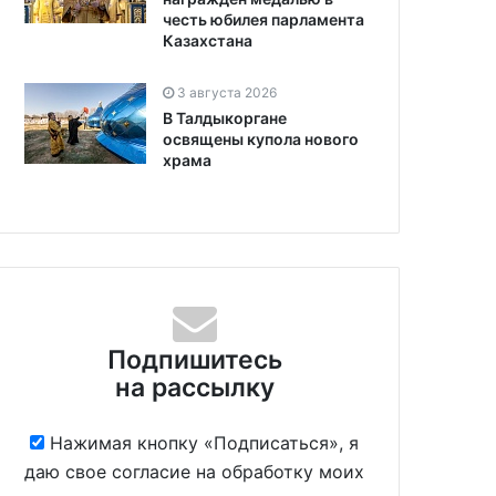
честь юбилея парламента
Казахстана
3 августа 2026
В Талдыкоргане
освящены купола нового
храма
Подпишитесь
на рассылку
Нажимая кнопку «Подписаться», я
даю свое согласие на обработку моих