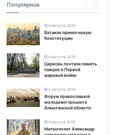
Популярное
4 августа 2026
Ватикан принял новую
Конституцию
4 августа 2026
Церковь почтила память
павших в Первой
мировой войне
4 августа 2026
Форум православной
молодежи прошел в
Алматинской области
4 августа 2026
Митрополит Александр
награжден медалью в