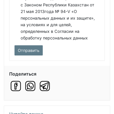
с Законом Республики Казахстан от
21 мая 2013года № 94-V «О
персональных данных и их защите»,
на условиях и для целей,
определенных в Согласии на
обработку персональных данных
Поделиться