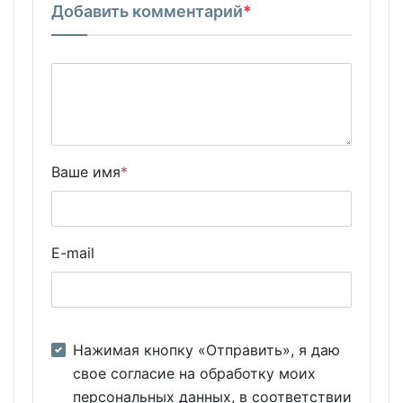
Добавить комментарий
*
Ваше имя
*
E-mail
Нажимая кнопку «Отправить», я даю
свое согласие на обработку моих
персональных данных, в соответствии