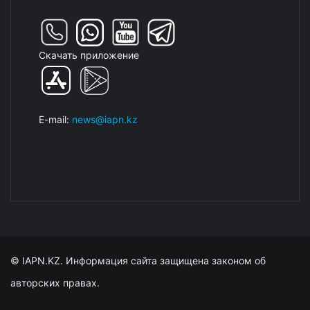
Скачать приложение
E-mail:
news@iapn.kz
© IAPN.KZ. Информация сайта защищена законом об
авторских правах.