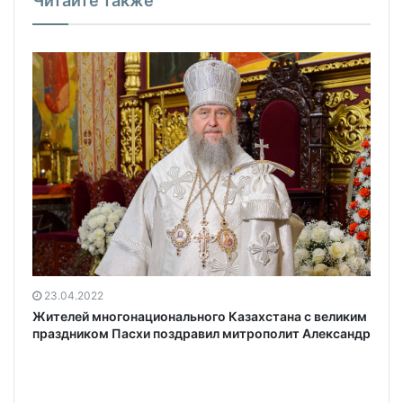
Читайте также
23.04.2022
Жителей многонационального Казахстана с великим
праздником Пасхи поздравил митрополит Александр