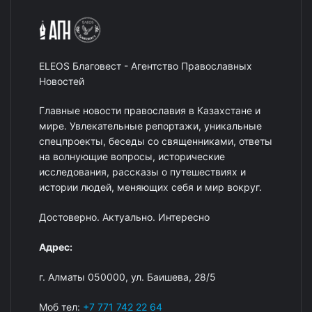
ELEOS Благовест - Агентство Православных
Новостей
Главные новости православия в Казахстане и
мире. Увлекательные репортажи, уникальные
спецпроекты, беседы со священниками, ответы
на волнующие вопросы, исторические
исследования, рассказы о путешествиях и
истории людей, меняющих себя и мир вокруг.
Достоверно. Актуально. Интересно
Адрес:
г. Алматы 050000, ул. Баишева, 28/5
Моб тел:
+7 771 742 22 64