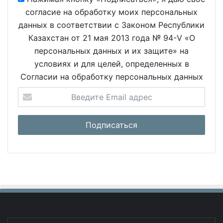
согласие на обработку моих персональных
данных в соответствии с Законом Республики
Казахстан от 21 мая 2013 года № 94-V «О
персональных данных и их защите» на
условиях и для целей, определенных в
Согласии на обработку персональных данных