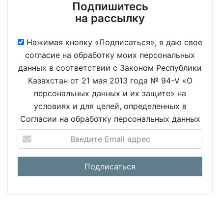
Подпишитесь
на рассылку
Нажимая кнопку «Подписаться», я даю свое
согласие на обработку моих персональных
данных в соответствии с Законом Республики
Казахстан от 21 мая 2013 года № 94-V «О
персональных данных и их защите» на
условиях и для целей, определенных в
Согласии на обработку персональных данных