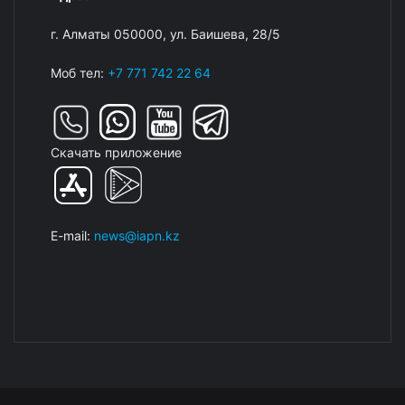
г. Алматы 050000, ул. Баишева, 28/5
Моб тел:
+7 771 742 22 64
Скачать приложение
E-mail:
news@iapn.kz