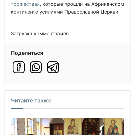
торжествах
, которые прошли на Африканском
континенте усилиями Православной Церкви.
Загрузка комментариев...
Поделиться
Читайте также