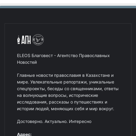
ELEOS Благовест - Агентство Православных
Новостей
Главные новости православия в Казахстане и
мире. Увлекательные репортажи, уникальные
спецпроекты, беседы со священниками, ответы
на волнующие вопросы, исторические
исследования, рассказы о путешествиях и
истории людей, меняющих себя и мир вокруг.
Достоверно. Актуально. Интересно
Адрес: