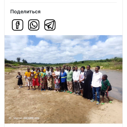
Поделиться