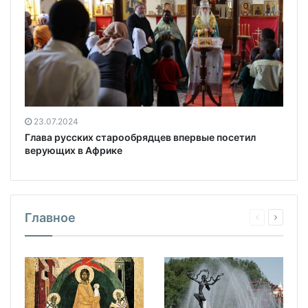
23.07.2024
Глава русских старообрядцев впервые посетил
верующих в Африке
Главное