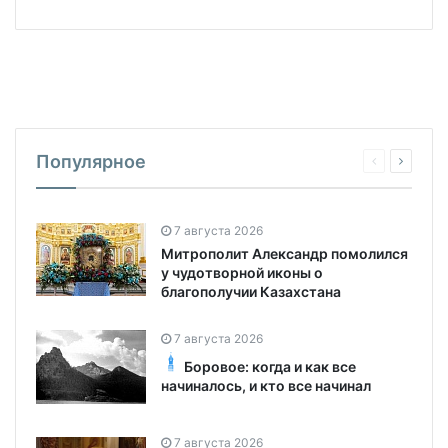
Популярное
7 августа 2026
Митрополит Александр помолился
у чудотворной иконы о
благополучии Казахстана
7 августа 2026
Боровое: когда и как все
начиналось, и кто все начинал
7 августа 2026