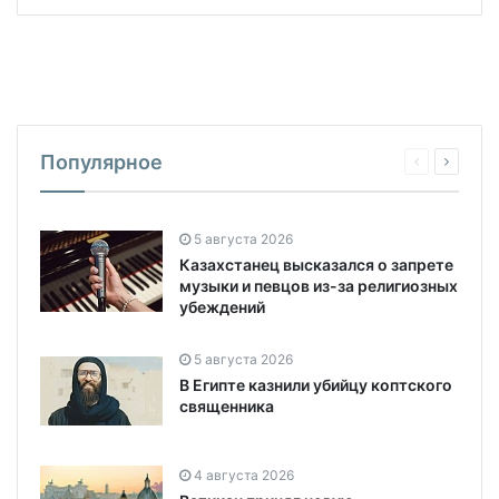
Популярное
5 августа 2026
Казахстанец высказался о запрете
музыки и певцов из-за религиозных
убеждений
5 августа 2026
В Египте казнили убийцу коптского
священника
4 августа 2026