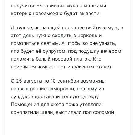
получится «червивая» мука с мошками,
которых невозможно будет вывести.
Девушке, желающей поскорее выйти замуж, в
этот день нужно сходить в церковь и
помолиться святым. А чтобы во сне узнать,
кто будет её супругом, под подушку вечером
положить белый носовой платок. Кто
приснится ночью – тот и суженым станет.
С 25 августа по 10 сентября возможны
первые ранние заморозки, поэтому из
сундуков доставали теплую одежду.
Помещения для скота тоже утепляли:
конопатили щели, выстилали пол соломой.