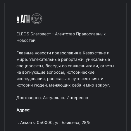
ELEOS Благовест - Агентство Православных
Новостей
Главные новости православия в Казахстане и
мире. Увлекательные репортажи, уникальные
спецпроекты, беседы со священниками, ответы
на волнующие вопросы, исторические
исследования, рассказы о путешествиях и
истории людей, меняющих себя и мир вокруг.
Достоверно. Актуально. Интересно
Адрес:
г. Алматы 050000, ул. Баишева, 28/5