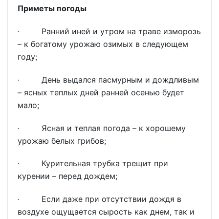
Приметы погоды
· Ранний иней и утром на траве изморозь
– к богатому урожаю озимых в следующем
году;
· День выдался пасмурным и дождливым
– ясных теплых дней ранней осенью будет
мало;
· Ясная и теплая погода – к хорошему
урожаю белых грибов;
· Курительная трубка трещит при
курении – перед дождем;
· Если даже при отсутствии дождя в
воздухе ощущается сырость как днем, так и