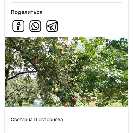
Поделиться
Светлана Шестернёва