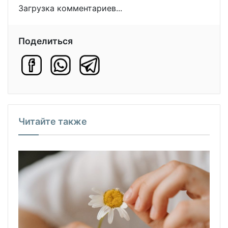
Загрузка комментариев...
Поделиться
Читайте также