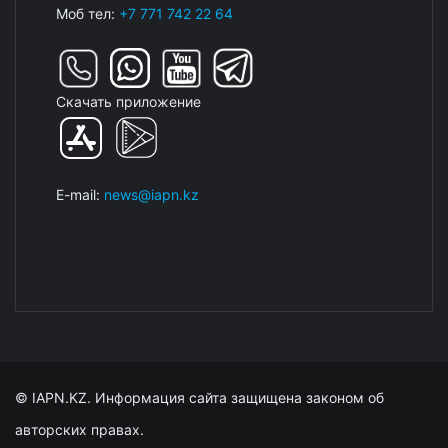
Моб тел:
+7 771 742 22 64
Скачать приложение
E-mail:
news@iapn.kz
© IAPN.KZ. Информация сайта защищена законом об
авторских правах.