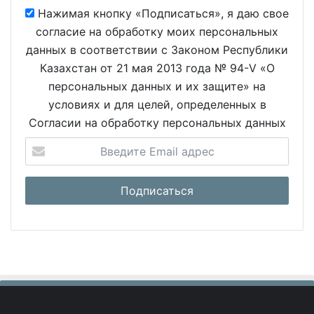
Нажимая кнопку «Подписаться», я даю свое
согласие на обработку моих персональных
данных в соответствии с Законом Республики
Казахстан от 21 мая 2013 года № 94-V «О
персональных данных и их защите» на
условиях и для целей, определенных в
Согласии на обработку персональных данных