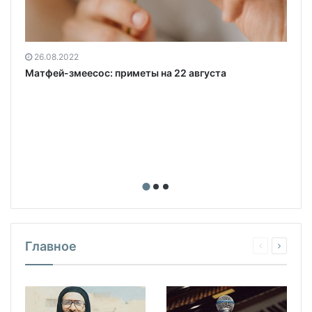
26.08.2022
Матфей-змеесос: приметы на 22 августа
Главное