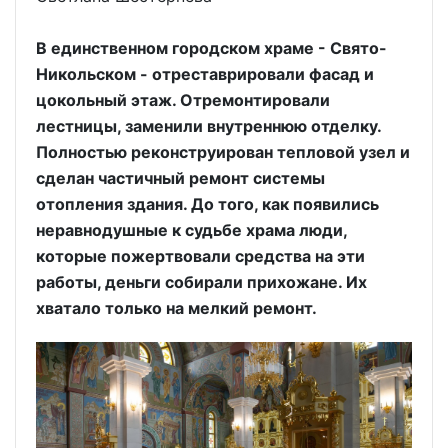
В единственном городском храме - Свято-
Никольском - отреставрировали фасад и
цокольный этаж. Отремонтировали
лестницы, заменили внутреннюю отделку.
Полностью реконструирован тепловой узел и
сделан частичный ремонт системы
отопления здания. До того, как появились
неравнодушные к судьбе храма люди,
которые пожертвовали средства на эти
работы, деньги собирали прихожане. Их
хватало только на мелкий ремонт.