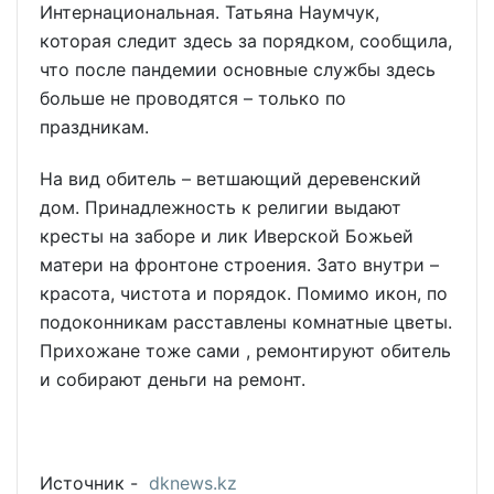
Интернациональная. Татьяна Наумчук,
которая следит здесь за порядком, сообщила,
что после пандемии основные службы здесь
больше не проводятся – только по
праздникам.
На вид обитель – ветшающий деревенский
дом. Принадлежность к религии выдают
кресты на заборе и лик Иверской Божьей
матери на фронтоне строения. Зато внутри –
красота, чистота и порядок. Помимо икон, по
подоконникам расставлены комнатные цветы.
Прихожане тоже сами , ремонтируют обитель
и собирают деньги на ремонт.
Источник -
dknews.kz