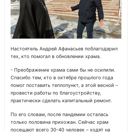
Настоятель Андрей Афанасьев поблагодарил
тех, кто помогал в обновлении храма.
- Преображение храма сами бы не осилили.
Спасибо тем, кто в октябре прошлого года
помог поставить теплопункт, а этой весной –
провести работы по благоустройству,
практически сделать капитальный ремонт.
По его словам, после пандемии осталась
только половина прихожан. Сейчас храм
посещают всего 30-40 человек – ходят на