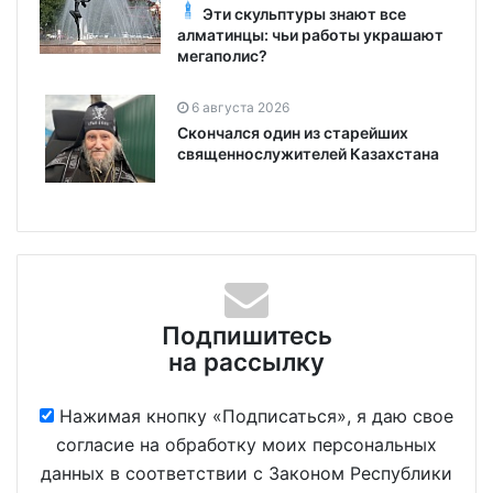
Эти скульптуры знают все
алматинцы: чьи работы украшают
мегаполис?
6 августа 2026
Скончался один из старейших
священнослужителей Казахстана
Подпишитесь
на рассылку
Нажимая кнопку «Подписаться», я даю свое
согласие на обработку моих персональных
данных в соответствии с Законом Республики