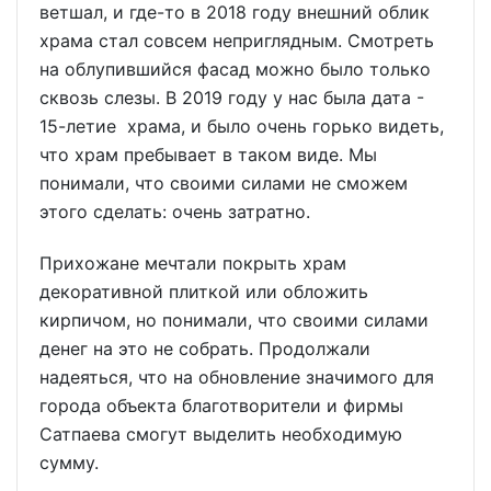
ветшал, и где-то в 2018 году внешний облик
храма стал совсем неприглядным. Смотреть
на облупившийся фасад можно было только
сквозь слезы. В 2019 году у нас была дата -
15-летие храма, и было очень горько видеть,
что храм пребывает в таком виде. Мы
понимали, что своими силами не сможем
этого сделать: очень затратно.
Прихожане мечтали покрыть храм
декоративной плиткой или обложить
кирпичом, но понимали, что своими силами
денег на это не собрать. Продолжали
надеяться, что на обновление значимого для
города объекта благотворители и фирмы
Сатпаева смогут выделить необходимую
сумму.