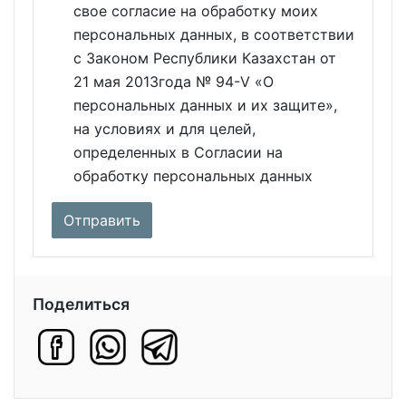
свое согласие на обработку моих
персональных данных, в соответствии
с Законом Республики Казахстан от
21 мая 2013года № 94-V «О
персональных данных и их защите»,
на условиях и для целей,
определенных в Согласии на
обработку персональных данных
Поделиться