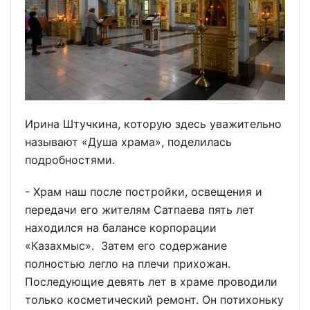
Ирина Штучкина, которую здесь уважительно
называют «Душа храма», поделилась
подробностями.
- Храм наш после постройки, освещения и
передачи его жителям Сатпаева пять лет
находился на балансе корпорации
«Казахмыс». Затем его содержание
полностью легло на плечи прихожан.
Последующие девять лет в храме проводили
только косметический ремонт. Он потихоньку