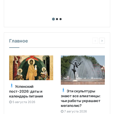
Главное
Успенский
Эти скульптуры
пост-2026: даты и
знают все алматинцы:
календарь питания
чьи работы украшают
5 августа 2026
мегаполис?
7 августа 2026