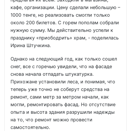
кафе, организации. Цену сделали небольшую –
1000 тенге, но реализовать смогли только
около 200 билетов. С горем пополам собрали
нужную сумму. Мы действительно успели к
празднику «приободрить» храм, - поделилась
Ирина Штучкина.
Однако на следующий год, как только сошел
снег, все с горечью увидели, что на фасаде
снова начала отпадать штукатурка.
Прихожане установили леса, и понимая, что
теперь уже точно не соберут средства на
ремонт, сами метр за метром начали, как
могли, ремонтировать фасад. Но отсутствие
опыта и высота здания разрушили надежды
на то, что ремонт можно провести
самостоятельно.