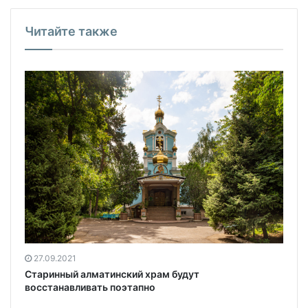
Читайте также
27.09.2021
Старинный алматинский храм будут
восстанавливать поэтапно