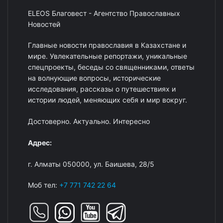
ELEOS Благовест - Агентство Православных
Новостей
Главные новости православия в Казахстане и
мире. Увлекательные репортажи, уникальные
спецпроекты, беседы со священниками, ответы
на волнующие вопросы, исторические
исследования, рассказы о путешествиях и
истории людей, меняющих себя и мир вокруг.
Достоверно. Актуально. Интересно
Адрес:
г. Алматы 050000, ул. Баишева, 28/5
Моб тел:
+7 771 742 22 64