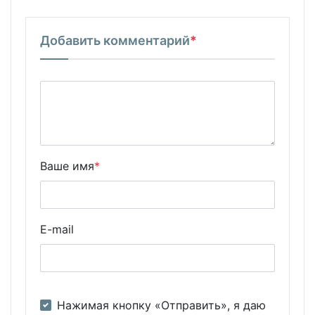
Добавить комментарий
*
Ваше имя
*
E-mail
Нажимая кнопку «Отправить», я даю