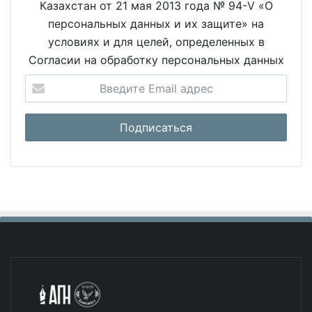
Казахстан от 21 мая 2013 года № 94-V «О
персональных данных и их защите» на
условиях и для целей, определенных в
Согласии на обработку персональных данных