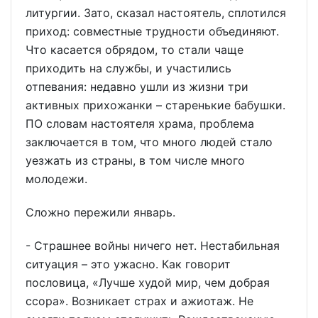
литургии. Зато, сказал настоятель, сплотился
приход: совместные трудности объединяют.
Что касается обрядом, то стали чаще
приходить на службы, и участились
отпевания: недавно ушли из жизни три
активных прихожанки – старенькие бабушки.
ПО словам настоятеля храма, проблема
заключается в том, что много людей стало
уезжать из страны, в том числе много
молодежи.
Сложно пережили январь.
- Страшнее войны ничего нет. Нестабильная
ситуация – это ужасно. Как говорит
пословица, «Лучше худой мир, чем добрая
ссора». Возникает страх и ажиотаж. Не