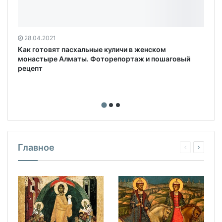
28.04.2021
Как готовят пасхальные куличи в женском
монастыре Алматы. Фоторепортаж и пошаговый
рецепт
Главное