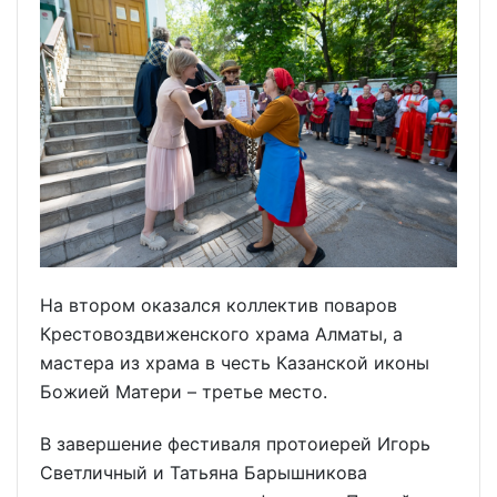
На втором оказался коллектив поваров
Крестовоздвиженского храма Алматы, а
мастера из храма в честь Казанской иконы
Божией Матери – третье место.
В завершение фестиваля протоиерей Игорь
Светличный и Татьяна Барышникова