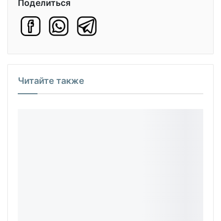
Поделиться
Читайте также