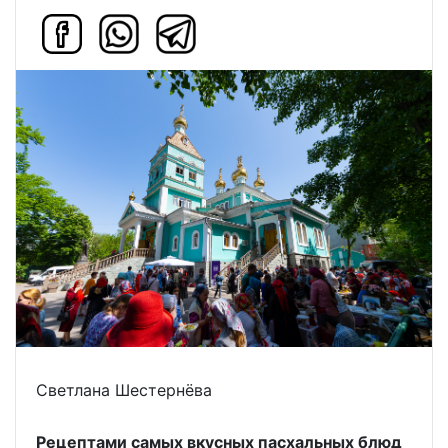
Светлана Шестернёва
Рецептами самых вкусных пасхальных блюд