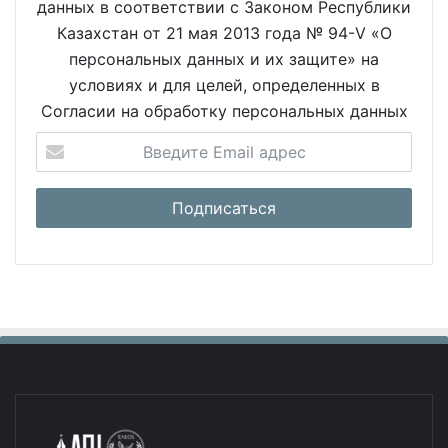
данных в соответствии с Законом Республики
Казахстан от 21 мая 2013 года № 94-V «О
персональных данных и их защите» на
условиях и для целей, определенных в
Согласии на обработку персональных данных