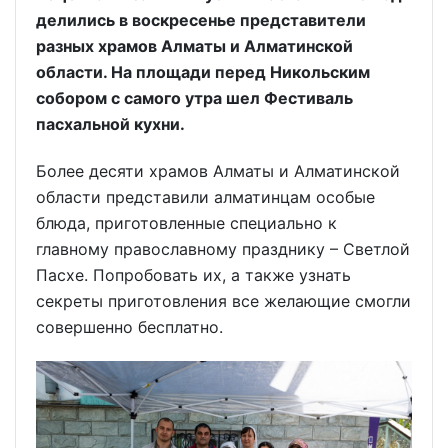
делились в воскресенье представители
разных храмов Алматы и Алматинской
области. На площади перед Никольским
собором с самого утра шел Фестиваль
пасхальной кухни.
Более десяти храмов Алматы и Алматинской
области представили алматинцам особые
блюда, приготовленные специально к
главному православному празднику – Светлой
Пасхе. Попробовать их, а также узнать
секреты приготовления все желающие смогли
совершенно бесплатно.