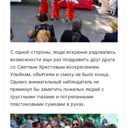
С одной стороны, люди искренне радовались
возможности еще раз поздравить друг друга
со Светлым Христовым воскресением.
Улыбкам, объятиям и смеху не было конца.
Однако внимательный наблюдатель не
преминул бы заметить пожилых людей с
грустными глазами и потрепанными
пластиковыми сумками в руках.