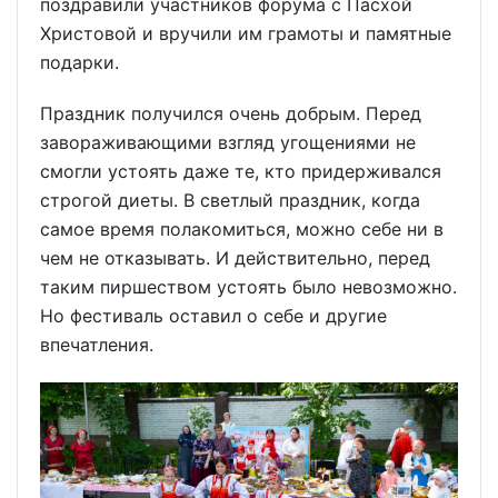
поздравили участников форума с Пасхой
Христовой и вручили им грамоты и памятные
подарки.
Праздник получился очень добрым. Перед
завораживающими взгляд угощениями не
смогли устоять даже те, кто придерживался
строгой диеты. В светлый праздник, когда
самое время полакомиться, можно себе ни в
чем не отказывать. И действительно, перед
таким пиршеством устоять было невозможно.
Но фестиваль оставил о себе и другие
впечатления.