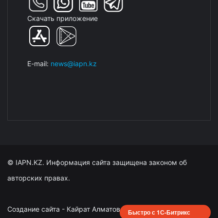
Скачать приложение
E-mail:
news@iapn.kz
© IAPN.KZ. Информация сайта защищена законом об
авторских правах.
Создание сайта - Кайрат Алматов
Быстро с 1С-Битрикс