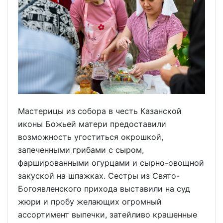
Мастерицы из собора в честь Казанской
иконы Божьей матери предоставили
возможность угоститься окрошкой,
запеченными грибами с сыром,
фаршированными огурцами и сырно-овощной
закуской на шпажках. Сестры из Свято-
Богоявленского прихода выставили на суд
жюри и пробу желающих огромный
ассортимент выпечки, затейливо крашенные