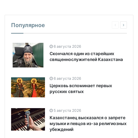
Популярное
6 августа 2026
Скончался один из старейших
священнослужителей Казахстана
6 августа 2026
Церковь вспоминает первых
русских святых
5 августа 2026
Казахстанец высказался о запрете
музыки и певцов из-за религиозных
убеждений