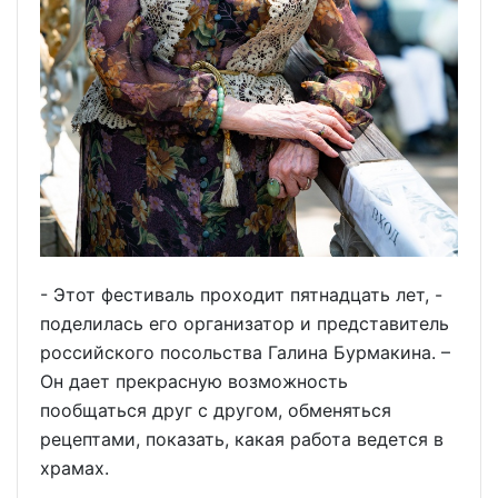
- Этот фестиваль проходит пятнадцать лет, -
поделилась его организатор и представитель
российского посольства Галина Бурмакина. –
Он дает прекрасную возможность
пообщаться друг с другом, обменяться
рецептами, показать, какая работа ведется в
храмах.