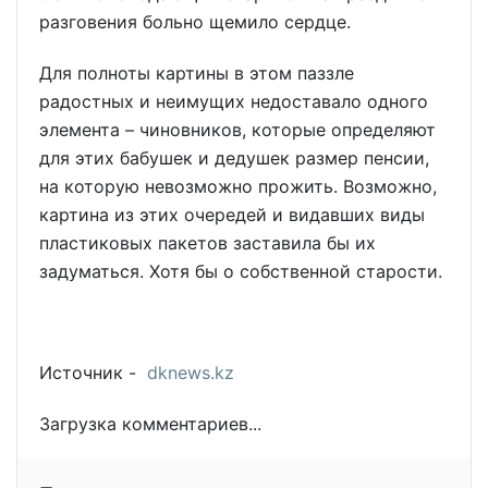
разговения больно щемило сердце.
Для полноты картины в этом паззле
радостных и неимущих недоставало одного
элемента – чиновников, которые определяют
для этих бабушек и дедушек размер пенсии,
на которую невозможно прожить. Возможно,
картина из этих очередей и видавших виды
пластиковых пакетов заставила бы их
задуматься. Хотя бы о собственной старости.
Источник -
dknews.kz
Загрузка комментариев...