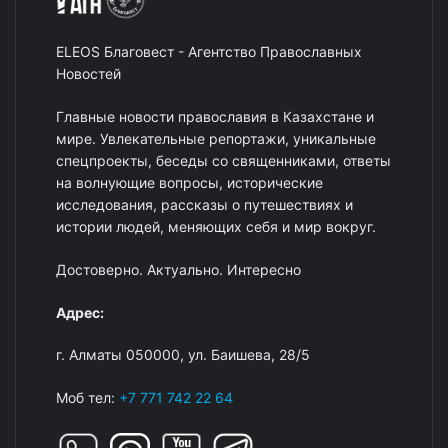
ELEOS Благовест - Агентство Православных
Новостей
Главные новости православия в Казахстане и
мире. Увлекательные репортажи, уникальные
спецпроекты, беседы со священниками, ответы
на волнующие вопросы, исторические
исследования, рассказы о путешествиях и
истории людей, меняющих себя и мир вокруг.
Достоверно. Актуально. Интересно
Адрес:
г. Алматы 050000, ул. Баишева, 28/5
Моб тел:
+7 771 742 22 64