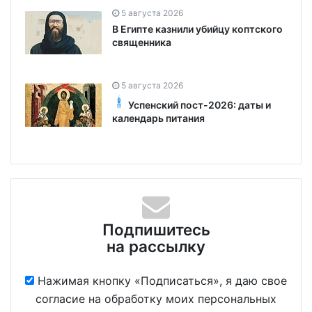
5 августа 2026
В Египте казнили убийцу коптского
священника
5 августа 2026
Успенский пост-2026: даты и
календарь питания
Подпишитесь
на рассылку
Нажимая кнопку «Подписаться», я даю свое
согласие на обработку моих персональных