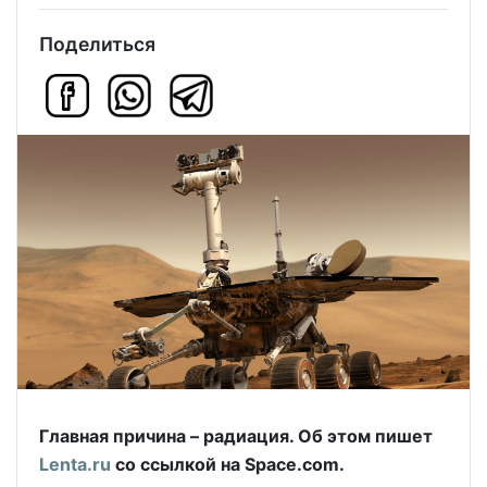
Поделиться
Главная причина – радиация. Об этом пишет
Lenta.ru
со ссылкой на Space.com.