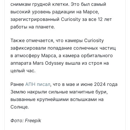
снимкам грудной клетки. Это был самый
высокий уровень радиации на Марсе,
зарегистрированный Curiosity за все 12 лет
работы на планете.
Также отмечается, что камеры Curiosity
зафиксировали попадание солнечных частиц
в атмосферу Марса, а камера орбитального
аппарата Mars Odyssey вышла из строя на
целый час.
Ранее
АПН писал
, что в мае и июне 2024 года
Землю накрыли сильные магнитные бури,
вызванные крупнейшими вспышками на
Солнце.
Фото: Freepik