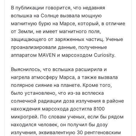
В публикации говорится, что недавняя
вспышка на Солнце вызвала мощную
магнитную бурю на Марсе, который, в отличие
от Земли, не имеет магнитного поля,
защищающего от заряженных частиц. Ученые
проанализировали данные, полученные
аппаратом MAVEN и марсоходом Curiosity.
Выяснилось, что вспышка расширила и
нагрела атмосферу Марса, а также вызвала
полярное сияние на планете. Кроме того,
было установлено, что из-за всплеска
солнечной радиации доза излучения в районе
нахождения марсохода достигла 8100
микрогрей. По словам ученых, если бы рядом
находился человек, он получил бы дозу
излучения, эквивалентную 30 рентгеновским