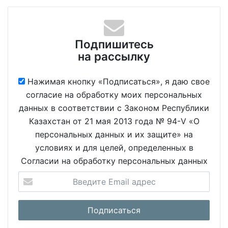
Подпишитесь
на рассылку
Нажимая кнопку «Подписаться», я даю свое
согласие на обработку моих персональных
данных в соответствии с Законом Республики
Казахстан от 21 мая 2013 года № 94-V «О
персональных данных и их защите» на
условиях и для целей, определенных в
Согласии на обработку персональных данных