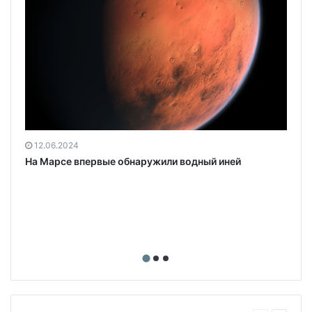
12.06.2024
На Марсе впервые обнаружили водный иней