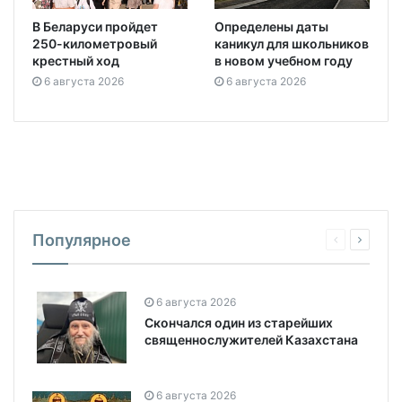
В Беларуси пройдет
Определены даты
250-километровый
каникул для школьников
крестный ход
в новом учебном году
6 августа 2026
6 августа 2026
Популярное
6 августа 2026
Скончался один из старейших
священнослужителей Казахстана
6 августа 2026