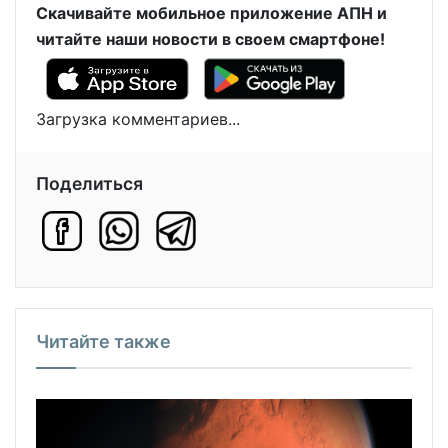
Скачивайте мобильное приложение АПН и
читайте наши новости в своем смартфоне!
Загрузка комментариев...
Поделиться
Читайте также