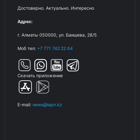
Достоверно. Актуально. Интересно
Адрес:
г. Алматы 050000, ул. Баишева, 28/5
Моб тел:
+7 771 742 22 64
Скачать приложение
E-mail:
news@iapn.kz