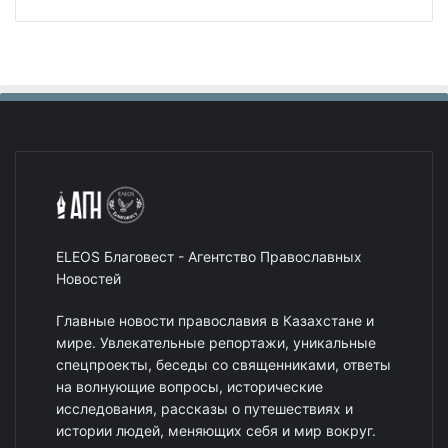
ELEOS Благовест - Агентство Православных
Новостей
Главные новости православия в Казахстане и
мире. Увлекательные репортажи, уникальные
спецпроекты, беседы со священниками, ответы
на волнующие вопросы, исторические
исследования, рассказы о путешествиях и
истории людей, меняющих себя и мир вокруг.