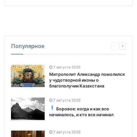
Популярное
7 августа 2026
Митрополит Александр помолился
у чудотворной иконы о
благополучии Казахстана
7 августа 2026
Боровое: когда и как все
начиналось, и кто все начинал
7 августа 2026