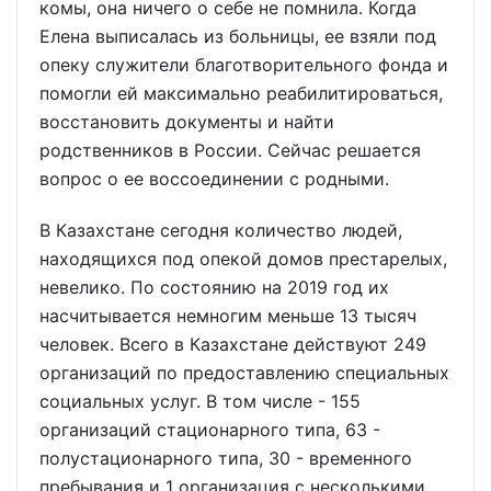
комы, она ничего о себе не помнила. Когда
Елена выписалась из больницы, ее взяли под
опеку служители благотворительного фонда и
помогли ей максимально реабилитироваться,
восстановить документы и найти
родственников в России. Сейчас решается
вопрос о ее воссоединении с родными.
В Казахстане сегодня количество людей,
находящихся под опекой домов престарелых,
невелико. По состоянию на 2019 год их
насчитывается немногим меньше 13 тысяч
человек. Всего в Казахстане действуют 249
организаций по предоставлению специальных
социальных услуг. В том числе - 155
организаций стационарного типа, 63 -
полустационарного типа, 30 - временного
пребывания и 1 организация с несколькими