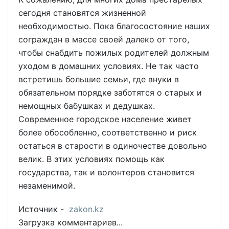
сегодня становятся жизненной
необходимостью. Пока благосостояние наших
сограждан в массе своей далеко от того,
чтобы снабдить пожилых родителей должным
уходом в домашних условиях. Не так часто
встретишь большие семьи, где внуки в
обязательном порядке заботятся о старых и
немощных бабушках и дедушках.
Современное городское население живет
более обособленно, соответственно и риск
остаться в старости в одиночестве довольно
велик. В этих условиях помощь как
государства, так и волонтеров становится
незаменимой.
Источник -
zakon.kz
Загрузка комментариев...