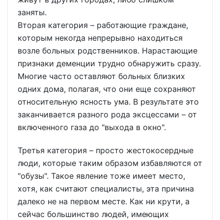
заняты.
Вторая категория – работающие граждане,
которым некогда непрерывно находиться
возле больных родственников. Нарастающие
признаки деменции трудно обнаружить сразу.
Многие часто оставляют больных близких
одних дома, полагая, что они еще сохраняют
относительную ясность ума. В результате это
заканчивается разного рода эксцессами – от
включенного газа до "выхода в окно".
Третья категория – просто жестокосердные
люди, которые таким образом избавляются от
"обузы". Такое явление тоже имеет место,
хотя, как считают специалисты, эта причина
далеко не на первом месте. Как ни крути, а
сейчас большинство людей, имеющих