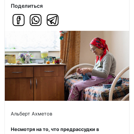
Поделиться
Альберт Ахметов
Несмотря на то, что предрассудки в