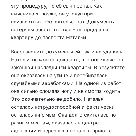
эту процедуру, то её сын пропал. Как
выяснилось позже, он утонул при
неизвестных обстоятельствах. Документы
потеряны абсолютно все – от ордера на
квартиру до паспорта Натальи.
Восстановить документы ей так и не удалось.
Наталья не может доказать, что она является
законной наследницей квартиры. В результате
она оказалась на улице и перебивалась
случайными заработками. На одной из работ
она сильно сломала ногу и не смогла ходить.
Это окончательно ее добило. Наталья
осталась нетрудоспособной и фактически
осталась ни с чем. Она долго скиталась по
разным местам, оказалась в центре
адаптации и через него попала в приют с