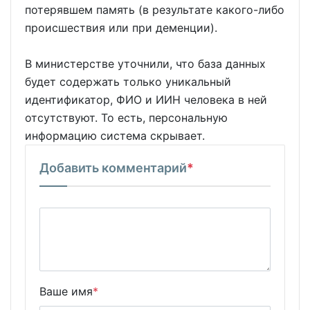
потерявшем память (в результате какого-либо
происшествия или при деменции).
В министерстве уточнили, что база данных
будет содержать только уникальный
идентификатор, ФИО и ИИН человека в ней
отсутствуют. То есть, персональную
информацию система скрывает.
Добавить комментарий
*
Ваше имя
*