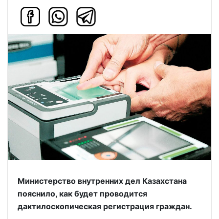
Министерство внутренних дел Казахстана
пояснило, как будет проводится
дактилоскопическая регистрация граждан.