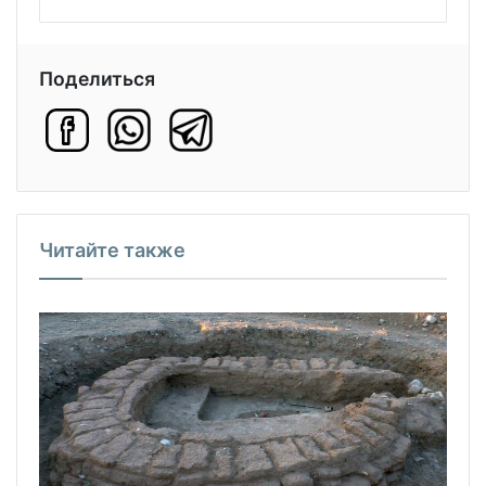
Поделиться
Читайте также