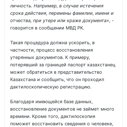
личность. Например, в случае истечения
срока действия, перемены фамилии, имени и
отчества, при утере или краже документа»
, -
говорится в сообщении МВД РК.
Такая процедура должна ускорить, в
частности, процесс восстановления
утерянных документов. К примеру,
потерявший за границей паспорт казахстанец
может обратиться в представительство
Казахстана и сообщить, что он проходил
дактилоскопическую регистрацию.
Благодаря имеющейся базе данных,
восстановление документов не займет много
времени. Кроме того, дактилоскопия
поможет восстановить сведения о человеке,