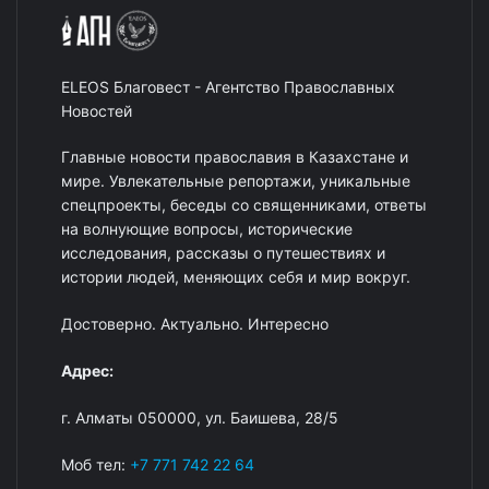
ELEOS Благовест - Агентство Православных
Новостей
Главные новости православия в Казахстане и
мире. Увлекательные репортажи, уникальные
спецпроекты, беседы со священниками, ответы
на волнующие вопросы, исторические
исследования, рассказы о путешествиях и
истории людей, меняющих себя и мир вокруг.
Достоверно. Актуально. Интересно
Адрес:
г. Алматы 050000, ул. Баишева, 28/5
Моб тел:
+7 771 742 22 64