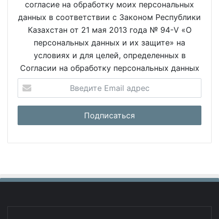
согласие на обработку моих персональных
данных в соответствии с Законом Республики
Казахстан от 21 мая 2013 года № 94-V «О
персональных данных и их защите» на
условиях и для целей, определенных в
Согласии на обработку персональных данных