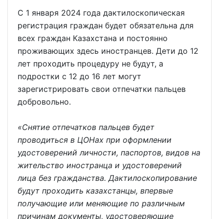
С 1 января 2024 года дактилоскопическая
регистрация граждан будет обязательна для
всех граждан Казахстана и постоянно
проживающих здесь иностранцев. Дети до 12
лет проходить процедуру не будут, а
подростки с 12 до 16 лет могут
зарегистрировать свои отпечатки пальцев
добровольно.
«Снятие отпечатков пальцев будет
проводиться в ЦОНах при оформлении
удостоверений личности, паспортов, видов на
жительство иностранца и удостоверений
лица без гражданства. Дактилоскопирование
будут проходить казахстанцы, впервые
получающие или меняющие по различным
причинам документы, удостоверяющие