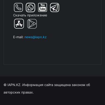
Скачать приложение
E-mail:
news@iapn.kz
© IAPN.KZ. Информация сайта защищена законом об
авторских правах.