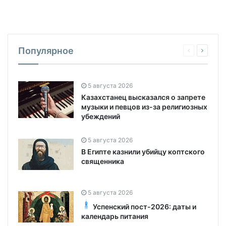
Популярное
5 августа 2026
Казахстанец высказался о запрете
музыки и певцов из-за религиозных
убеждений
5 августа 2026
В Египте казнили убийцу коптского
священника
5 августа 2026
Успенский пост-2026: даты и
календарь питания