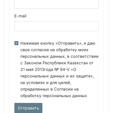
E-mail
Нажимая кнопку «Отправить», я даю
свое согласие на обработку моих
персональных данных, в соответствии
с Законом Республики Казахстан от
21 мая 2013года № 94-V «О
персональных данных и их защите»,
на условиях и для целей,
определенных в Согласии на
обработку персональных данных