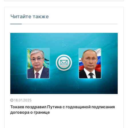
Читайте также
18.01.2025
Токаев поздравил Путина с годовщиной подписания
договора о границе