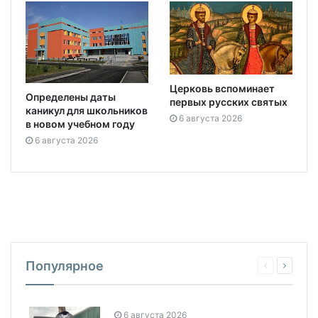
Церковь вспоминает
Определены даты
первых русских святых
каникул для школьников
6 августа 2026
в новом учебном году
6 августа 2026
Популярное
6 августа 2026