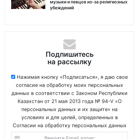
музыки и певцов из-за религиозных
убеждений
Подпишитесь
на рассылку
Нажимая кнопку «Подписаться», я даю свое
согласие на обработку моих персональных
данных в соответствии с Законом Республики
Казахстан от 21 мая 2013 года № 94-V «О
персональных данных и их защите» на
условиях и для целей, определенных в
Согласии на обработку персональных данных