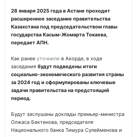
28 января 2025 года в Астане проходит
расширенное заседание правительства
Казахстана под председательством главы
государства Касым-Жомарта Токаева,
передает АПН.
Как ранее
уточнили
в Акорде, в ходе
заседания
будут подведены итоги
социально-экономического развития страны
за 2024 год и сформулированы ключевые
задачи правительства на предстоящий
период.
Будут заслушаны доклады премьер-министра
Олжаса Бектенова, председателя
Национального банка Тимура Сулейменова и