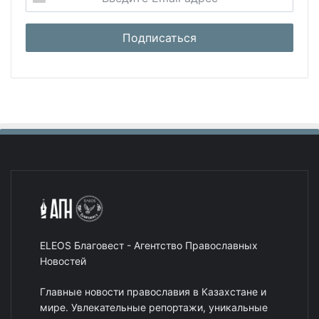
ELEOS Благовест - Агентство Православных
Новостей
Главные новости православия в Казахстане и
мире. Увлекательные репортажи, уникальные