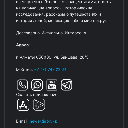
спецпроекты, беседы со священниками, ответы
на волнующие вопросы, исторические
исследования, рассказы о путешествиях и
истории людей, меняющих себя и мир вокруг.
Достоверно. Актуально. Интересно
Адрес:
г. Алматы 050000, ул. Баишева, 28/5
Моб тел:
+7 771 742 22 64
Скачать приложение
E-mail:
news@iapn.kz