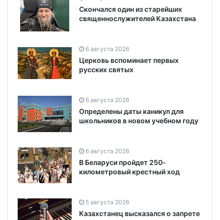
Скончался один из старейших
священнослужителей Казахстана
6 августа 2026
Церковь вспоминает первых
русских святых
6 августа 2026
Определены даты каникул для
школьников в новом учебном году
6 августа 2026
В Беларуси пройдет 250-
километровый крестный ход
5 августа 2026
Казахстанец высказался о запрете