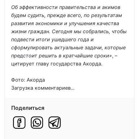
Об эффективности правительства и акимов
будем судить, прежде всего, по результатам
развития экономики и улучшения качества
жизни граждан. Сегодня мы собрались, чтобы
подвести итоги ушедшего года и
сформулировать актуальные задачи, которые
предстоит решить в кратчайшие сроки»
, –
цитирует главу государства Акорда.
Фото: Акорда
Загрузка комментариев...
Поделиться