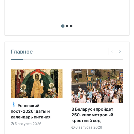
Главное
Успенский
В Беларуси пройдет
пост-2026: даты и
250-километровый
календарь питания
крестный ход
5 августа 2026
6 августа 2026