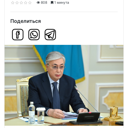
808
1 минута
Поделиться