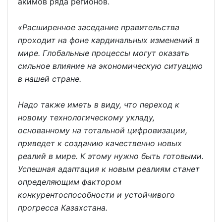
акимов ряда регионов.
«Расширенное заседание правительства
проходит на фоне кардинальных изменений в
мире. Глобальные процессы могут оказать
сильное влияние на экономическую ситуацию
в нашей стране.
Надо также иметь в виду, что переход к
новому технологическому укладу,
основанному на тотальной цифровизации,
приведет к созданию качественно новых
реалий в мире. К этому нужно быть готовыми.
Успешная адаптация к новым реалиям станет
определяющим фактором
конкурентоспособности и устойчивого
прогресса Казахстана.