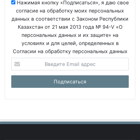
Нажимая кнопку «Подписаться», я даю свое
согласие на обработку моих персональных
данных в соответствии с Законом Республики
Казахстан от 21 мая 2013 года № 94-V «О
персональных данных и их защите» на
условиях и для целей, определенных в
Согласии на обработку персональных данных