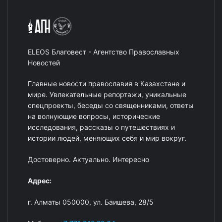
ELEOS Благовест - Агентство Православных
Новостей
Главные новости православия в Казахстане и
мире. Увлекательные репортажи, уникальные
спецпроекты, беседы со священниками, ответы
на волнующие вопросы, исторические
исследования, рассказы о путешествиях и
истории людей, меняющих себя и мир вокруг.
Достоверно. Актуально. Интересно
Адрес:
г. Алматы 050000, ул. Баишева, 28/5