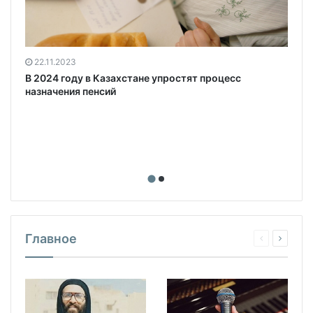
22.11.2023
В 2024 году в Казахстане упростят процесс
назначения пенсий
Главное