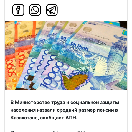
В Министерстве труда и социальной защиты
населения назвали средний размер пенсии в
Казахстане, сообщает АПН.