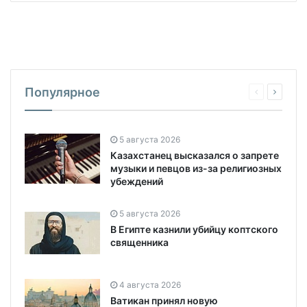
Популярное
5 августа 2026
Казахстанец высказался о запрете
музыки и певцов из-за религиозных
убеждений
5 августа 2026
В Египте казнили убийцу коптского
священника
4 августа 2026
Ватикан принял новую