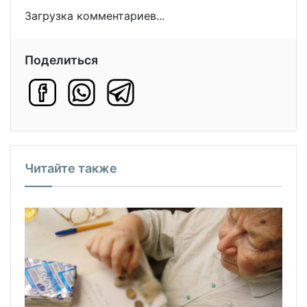
Загрузка комментариев...
Поделиться
Читайте также