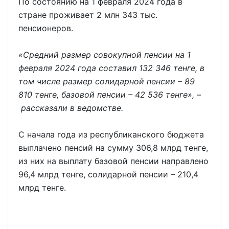
По состоянию на 1 февраля 2024 года в
стране проживает 2 млн 343 тыс.
пенсионеров.
«Средний размер совокупной пенсии на 1
февраля 2024 года составил 132 346 тенге, в
том числе размер солидарной пенсии – 89
810 тенге, базовой пенсии – 42 536 тенге», –
рассказали в ведомстве.
С начала года из республиканского бюджета
выплачено пенсий на сумму 306,8 млрд тенге,
из них на выплату базовой пенсии направлено
96,4 млрд тенге, солидарной пенсии – 210,4
млрд тенге.