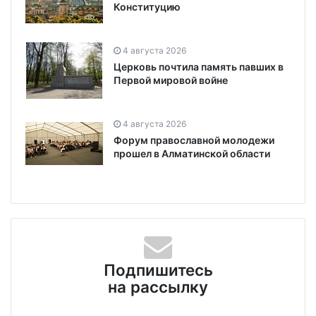
Конституцию
4 августа 2026
Церковь почтила память павших в
Первой мировой войне
4 августа 2026
Форум православной молодежи
прошел в Алматинской области
Подпишитесь
на рассылку