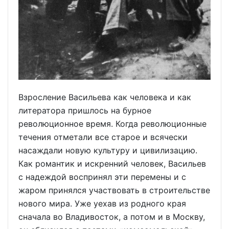
Взросление Васильева как человека и как
литератора пришлось на бурное
революционное время. Когда революционные
течения отметали все старое и всячески
насаждали новую культуру и цивилизацию.
Как романтик и искренний человек, Васильев
с надеждой воспринял эти перемены и с
жаром принялся участвовать в строительстве
нового мира. Уже уехав из родного края
сначала во Владивосток, а потом и в Москву,