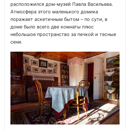
расположился дом-музей Павла Васильева.
Атмосфера этого маленького домика
поражает аскетичным бытом – по сути, в
доме было всего две комнаты плюс
небольшое пространство за печкой и тесные
сени.