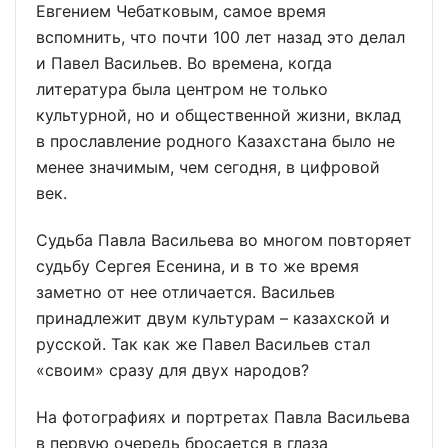
Евгением Чебатковым, самое время
вспомнить, что почти 100 лет назад это делал
и Павел Васильев. Во времена, когда
литература была центром не только
культурной, но и общественной жизни, вклад
в прославление родного Казахстана было не
менее значимым, чем сегодня, в цифровой
век.
Судьба Павла Васильева во многом повторяет
судьбу Сергея Есенина, и в то же время
заметно от нее отличается. Васильев
принадлежит двум культурам – казахской и
русской. Так как же Павел Васильев стал
«своим» сразу для двух народов?
На фотографиях и портретах Павла Васильева
в первую очередь бросается в глаза