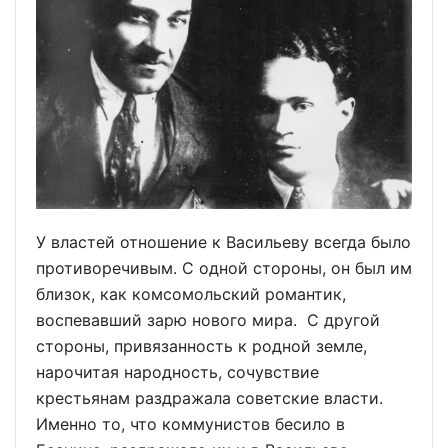
У властей отношение к Васильеву всегда было
противоречивым. С одной стороны, он был им
близок, как комсомольский романтик,
воспевавший зарю нового мира. С другой
стороны, привязанность к родной земле,
нарочитая народность, сочувствие
крестьянам раздражала советские власти.
Именно то, что коммунистов бесило в