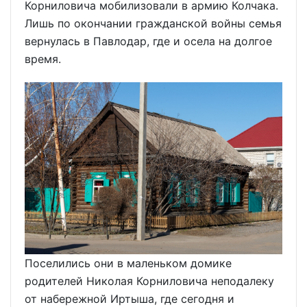
Корниловича мобилизовали в армию Колчака.
Лишь по окончании гражданской войны семья
вернулась в Павлодар, где и осела на долгое
время.
Поселились они в маленьком домике
родителей Николая Корниловича неподалеку
от набережной Иртыша, где сегодня и