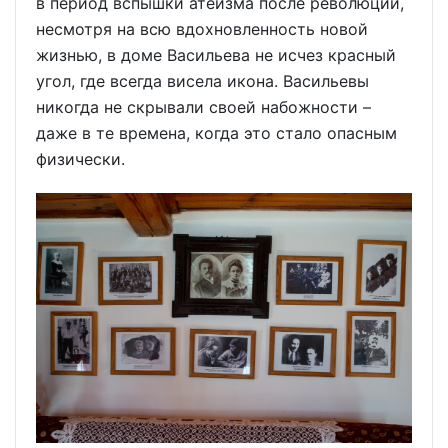
в период вспышки атеизма после революции,
несмотря на всю вдохновленность новой
жизнью, в доме Васильева не исчез красный
угол, где всегда висела икона. Васильевы
никогда не скрывали своей набожности –
даже в те времена, когда это стало опасным
физически.