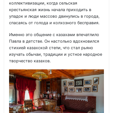
коллективизации, когда сельская
крестьянская жизнь начала приходить в
упадок и люди массово двинулись в города,
спасаясь от голода и колхозного бесправия.
Именно это общение с казахами впечатлило
Павла в детстве. Он настолько вдохновился
стихией казахской степи, что стал рьяно
изучать обычаи, традиции и устное народное
творчество казахов.