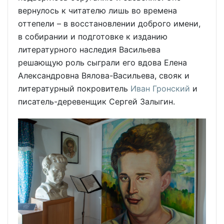
вернулось к читателю лишь во времена
оттепели – в восстановлении доброго имени,
в собирании и подготовке к изданию
литературного наследия Васильева
решающую роль сыграли его вдова Елена
Александровна Вялова-Васильева, свояк и
литературный покровитель
Иван Гронский
и
писатель-деревенщик Сергей Залыгин.