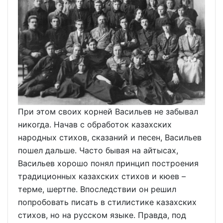
При этом своих корней Васильев не забывал
никогда. Начав с обработок казахских
народных стихов, сказаний и песен, Васильев
пошел дальше. Часто бывая на айтысах,
Васильев хорошо понял принцип построения
традиционных казахских стихов и кюев –
терме, шертпе. Впоследствии он решил
попробовать писать в стилистике казахских
стихов, но на русском языке. Правда, под