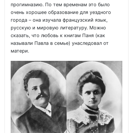
прогимназию. По тем временам это было
очень хорошее образование для уездного
города – она изучала французский язык,
русскую и мировую литературу. Можно
сказать, что любовь к книгам Паня (как
называли Павла в семье) унаследовал от
матери.