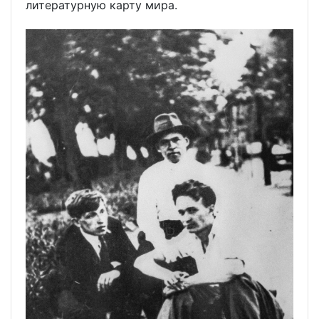
литературную карту мира.