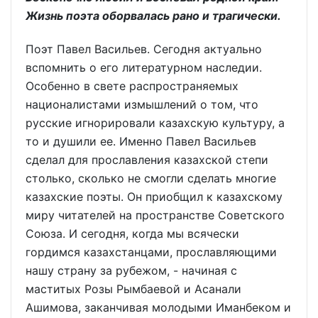
Жизнь поэта оборвалась рано и трагически.
Поэт Павел Васильев. Сегодня актуально
вспомнить о его литературном наследии.
Особенно в свете распространяемых
националистами измышлений о том, что
русские игнорировали казахскую культуру, а
то и душили ее. Именно Павел Васильев
сделал для прославления казахской степи
столько, сколько не смогли сделать многие
казахские поэты. Он приобщил к казахскому
миру читателей на пространстве Советского
Союза. И сегодня, когда мы всячески
гордимся казахстанцами, прославляющими
нашу страну за рубежом, - начиная с
маститых Розы Рымбаевой и Асанали
Ашимова, заканчивая молодыми Иманбеком и