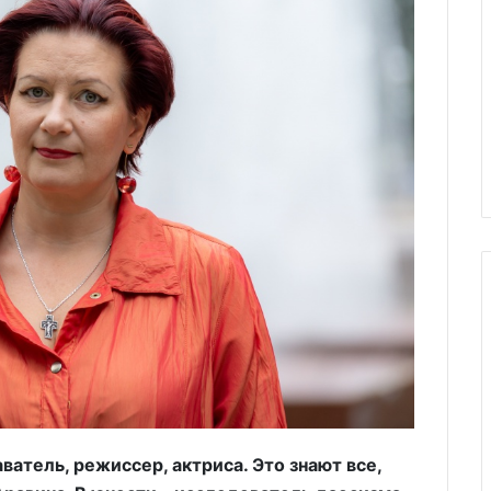
ватель, режиссер, актриса. Это знают все,