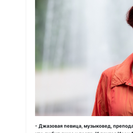
- Джазовая певица, музыковед, препода