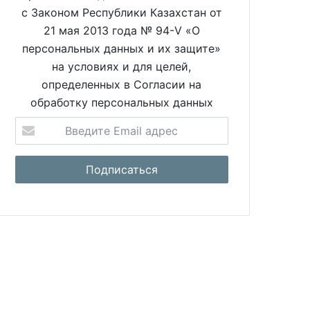
с Законом Республики Казахстан от
21 мая 2013 года № 94-V «О
персональных данных и их защите»
на условиях и для целей,
определенных в Согласии на
обработку персональных данных