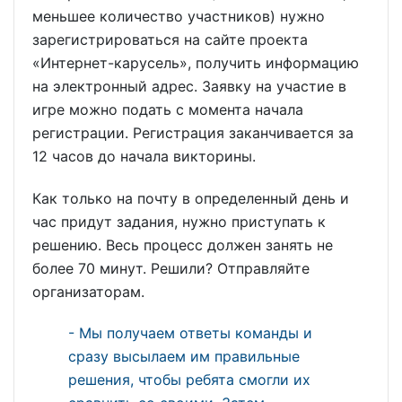
меньшее количество участников) нужно
зарегистрироваться на сайте проекта
«Интернет-карусель», получить информацию
на электронный адрес. Заявку на участие в
игре можно подать с момента начала
регистрации. Регистрация заканчивается за
12 часов до начала викторины.
Как только на почту в определенный день и
час придут задания, нужно приступать к
решению. Весь процесс должен занять не
более 70 минут. Решили? Отправляйте
организаторам.
- Мы получаем ответы команды и
сразу высылаем им правильные
решения, чтобы ребята смогли их