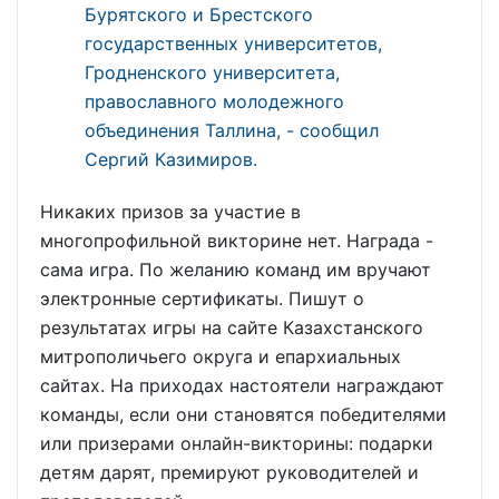
Бурятского и Брестского
государственных университетов,
Гродненского университета,
православного молодежного
объединения Таллина, - сообщил
Сергий Казимиров.
Никаких призов за участие в
многопрофильной викторине нет. Награда -
сама игра. По желанию команд им вручают
электронные сертификаты. Пишут о
результатах игры на сайте Казахстанского
митрополичьего округа и епархиальных
сайтах. На приходах настоятели награждают
команды, если они становятся победителями
или призерами онлайн-викторины: подарки
детям дарят, премируют руководителей и