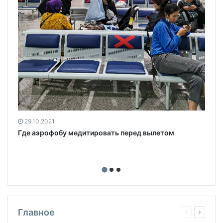
29.10.2021
Где аэрофобу медитировать перед вылетом
Главное