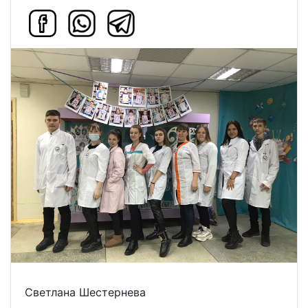
Светлана Шестернева