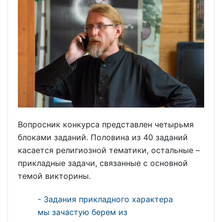
Вопросник конкурса представлен четырьмя
блоками заданий. Половина из 40 заданий
касается религиозной тематики, остальные –
прикладные задачи, связанные с основной
темой викторины.
- Задания при
кладного характера
мы зачастую берем из