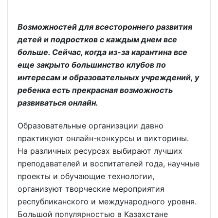
Возможностей для всестороннего развития
детей и подростков с каждым днем все
больше. Сейчас, когда из-за карантина все
еще закрыто большинство клубов по
интересам и образовательных учреждений, у
ребенка есть прекрасная возможность
развиваться онлайн.
Образовательные организации давно
практикуют онлайн-конкурсы и викторины.
На различных ресурсах выбирают лучших
преподавателей и воспитателей года, научные
проекты и обучающие технологии,
организуют творческие мероприятия
республиканского и международного уровня.
Большой популярностью в Казахстане