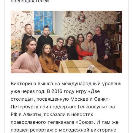
преподавателей.
Викторина вышла на международный уровень
уже через год. В 2016 году игру «Две
столицы», посвященную Москве и Санкт-
Петербургу при поддержке Генконсульства
РФ в Алматы, показали в новостях
православного телеканала «Союз». И там же
прошел репортаж о молодежной викторине