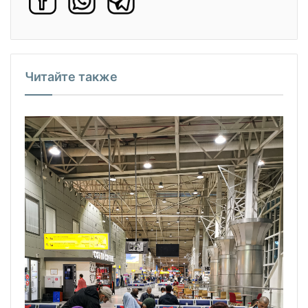
Читайте также