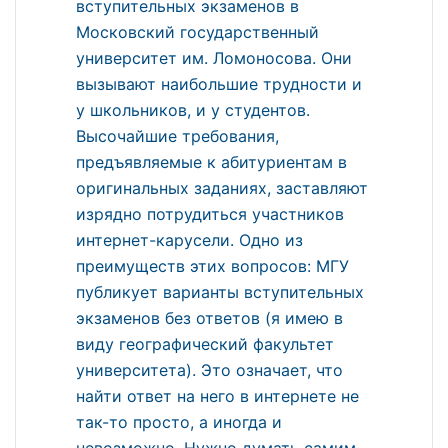
вступительных экзаменов в
Московский государственный
университет им. Ломоносова. Они
вызывают наибольшие трудности и
у школьников, и у студентов.
Высочайшие требования,
предъявляемые к абитуриентам в
оригинальных заданиях, заставляют
изрядно потрудиться участников
интернет-карусели. Одно из
преимуществ этих вопросов: МГУ
публикует варианты вступительных
экзаменов без ответов (я имею в
виду географический факультет
университета). Это означает, что
найти ответ на него в интернете не
так-то просто, а иногда и
невозможно. Нужно думать самим, -