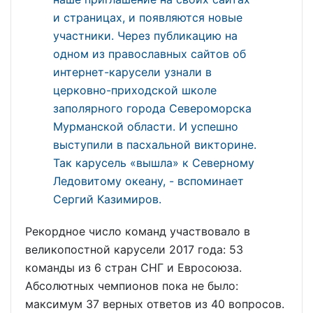
и страницах, и появляются новые
участники. Через публикацию на
одном из православных сайтов об
интернет-карусели узнали в
церковно-приходской школе
заполярного города Североморска
Мурманской области. И успешно
выступили в пасхальной викторине.
Так карусель «вышла» к Северному
Ледовитому океану, - вспоминает
Сергий Казимиров.
Рекордное число команд участвовало в
великопостной карусели 2017 года: 53
команды из 6 стран СНГ и Евросоюза.
Абсолютных чемпионов пока не было:
максимум 37 верных ответов из 40 вопросов.