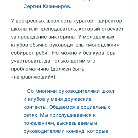
Сергий Казимиров.
У воскресных школ есть куратор - директор
школы или преподаватель, который отвечает
за проведение викторины. У молодежных
клубов обычно руководитель «молодежки»
собирает ребят. Но можно и без куратора
участвовать, да только детям это
проблематично (должен быть
«направляющий»).
- Со многими руководителями школ
и клубов у меня дружеские
контакты. Общаемся в социальных
сетях. Мы прислушиваемся к
пожеланиям, высказываемым
руководителями команд, которые