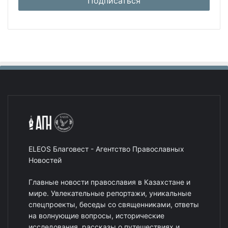
ELEOS Благовест - Агентство Православных
Новостей
Главные новости православия в Казахстане и
мире. Увлекательные репортажи, уникальные
спецпроекты, беседы со священниками, ответы
на волнующие вопросы, исторические
исследования, рассказы о путешествиях и