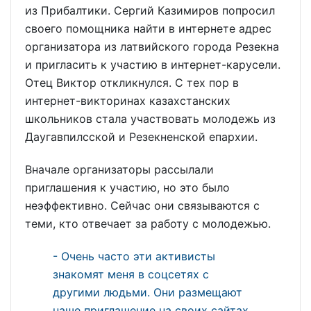
из Прибалтики. Сергий Казимиров попросил
своего помощника найти в интернете адрес
организатора из латвийского города Резекна
и пригласить к участию в интернет-карусели.
Отец Виктор откликнулся. С тех пор в
интернет-викторинах казахстанских
школьников стала участвовать молодежь из
Даугавпилсской и Резекненской епархии.
Вначале организаторы рассылали
приглашения к участию, но это было
неэффективно. Сейчас они связываются с
теми, кто отвечает за работу с молодежью.
- Очень часто эти активисты
знакомят меня в соцсетях с
другими людьми. Они размещают
наше приглашение на своих сайтах