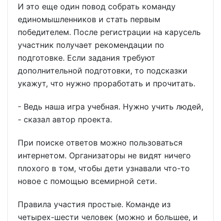
И это еще один повод собрать команду
единомышленников и стать первым
победителем. После регистрации на карусель
участник получает рекомендации по
подготовке. Если задания требуют
дополнительной подготовки, то подсказки
укажут, что нужно проработать и прочитать.
- Ведь наша игра учебная. Нужно учить людей,
- сказал автор проекта.
При поиске ответов можно пользоваться
интернетом. Организаторы не видят ничего
плохого в том, чтобы дети узнавали что-то
новое с помощью всемирной сети.
Правила участия простые. Команде из
четырех-шести человек (можно и большее, и