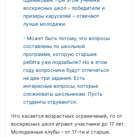
воскресных школ – победители и
призеры каруселей – отвечают
лучше молодежи.
- Может быть потому, что вопросы
составлены по школьной
программе, которую старшие
ребята уже подзабыли? Но в этом
году вопросники будут отличаться
на два-три задания. Есть
интересные вопросы, которые
сложноваты школьникам. Пусть
студенты отдуваются.
Что касается возрастных ограничений, то от
воскресных школ играют участники до 17 лет.
Молодежные клубы – от 17-ти и старше.