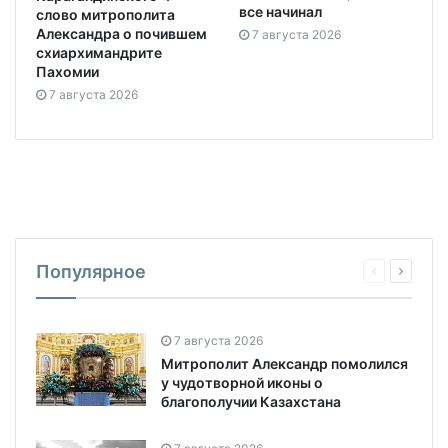
все начинал
слово митрополита
Александра о почившем
7 августа 2026
схиархимандрите
Пахомии
7 августа 2026
Популярное
7 августа 2026
Митрополит Александр помолился
у чудотворной иконы о
благополучии Казахстана