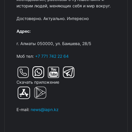
истории людей, меняющих себя и мир вокруг.
Достоверно. Актуально. Интересно
Адрес:
г. Алматы 050000, ул. Баишева, 28/5
Моб тел:
+7 771 742 22 64
Скачать приложение
E-mail:
news@iapn.kz