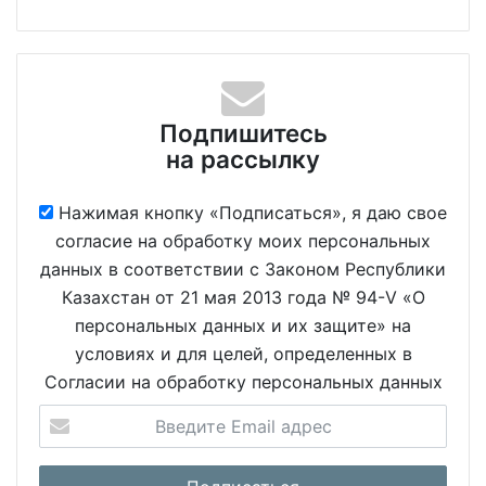
Подпишитесь
на рассылку
Нажимая кнопку «Подписаться», я даю свое
согласие на обработку моих персональных
данных в соответствии с Законом Республики
Казахстан от 21 мая 2013 года № 94-V «О
персональных данных и их защите» на
условиях и для целей, определенных в
Согласии на обработку персональных данных