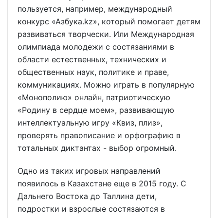
пользуется, например, международный
конкурс «Азбука.kz», который помогает детям
развиваться творчески. Или Международная
олимпиада молодежи с состязаниями в
области естественных, технических и
общественных наук, политике и праве,
коммуникациях. Можно играть в популярную
«Монополию» онлайн, патриотическую
«Родину в сердце моем», развивающую
интеллектуальную игру «Квиз, плиз»,
проверять правописание и орфографию в
тотальных диктантах - выбор огромный.
Одно из таких игровых направлений
появилось в Казахстане еще в 2015 году. С
Дальнего Востока до Таллина дети,
подростки и взрослые состязаются в