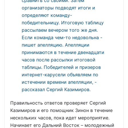
сравнить со своими. Затем
организаторы подводят итоги и
определяют команду-
победительницу. Итоговую таблицу
рассылаем вечером того же дня.
Если команда чем-то недовольна -
пишет апелляцию. Апелляции
принимаются в течение двенадцати
часов после рассылки итоговой
таблицы. Победителей и призеров
интернет-карусели объявляем по
истечении времени апелляции, -
рассказал Сергий Казимиров.
Правильность ответов проверяет Сергий
Казимиров и его помощник Зинон в течение
нескольких часов, пока идет мероприятие.
Начинает его Дальний Восток – молодежный