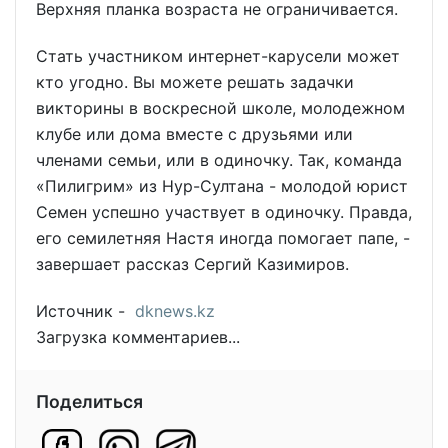
Верхняя планка возраста не ограничивается.
Стать участником интернет-карусели может
кто угодно. Вы можете решать задачки
викторины в воскресной школе, молодежном
клубе или дома вместе с друзьями или
членами семьи, или в одиночку. Так, команда
«Пилигрим» из Нур-Султана - молодой юрист
Семен успешно участвует в одиночку. Правда,
его семилетняя Настя иногда помогает папе, -
завершает рассказ Сергий Казимиров.
Источник -
dknews.kz
Загрузка комментариев...
Поделиться