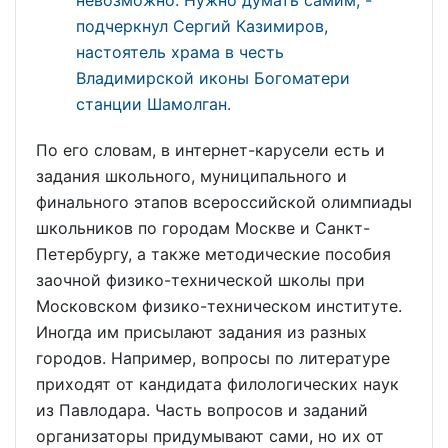
подчеркнул Сергий Казимиров,
настоятель храма в честь
Владимирской иконы Богоматери
станции Шамолган.
По его словам, в интернет-карусели есть и
задания школьного, муниципального и
финального этапов всероссийской олимпиады
школьников по городам Москве и Санкт-
Петербургу, а также методические пособия
заочной физико-технической школы при
Московском физико-техническом институте.
Иногда им присылают задания из разных
городов. Например, вопросы по литературе
приходят от кандидата филологических наук
из Павлодара. Часть вопросов и заданий
организаторы придумывают сами, но их от