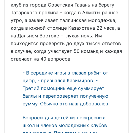
клуб из города Советская Гавань на берегу
Татарского пролива - когда в Алматы раннее
утро, а заканчивает таллинская молодежка,
когда в южной столице Казахстана 22 часа, а
на Дальнем Востоке – глухая ночь. Им
приходится проверять до двух тысяч ответов
в случае, когда участвует 50 команд и каждая
отвечает на 40 вопросов.
- В середине игры в глазах рябит от
цифр, - признался Казимиров. -
Третий помощник еще суммирует
баллы и перепроверяет полученную
сумму. Обычно это наш доброволец.
Вопросы для детей из воскресных
школ и членов молодежных клубов
одинаковые.
При этом ученики