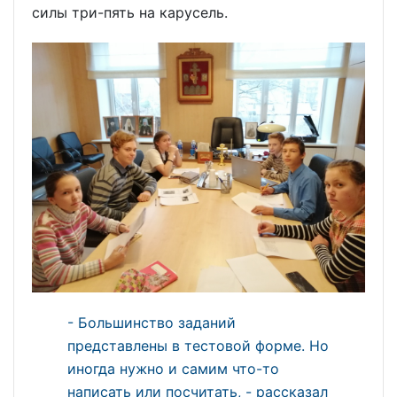
силы три-пять на карусель.
- Большинство заданий
представлены в тестовой форме. Но
иногда нужно и самим что-то
написать или посчитать, - рассказал