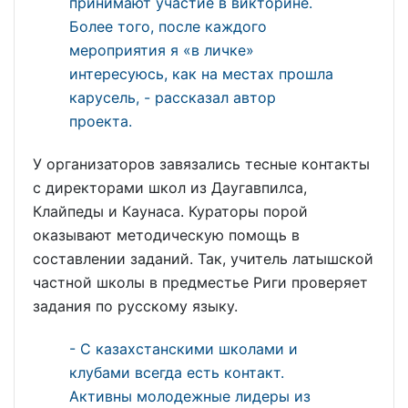
принимают участие в викторине.
Более того, после каждого
мероприятия я «в личке»
интересуюсь, как на местах прошла
карусель, - рассказал автор
проекта.
У организаторов завязались тесные контакты
с директорами школ из Даугавпилса,
Клайпеды и Каунаса. Кураторы порой
оказывают методическую помощь в
составлении заданий. Так, учитель латышской
частной школы в предместье Риги проверяет
задания по русскому языку.
- С казахстанскими школами и
клубами всегда есть контакт.
Активны молодежные лидеры из