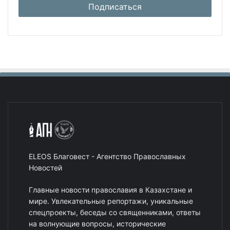
ELEOS Благовест - Агентство Православных
Новостей
Главные новости православия в Казахстане и
мире. Увлекательные репортажи, уникальные
спецпроекты, беседы со священниками, ответы
на волнующие вопросы, исторические