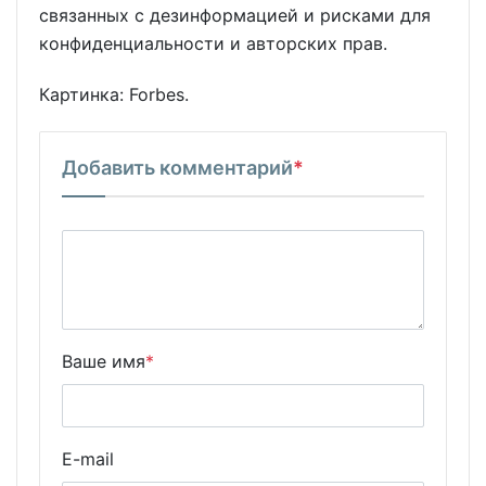
связанных с дезинформацией и рисками для
конфиденциальности и авторских прав.
Картинка: Forbes.
Добавить комментарий
*
Ваше имя
*
E-mail