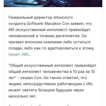
Генеральный директор японского
холдинга Softbank Масаёси Сон заявил, что
ИИ (искусственный интеллект) превзойдет
человеческий в течение десятилетия. Он
призвал японские компании либо остаться
позади, либо как-то адаптироваться к этому,
пишет ABC
.
“Общий искусственный интеллект превзойдет
общий интеллект человечества в 10 раз за 10
лет” - сказал Сон. Он также отметил, что
людям, непосредственно работающим с ИИ,
может светить большое будущее через
несколько лет.