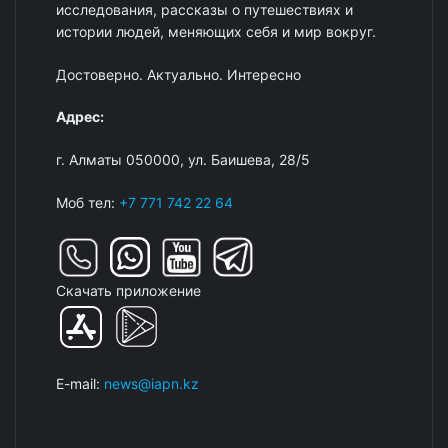
исследования, рассказы о путешествиях и
истории людей, меняющих себя и мир вокруг.
Достоверно. Актуально. Интересно
Адрес:
г. Алматы 050000, ул. Баишева, 28/5
Моб тел:
+7 771 742 22 64
Скачать приложение
E-mail:
news@iapn.kz