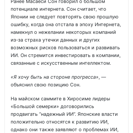
Ранее Масаёси Сон говорил о большом
потенциале интернета. Сон считает, что
Японии не следует повторять свою прошлую
ошибку, когда она отстала в эпоху Интернета,
намекнул о нежелании некоторых компаний
из-за страха утечки данных и других
возможных рисков пользоваться и развивать
ИИ. Он стремится инвестировать в компании,
связанные с искусственным интеллектом.
«Я хочу быть на стороне прогресса»
, —
объяснил свою позицию Сон.
На майском саммите в Хиросиме лидеры
«Большой семерки» договорились
продвигать “надежный ИИ”. Японские власти
положительно относятся к развитию ИИ,
однако они также заявляют о проблемах ИИ,