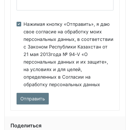
Нажимая кнопку «Отправить», я даю
свое согласие на обработку моих
персональных данных, в соответствии
с Законом Республики Казахстан от
21 мая 2013года № 94-V «О
персональных данных и их защите»,
на условиях и для целей,
определенных в Согласии на
обработку персональных данных
Поделиться