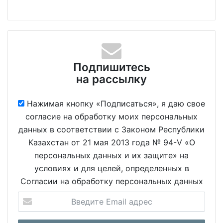
Подпишитесь
на рассылку
Нажимая кнопку «Подписаться», я даю свое
согласие на обработку моих персональных
данных в соответствии с Законом Республики
Казахстан от 21 мая 2013 года № 94-V «О
персональных данных и их защите» на
условиях и для целей, определенных в
Согласии на обработку персональных данных