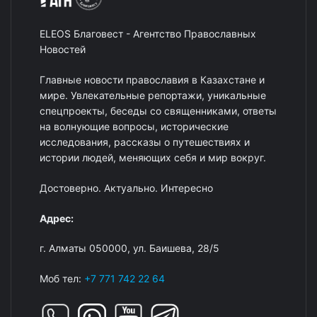
ELEOS Благовест - Агентство Православных
Новостей
Главные новости православия в Казахстане и
мире. Увлекательные репортажи, уникальные
спецпроекты, беседы со священниками, ответы
на волнующие вопросы, исторические
исследования, рассказы о путешествиях и
истории людей, меняющих себя и мир вокруг.
Достоверно. Актуально. Интересно
Адрес:
г. Алматы 050000, ул. Баишева, 28/5
Моб тел:
+7 771 742 22 64