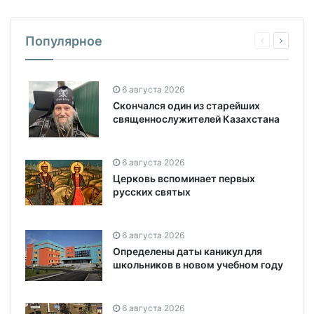
Популярное
6 августа 2026
Скончался один из старейших
священнослужителей Казахстана
6 августа 2026
Церковь вспоминает первых
русских святых
6 августа 2026
Определены даты каникул для
школьников в новом учебном году
6 августа 2026