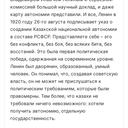
комиссией большой научный доклад, и даже
карту автономии представили. И все, Ленин в
1920 году 26-го августа подписывает указ о
создании Казахской национальной автономии
в составе РСФСР. Представляете себе – это
без конфликта, без боя, без всяких битв, без
восстаний. Это была первая политическая
победа, одержанная на современном уровне.
Ленин был дворянин, образованный, умный
человек. Он понимал, что, создавая советскую
власть, он не может не прислушаться к
политическим требованиям, которые были
правомерны. Тем более, что казахи не
требовали ничего невозможного: хотели
получить автономию, отдельную
государственность.