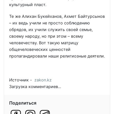
культурный пласт.
Те же Алихан Букейханов, Ахмет Байтурсынов
– их ведь учили не просто соблюдению
обрядов, их учили служить своей семье,
своему народу, но при этом – всему
человечеству. Вот такую матрицу
общечеловеческих ценностей
пропагандировали наши религиозные деятели.
Источник -
zakon.kz
Загрузка комментариев...
Поделиться