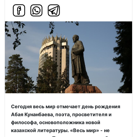
Сегодня весь мир отмечает день рождения
Абая Кунанбаева, поэта, просветителя и
философа, основоположника новой
казахской литературы. «Весь мир» - не