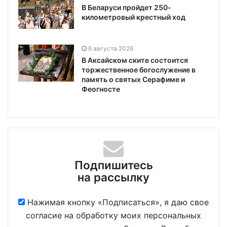
В Беларуси пройдет 250-
километровый крестный ход
6 августа 2026
В Аксайском ските состоится
торжественное богослужение в
память о святых Серафиме и
Феогносте
Подпишитесь
на рассылку
Нажимая кнопку «Подписаться», я даю свое
согласие на обработку моих персональных