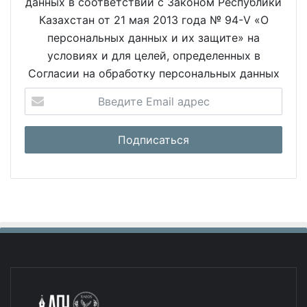
данных в соответствии с Законом Республики
Казахстан от 21 мая 2013 года № 94-V «О
персональных данных и их защите» на
условиях и для целей, определенных в
Согласии на обработку персональных данных