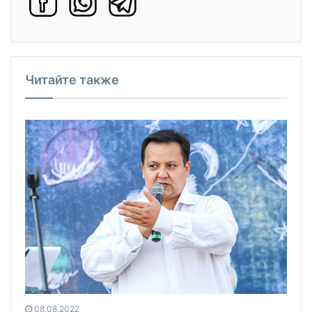
Читайте также
08.08.2022