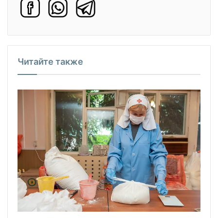
Читайте также
е