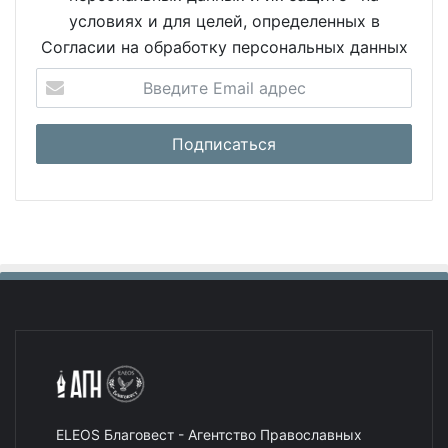
условиях и для целей, определенных в
Согласии на обработку персональных данных
ELEOS Благовест - Агентство Православных