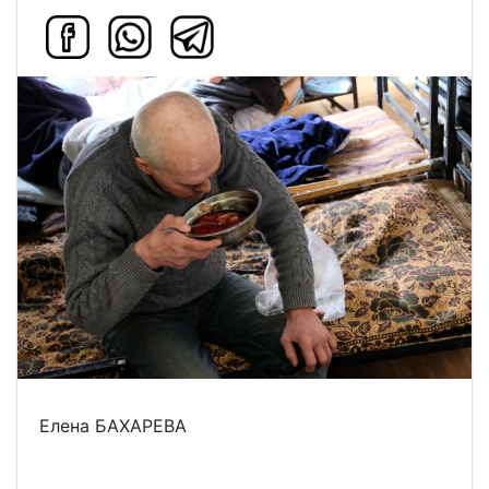
Елена БАХАРЕВА