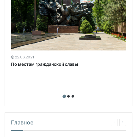
22.06.2021
По местам гражданской славы
Главное