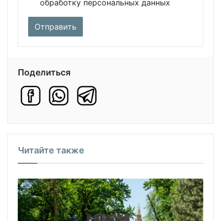
обработку персональных данных
Поделиться
Читайте также