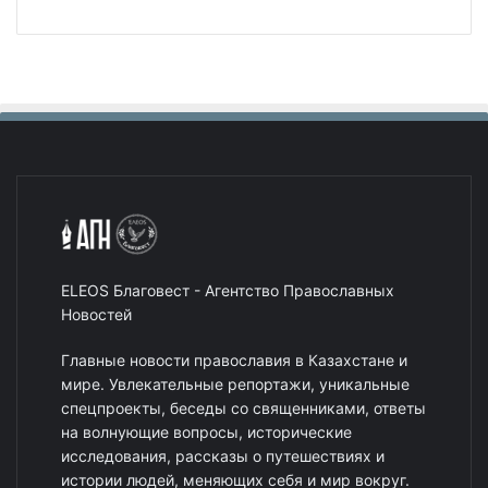
ELEOS Благовест - Агентство Православных
Новостей
Главные новости православия в Казахстане и
мире. Увлекательные репортажи, уникальные
спецпроекты, беседы со священниками, ответы
на волнующие вопросы, исторические
исследования, рассказы о путешествиях и
истории людей, меняющих себя и мир вокруг.