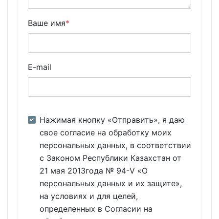
Ваше имя
*
E-mail
Нажимая кнопку «Отправить», я даю
свое согласие на обработку моих
персональных данных, в соответствии
с Законом Республики Казахстан от
21 мая 2013года № 94-V «О
персональных данных и их защите»,
на условиях и для целей,
определенных в Согласии на