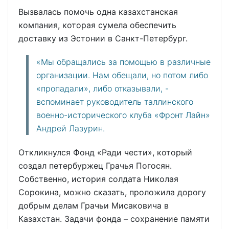
Вызвалась помочь одна казахстанская
компания, которая сумела обеспечить
доставку из Эстонии в Санкт-Петербург.
«Мы обращались за помощью в различные
организации. Нам обещали, но потом либо
«пропадали», либо отказывали, -
вспоминает руководитель таллинского
военно-исторического клуба «Фронт Лайн»
Андрей Лазурин.
Откликнулся Фонд «Ради чести», который
создал петербуржец Грачья Погосян.
Собственно, история солдата Николая
Сорокина, можно сказать, проложила дорогу
добрым делам Грачьи Мисаковича в
Казахстан. Задачи фонда – сохранение памяти