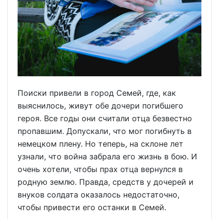
Поиски привели в город Семей, где, как
выяснилось, живут обе дочери погибшего
героя. Все годы они считали отца безвестно
пропавшим. Допускали, что мог погибнуть в
немецком плену. Но теперь, на склоне лет
узнали, что война забрала его жизнь в бою. И
очень хотели, чтобы прах отца вернулся в
родную землю. Правда, средств у дочерей и
внуков солдата оказалось недостаточно,
чтобы привести его останки в Семей.