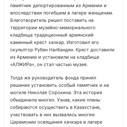
памятник депортированным из Армении и
впоследствии погибшим в лагере женщинам.
Благотворитель решил поставить на
территории музейно-мемориального
кладбища традиционный армянский
каменный крест хачкар. Изготовил его
скульптор Рубен Налбандян. Крест доставили
из Армении и установили на кладбище
«АЛЖИРа», он стал частью музея.
Тогда же руководитель фонда принял
решение установить особый памятник и на
могиле Николая Сорокина. Эта история
объединила многих. Узнав, какие планы
собираются осуществить в Казахстане,
участвовать в них вызвались многие.
Церемонии освящения хачкара в лагере