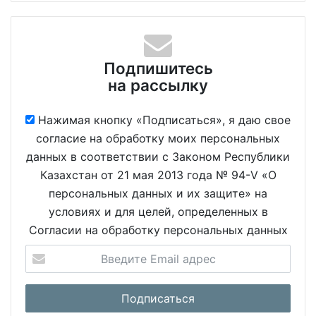
Подпишитесь
на рассылку
Нажимая кнопку «Подписаться», я даю свое
согласие на обработку моих персональных
данных в соответствии с Законом Республики
Казахстан от 21 мая 2013 года № 94-V «О
персональных данных и их защите» на
условиях и для целей, определенных в
Согласии на обработку персональных данных