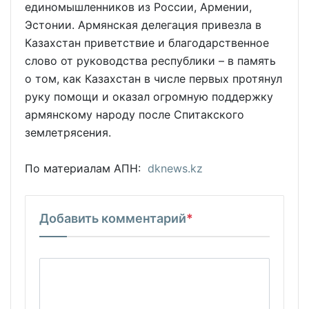
единомышленников из России, Армении,
Эстонии. Армянская делегация привезла в
Казахстан приветствие и благодарственное
слово от руководства республики – в память
о том, как Казахстан в числе первых протянул
руку помощи и оказал огромную поддержку
армянскому народу после Спитакского
землетрясения.
По материалам АПН:
dknews.kz
Добавить комментарий
*