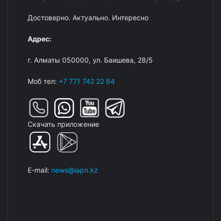
Достоверно. Актуально. Интересно
Адрес:
г. Алматы 050000, ул. Баишева, 28/5
Моб тел:
+7 771 742 22 64
Скачать приложение
E-mail:
news@iapn.kz