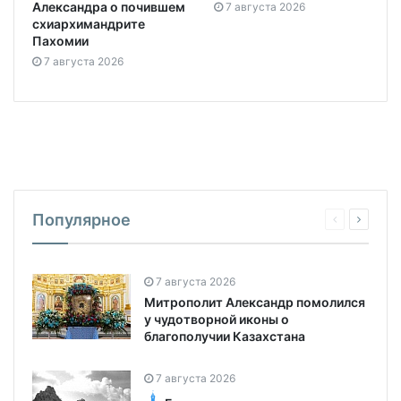
Александра о почившем
7 августа 2026
схиархимандрите
Пахомии
7 августа 2026
Популярное
7 августа 2026
Митрополит Александр помолился
у чудотворной иконы о
благополучии Казахстана
7 августа 2026