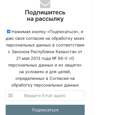
Подпишитесь
на рассылку
Нажимая кнопку «Подписаться», я
даю свое согласие на обработку моих
персональных данных в соответствии
с Законом Республики Казахстан от
21 мая 2013 года № 94-V «О
персональных данных и их защите»
на условиях и для целей,
определенных в Согласии на
обработку персональных данных