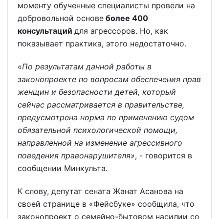
моменту обученные специалисты провели на
добровольной основе
более 400
консультаций
для агрессоров. Но, как
показывает практика, этого недостаточно.
«По результатам данной работы в
законопроекте по вопросам обеспечения прав
женщин и безопасности детей, который
сейчас рассматривается в правительстве,
предусмотрена норма по применению судом
обязательной психологической помощи,
направленной на изменение агрессивного
поведения правонарушителя»
, - говорится в
сообщении Минкульта.
К слову, депутат сената Жанат Асанова на
своей странице в «Фейсбуке» сообщила, что
законопроект о семейно-бытовом насилии со