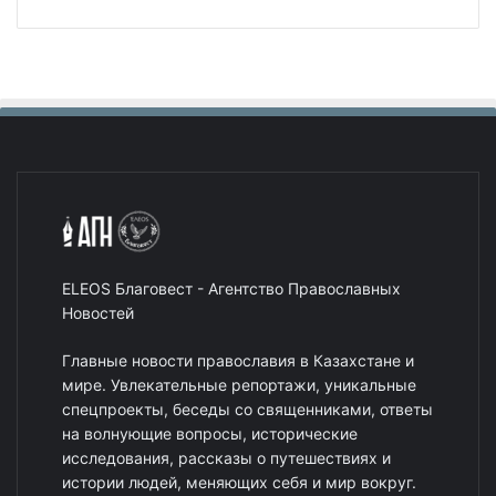
ELEOS Благовест - Агентство Православных
Новостей
Главные новости православия в Казахстане и
мире. Увлекательные репортажи, уникальные
спецпроекты, беседы со священниками, ответы
на волнующие вопросы, исторические
исследования, рассказы о путешествиях и
истории людей, меняющих себя и мир вокруг.