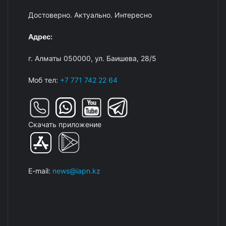
Достоверно. Актуально. Интересно
Адрес:
г. Алматы 050000, ул. Баишева, 28/5
Моб тел:
+7 771 742 22 64
Скачать приложение
E-mail:
news@iapn.kz