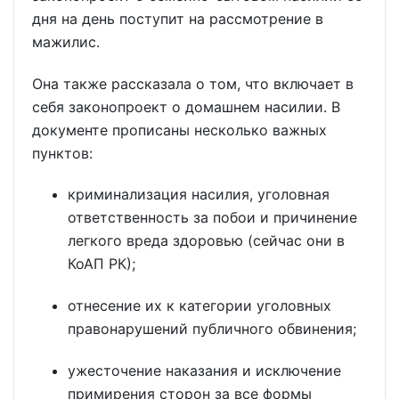
дня на день поступит на рассмотрение в
мажилис.
Она также рассказала о том, что включает в
себя законопроект о домашнем насилии. В
документе прописаны несколько важных
пунктов:
криминализация насилия, уголовная
ответственность за побои и причинение
легкого вреда здоровью (сейчас они в
КоАП РК);
отнесение их к категории уголовных
правонарушений публичного обвинения;
ужесточение наказания и исключение
примирения сторон за все формы