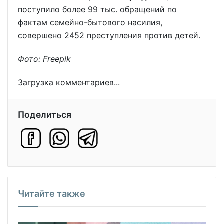
поступило более 99 тыс. обращений по
фактам семейно-бытового насилия,
совершено 2452 преступления против детей.
Фото: Freepik
Загрузка комментариев...
Поделиться
Читайте также