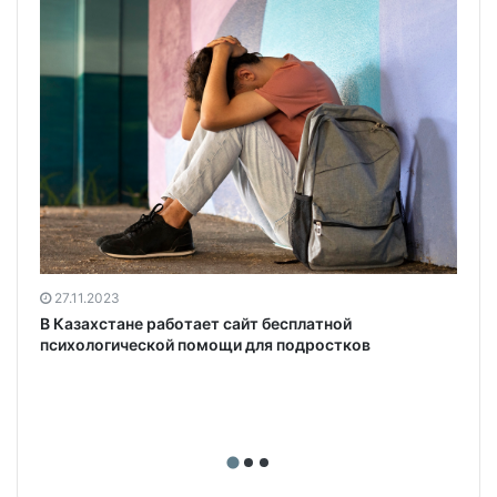
27.11.2023
В Казахстане работает сайт бесплатной
психологической помощи для подростков