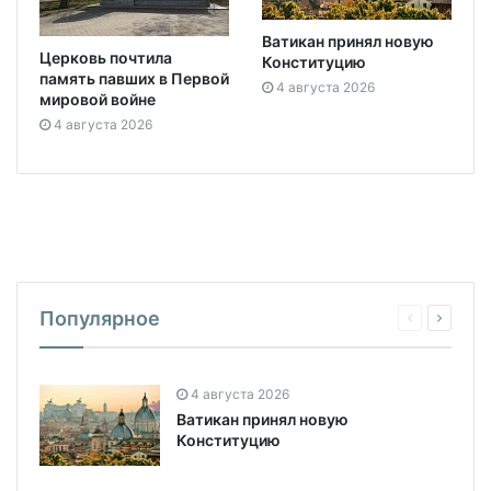
Ватикан принял новую
Церковь почтила
Конституцию
память павших в Первой
4 августа 2026
мировой войне
4 августа 2026
Популярное
4 августа 2026
Ватикан принял новую
Конституцию