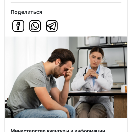
Поделиться
Министерство культуры и информации