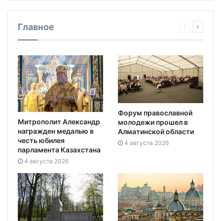
Главное
Форум православной
Митрополит Александр
молодежи прошел в
награжден медалью в
Алматинской области
честь юбилея
4 августа 2026
парламента Казахстана
4 августа 2026