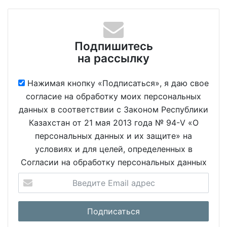
Подпишитесь
на рассылку
Нажимая кнопку «Подписаться», я даю свое
согласие на обработку моих персональных
данных в соответствии с Законом Республики
Казахстан от 21 мая 2013 года № 94-V «О
персональных данных и их защите» на
условиях и для целей, определенных в
Согласии на обработку персональных данных