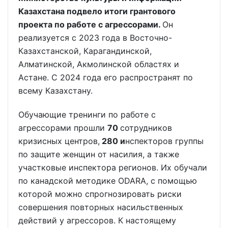
Казахстана подвело итоги грантового
проекта по работе с агрессорами.
Он
реализуется с 2023 года в Восточно-
Казахстанской, Карагандинской,
Алматинской, Акмолинской областях и
Астане. С 2024 года его распространят по
всему Казахстану.
Обучающие тренинги по работе с
агрессорами прошли
70
сотрудников
кризисных центров,
280 и
нспекторов группы
по защите женщин от насилия, а также
участковые инспектора регионов. Их обучали
по канадской методике ODARA, с помощью
которой можно спрогнозировать риски
совершения повторных насильственных
действий у агрессоров. К настоящему