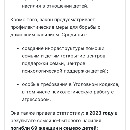
насилия в отношении детей.
Кроме того, закон предусматривает
профилактические меры для борьбы с
домашним насилием. Среди них:
создание инфраструктуры помощи
семьям и детям (открытие центров
поддержки семьи, центров
психологической поддержки детей);
особые требования в Уголовном кодексе,
в том числе психологическую работу с
агрессором.
Она также привела статистику:
в 2023 году
в
результате семейно-бытового насилия
погибли 69 женщин и семеро детей
;