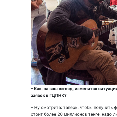
– Как, на ваш взгляд, изменится ситуац
заявок в ГЦПНК?
– Ну смотрите: теперь, чтобы получить
стоит более 20 миллионов тенге, надо л