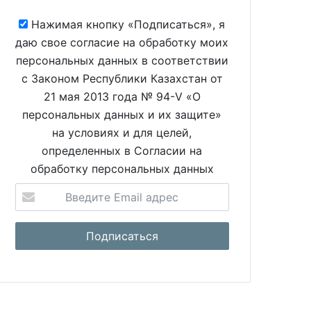
Нажимая кнопку «Подписаться», я
даю свое согласие на обработку моих
персональных данных в соответствии
с Законом Республики Казахстан от
21 мая 2013 года № 94-V «О
персональных данных и их защите»
на условиях и для целей,
определенных в Согласии на
обработку персональных данных