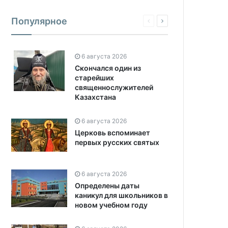
Популярное
6 августа 2026
Скончался один из
старейших
священнослужителей
Казахстана
6 августа 2026
Церковь вспоминает
первых русских святых
6 августа 2026
Определены даты
каникул для школьников в
новом учебном году