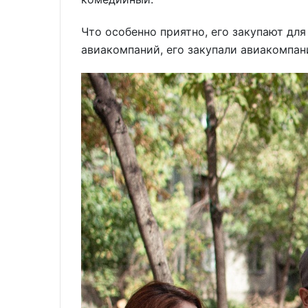
Что особенно приятно, его закупают для
авиакомпаний, его закупали авиакомпан