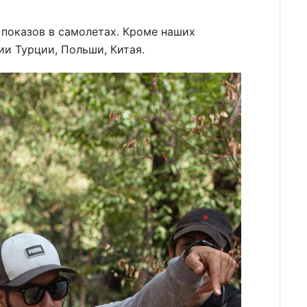
 показов в самолетах. Кроме наших
ии Турции, Польши, Китая.