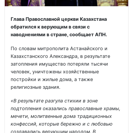
Глава Православной церкви Казахстана
обратился к верующим в связи с
наводнениями в стране, сообщает АПН.
По словам митрополита Астанайского и
Казахстанского Александра, в результате
затопления имущество потеряли тысячи
человек, уничтожены хозяйственные
постройки и жилые дома, а также
религиозные здания.
«В результате разгула стихии в зоне
подтопления оказались православные храмы,
мечети, молитвенные дома традиционных
конфессий, которые бережно и с любовью
создавались верующим народом. В