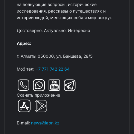
исследования, рассказы о путешествиях и
истории людей, меняющих себя и мир вокруг.
Достоверно. Актуально. Интересно
Адрес:
г. Алматы 050000, ул. Баишева, 28/5
Моб тел:
+7 771 742 22 64
Скачать приложение
E-mail:
news@iapn.kz