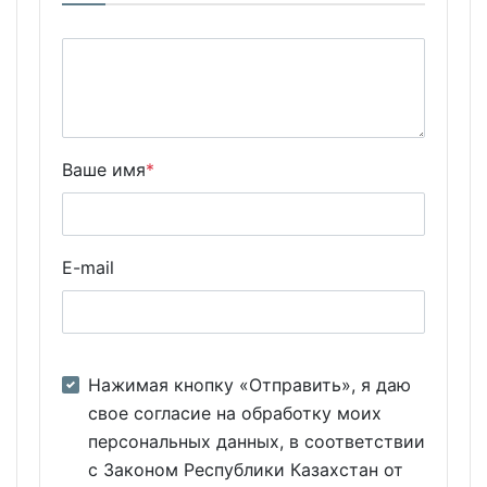
Ваше имя
*
E-mail
Нажимая кнопку «Отправить», я даю
свое согласие на обработку моих
персональных данных, в соответствии
с Законом Республики Казахстан от