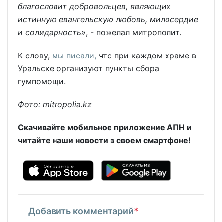
благословит добровольцев, являющих
истинную евангельскую любовь, милосердие
и солидарность»
, - пожелал митрополит.
К слову,
мы писали,
что при каждом храме в
Уральске организуют пункты сбора
гумпомощи.
Фото: mitropolia.kz
Скачивайте мобильное приложение АПН и
читайте наши новости в своем смартфоне!
Добавить комментарий
*