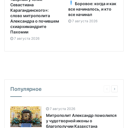
все начиналось, и кто
Карагандинского»:
все начинал
слово митрополита
Александра о почившем
7 августа 2026
схиархимандрите
Пахомии
7 августа 2026
Популярное
7 августа 2026
Митрополит Александр помолился
у чудотворной иконы о
благополучии Казахстана