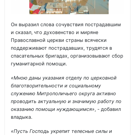
Он выразил слова сочувствия пострадавшим
и сказал, что духовенство и миряне
Православной церкви страны всячески
поддерживают пострадавших, трудятся в
спасательных бригадах, организовывают сбор
гуманитарной помощи.
«Мною даны указания отделу по церковной
благотворительности и социальному
служению Митрополичьего округа активно
проводить актуальную и значимую работу по
оказанию помощи нуждающимся»
, - добавил
владыка.
«Пусть Господь укрепит телесные силы и