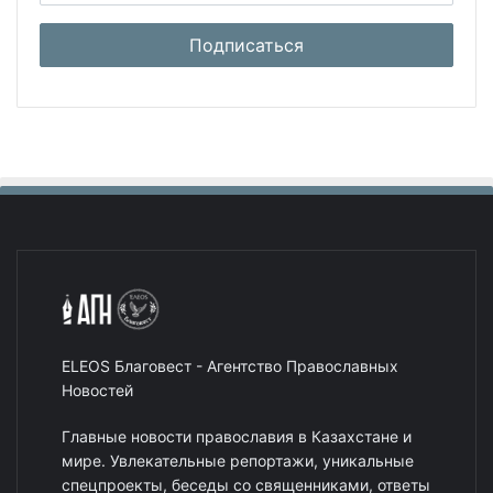
ELEOS Благовест - Агентство Православных
Новостей
Главные новости православия в Казахстане и
мире. Увлекательные репортажи, уникальные
спецпроекты, беседы со священниками, ответы
на волнующие вопросы, исторические