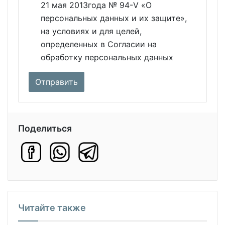
21 мая 2013года № 94-V «О
персональных данных и их защите»,
на условиях и для целей,
определенных в Согласии на
обработку персональных данных
Поделиться
Читайте также