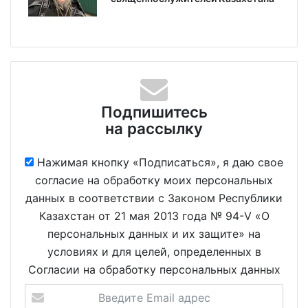
Подпишитесь
на рассылку
Нажимая кнопку «Подписаться», я даю свое
согласие на обработку моих персональных
данных в соответствии с Законом Республики
Казахстан от 21 мая 2013 года № 94-V «О
персональных данных и их защите» на
условиях и для целей, определенных в
Согласии на обработку персональных данных