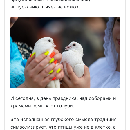
выпусканию птичек на волю».
И сегодня, в день праздника, над соборами и
храмами взмывают голуби.
Эта исполненная глубокого смысла традиция
символизирует, что птицы уже не в клетке, а