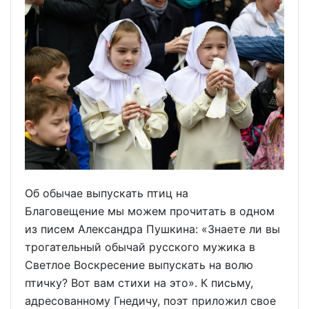
Об обычае выпускать птиц на
Благовещение мы можем прочитать в одном
из писем Александра Пушкина: «Знаете ли вы
трогательный обычай русского мужика в
Светлое Воскресение выпускать на волю
птичку? Вот вам стихи на это». К письму,
адресованному Гнедичу, поэт приложил свое