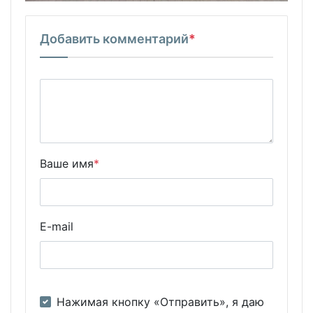
Добавить комментарий
*
Ваше имя
*
E-mail
Нажимая кнопку «Отправить», я даю