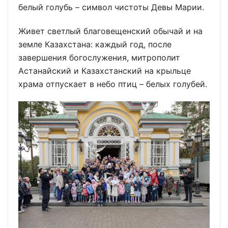
белый голубь – символ чистоты Девы Марии.
Живет светлый благовещенский обычай и на
земле Казахстана: каждый год, после
завершения богослужения, митрополит
Астанайский и Казахстанский на крыльце
храма отпускает в небо птиц – белых голубей.