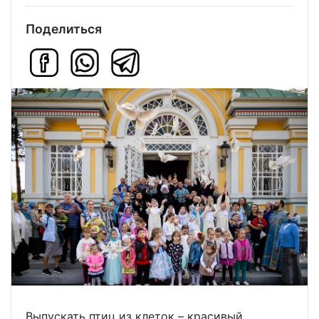
Поделиться
Выпускать птиц из клеток – красивый