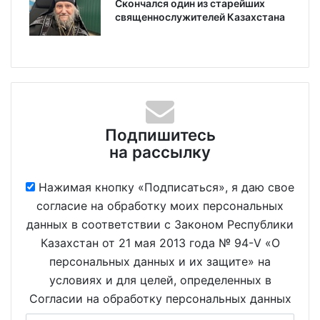
Скончался один из старейших
священнослужителей Казахстана
Подпишитесь
на рассылку
Нажимая кнопку «Подписаться», я даю свое
согласие на обработку моих персональных
данных в соответствии с Законом Республики
Казахстан от 21 мая 2013 года № 94-V «О
персональных данных и их защите» на
условиях и для целей, определенных в
Согласии на обработку персональных данных