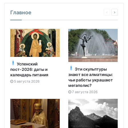
Главное
Успенский
Эти скульптуры
пост-2026: даты и
знают все алматинцы:
календарь питания
чьи работы украшают
5 августа 2026
мегаполис?
7 августа 2026