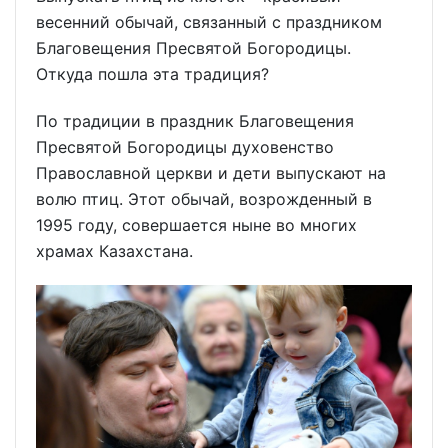
весенний обычай, связанный с праздником
Благовещения Пресвятой Богородицы.
Откуда пошла эта традиция?
По традиции в праздник Благовещения
Пресвятой Богородицы духовенство
Православной церкви и дети выпускают на
волю птиц. Этот обычай, возрожденный в
1995 году, совершается ныне во многих
храмах Казахстана.