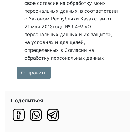
свое согласие на обработку моих
персональных данных, в соответствии
с Законом Республики Казахстан от
21 мая 2013года № 94-V «О
персональных данных и их защите»,
на условиях и для целей,
определенных в Согласии на
обработку персональных данных
Поделиться