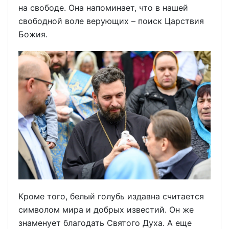
на свободе. Она напоминает, что в нашей
свободной воле верующих – поиск Царствия
Божия.
Кроме того, белый голубь издавна считается
символом мира и добрых известий. Он же
знаменует благодать Святого Духа. А еще