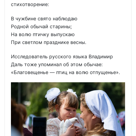
стихотворение:
В чужбине свято наблюдаю
Родной обычай старины;
На волю птичку выпускаю
При светлом празднике весны.
Исследователь русского языка Владимир
Даль тоже упоминал об этом обычае:
«Благовещенье — птиц на волю отпущенье».