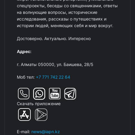
спецпроекты, беседы со священниками, ответы
на волнующие вопросы, исторические
исследования, рассказы о путешествиях и
истории людей, меняющих себя и мир вокруг.
Достоверно. Актуально. Интересно
Адрес:
г. Алматы 050000, ул. Баишева, 28/5
Моб тел:
+7 771 742 22 64
Скачать приложение
E-mail:
news@iapn.kz