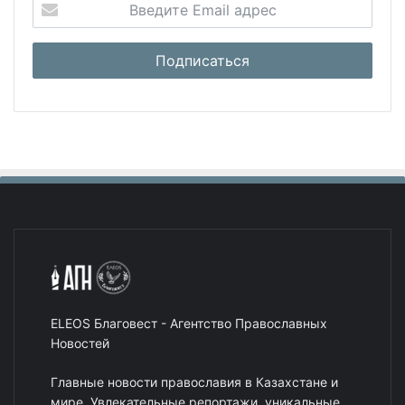
ELEOS Благовест - Агентство Православных
Новостей
Главные новости православия в Казахстане и
мире. Увлекательные репортажи, уникальные