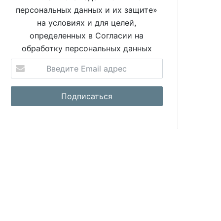
персональных данных и их защите»
на условиях и для целей,
определенных в Согласии на
обработку персональных данных