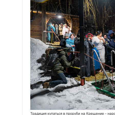
Традиция купаться в проруби на Крещение - нар