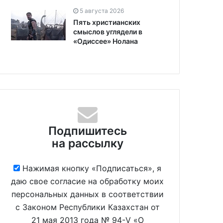
5 августа 2026
Пять христианских
смыслов углядели в
«Одиссее» Нолана
Подпишитесь
на рассылку
Нажимая кнопку «Подписаться», я
даю свое согласие на обработку моих
персональных данных в соответствии
с Законом Республики Казахстан от
21 мая 2013 года № 94-V «О