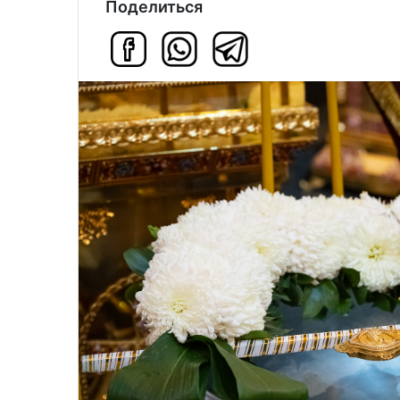
Поделиться