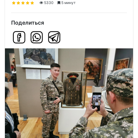
5330
5 минут
Поделиться