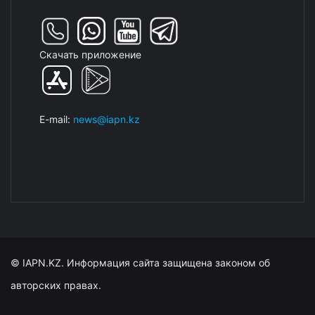
Скачать приложение
E-mail:
news@iapn.kz
© IAPN.KZ. Информация сайта защищена законом об
авторских правах.