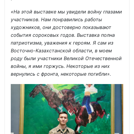
«На этой выставке мы увидели войну глазами
участников. Нам понравились работы
художников, они достоверно показывают
события сороковых годов. Выставка полна
патриотизма, уважения к героям. Я сам из
Восточно-Казахстанской области, в моем
роду были участники Великой Отечественной
войны, я ими горжусь. Некоторые из них
вернулись с фронта, некоторые погибли».