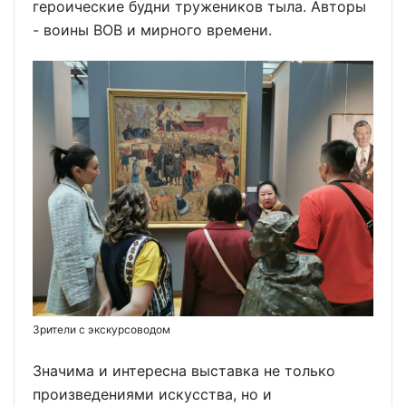
героические будни тружеников тыла. Авторы
- воины ВОВ и мирного времени.
Зрители с экскурсоводом
Значима и интересна выставка не только
произведениями искусства, но и