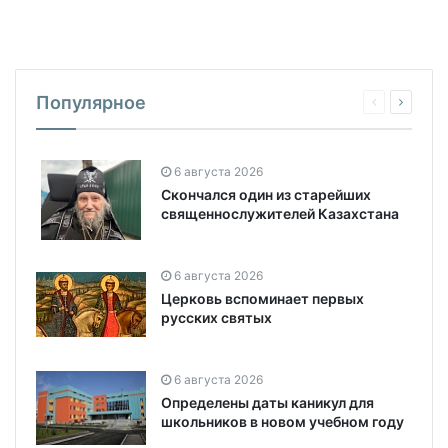
Популярное
6 августа 2026
Скончался один из старейших
священнослужителей Казахстана
6 августа 2026
Церковь вспоминает первых
русских святых
6 августа 2026
Определены даты каникул для
школьников в новом учебном году