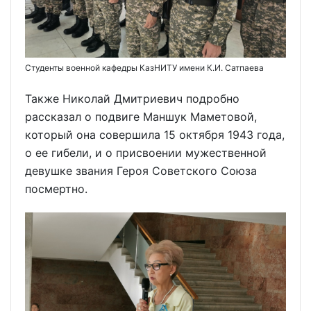
Студенты военной кафедры КазНИТУ имени К.И. Сатпаева
Также Николай Дмитриевич подробно
рассказал о подвиге Маншук Маметовой,
который она совершила 15 октября 1943 года,
о ее гибели, и о присвоении мужественной
девушке звания Героя Советского Союза
посмертно.