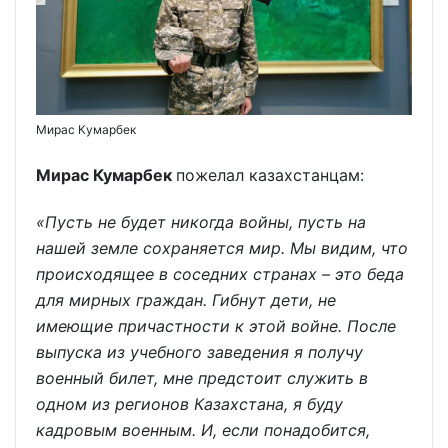
Мирас Кумарбек
Мирас Кумарбек
пожелал казахстанцам:
«Пусть не будет никогда войны, пусть на
нашей земле сохраняется мир. Мы видим, что
происходящее в соседних странах – это беда
для мирных граждан. Гибнут дети, не
имеющие причастности к этой войне. После
выпуска из учебного заведения я получу
военный билет, мне предстоит служить в
одном из регионов Казахстана, я буду
кадровым военным. И, если понадобится,