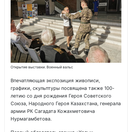
Открытие выставки. Военный вальс
Впечатляющая экспозиция живописи,
графики, скульптуры посвящена также 100-
летию со дня рождения Героя Советского
Союза, Народного Героя Казахстана, генерала
армии РК Сагадата Кожахметовича
Нурмагамбетова.