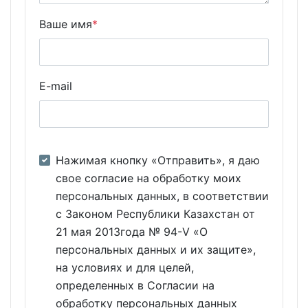
Ваше имя
*
E-mail
Нажимая кнопку «Отправить», я даю
свое согласие на обработку моих
персональных данных, в соответствии
с Законом Республики Казахстан от
21 мая 2013года № 94-V «О
персональных данных и их защите»,
на условиях и для целей,
определенных в Согласии на
обработку персональных данных