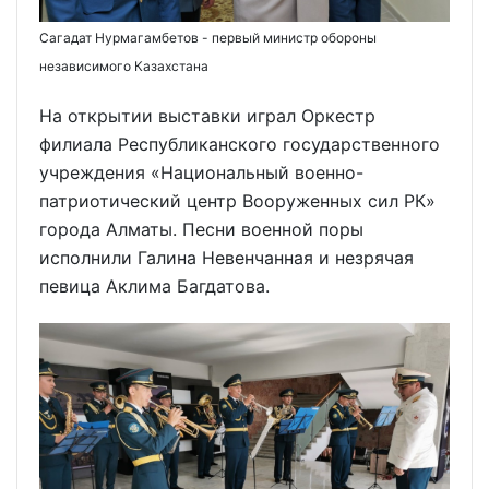
Сагадат Нурмагамбетов - первый министр обороны
независимого Казахстана
На открытии выставки играл Оркестр
филиала Республиканского государственного
учреждения «Национальный военно-
патриотический центр Вооруженных сил РК»
города Алматы. Песни военной поры
исполнили Галина Невенчанная и незрячая
певица Аклима Багдатова.