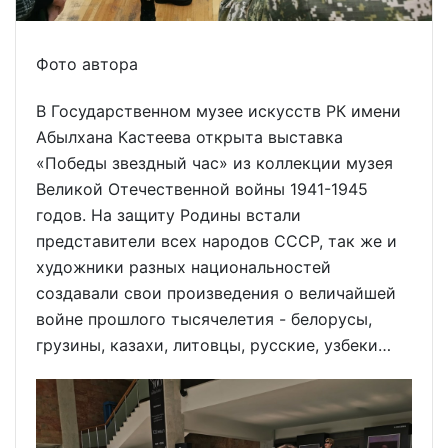
Фото автора
В Государственном музее искусств РК имени
Абылхана Кастеева открыта выставка
«Победы звездный час» из коллекции музея
Великой Отечественной войны 1941-1945
годов. На защиту Родины встали
представители всех народов СССР, так же и
художники разных национальностей
создавали свои произведения о величайшей
войне прошлого тысячелетия - белорусы,
грузины, казахи, литовцы, русские, узбеки…