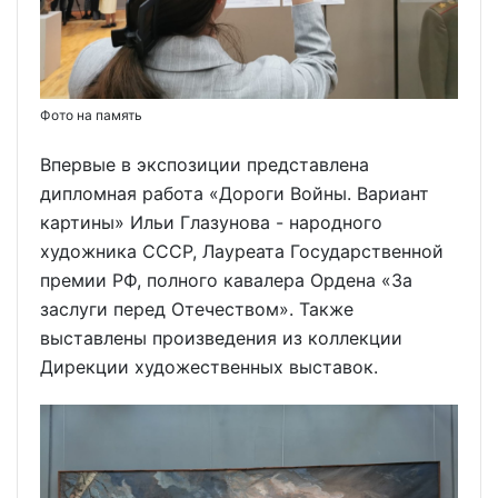
Фото на память
Впервые в экспозиции представлена
дипломная работа «Дороги Войны. Вариант
картины» Ильи Глазунова - народного
художника СССР, Лауреата Государственной
премии РФ, полного кавалера Ордена «За
заслуги перед Отечеством». Также
выставлены произведения из коллекции
Дирекции художественных выставок.