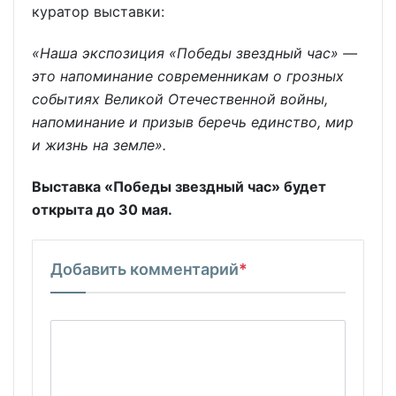
куратор выставки:
«Наша экспозиция «Победы звездный час» —
это напоминание современникам о грозных
событиях Великой Отечественной войны,
напоминание и призыв беречь единство, мир
и жизнь на земле».
Выставка «Победы звездный час» будет
открыта до 30 мая.
Добавить комментарий
*