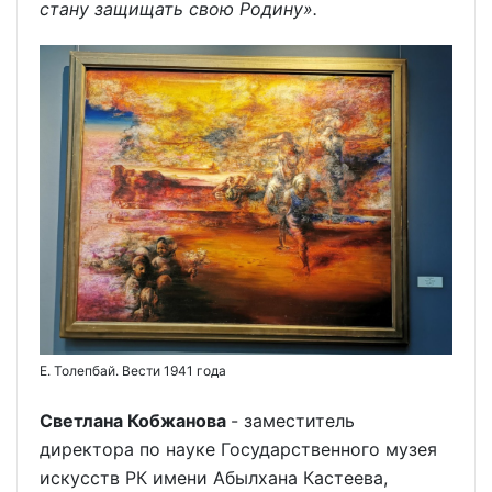
стану защищать свою Родину».
Е. Толепбай. Вести 1941 года
Светлана Кобжанова
- заместитель
директора по науке Государственного музея
искусств РК имени Абылхана Кастеева,