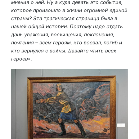
мнения о ней. Ну а куда девать это событие,
которое произошло в жизни огромной единой
страны? Эта трагическая страница была в
нашей общей истории. Поэтому надо отдать
дань уважения, восхищения, поклонения,
почтения – всем героям, кто воевал, погиб и
кто вернулся с войны. Давайте чтить всех
героев».