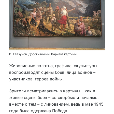
И. Глазунов. Дороги войны. Вариант картины
Живописные полотна, графика, скульптуры
воспроизводят сцены боев, лица воинов –
участников, героев войны.
Зрители всматривались в картины – как в
живые сцены боев – со скорбью и печалью,
вместе с тем – с ликованием, ведь в мае 1945
года была одержана Победа.