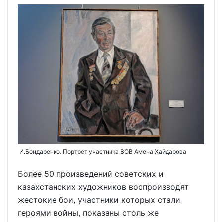
И.Бондаренко. Портрет участника ВОВ Амена Хайдарова
Более 50 произведений советских и
казахстанских художников воспроизводят
жестокие бои, участники которых стали
героями войны, показаны столь же