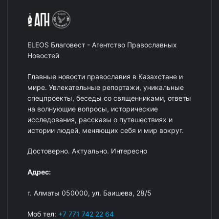
ELEOS Благовест - Агентство Православных
Новостей
Главные новости православия в Казахстане и
мире. Увлекательные репортажи, уникальные
спецпроекты, беседы со священниками, ответы
на волнующие вопросы, исторические
исследования, рассказы о путешествиях и
истории людей, меняющих себя и мир вокруг.
Достоверно. Актуально. Интересно
Адрес:
г. Алматы 050000, ул. Баишева, 28/5
Моб тел:
+7 771 742 22 64