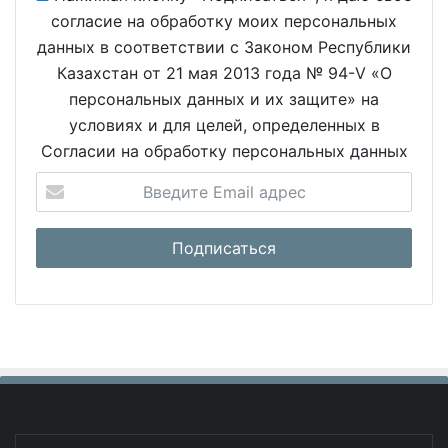
согласие на обработку моих персональных
данных в соответствии с Законом Республики
Казахстан от 21 мая 2013 года № 94-V «О
персональных данных и их защите» на
условиях и для целей, определенных в
Согласии на обработку персональных данных