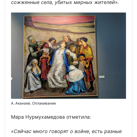
сожженные села, убитых мирных жителей».
А. Аканаев. Оплакивание
Мара Нурмухамедова отметила:
«Сейчас много говорят о войне, есть разные