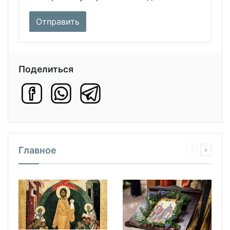
Поделиться
Главное