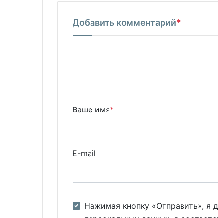
Добавить комментарий
*
Ваше имя
*
E-mail
Нажимая кнопку «Отправить», я д