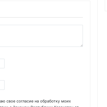
аю свое согласие на обработку моих