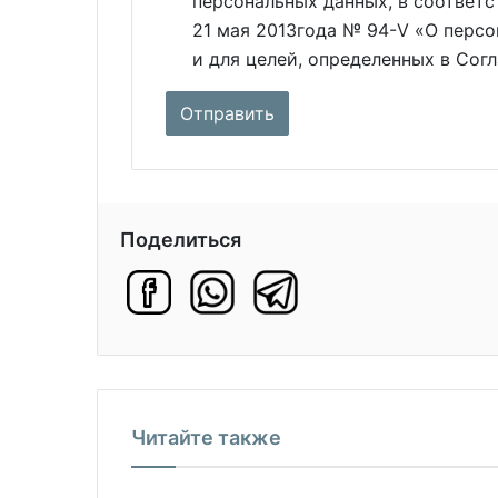
персональных данных, в соответс
21 мая 2013года № 94-V «О персо
и для целей, определенных в Сог
Поделиться
Читайте также