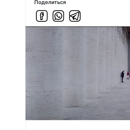
Поделиться