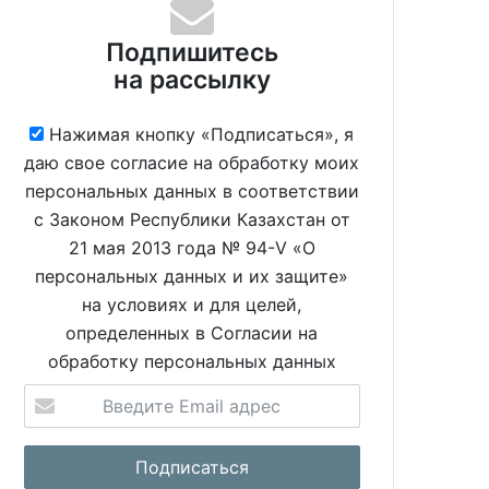
Подпишитесь
на рассылку
Нажимая кнопку «Подписаться», я
даю свое согласие на обработку моих
персональных данных в соответствии
с Законом Республики Казахстан от
21 мая 2013 года № 94-V «О
персональных данных и их защите»
на условиях и для целей,
определенных в Согласии на
обработку персональных данных