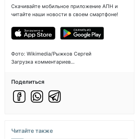
Скачивайте мобильное приложение АПН и
читайте наши новости в своем смартфоне!
Фото: Wikimedia/Рыжков Сергей
Загрузка комментариев...
Поделиться
Читайте также