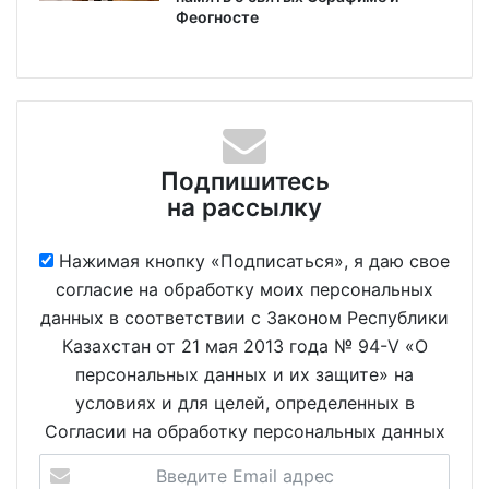
Феогносте
Подпишитесь
на рассылку
Нажимая кнопку «Подписаться», я даю свое
согласие на обработку моих персональных
данных в соответствии с Законом Республики
Казахстан от 21 мая 2013 года № 94-V «О
персональных данных и их защите» на
условиях и для целей, определенных в
Согласии на обработку персональных данных