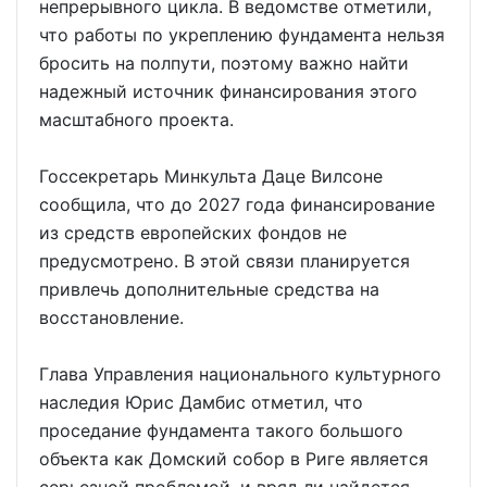
непрерывного цикла. В ведомстве отметили,
что работы по укреплению фундамента нельзя
бросить на полпути, поэтому важно найти
надежный источник финансирования этого
масштабного проекта.
Госсекретарь Минкульта Даце Вилсоне
сообщила, что до 2027 года финансирование
из средств европейских фондов не
предусмотрено. В этой связи планируется
привлечь дополнительные средства на
восстановление.
Глава Управления национального культурного
наследия Юрис Дамбис отметил, что
проседание фундамента такого большого
объекта как Домский собор в Риге является