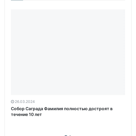
26.03.2024
Собор Саграда Фамилия полностью достроят в
течение 10 лет