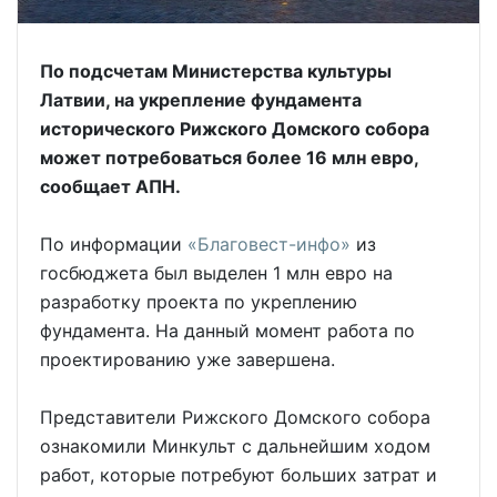
По подсчетам Министерства культуры
Латвии, на укрепление фундамента
исторического Рижского Домского собора
может потребоваться более 16 млн евро,
сообщает АПН.
По информации
«Благовест-инфо»
из
госбюджета был выделен 1 млн евро на
разработку проекта по укреплению
фундамента. На данный момент работа по
проектированию уже завершена.
Представители Рижского Домского собора
ознакомили Минкульт с дальнейшим ходом
работ, которые потребуют больших затрат и