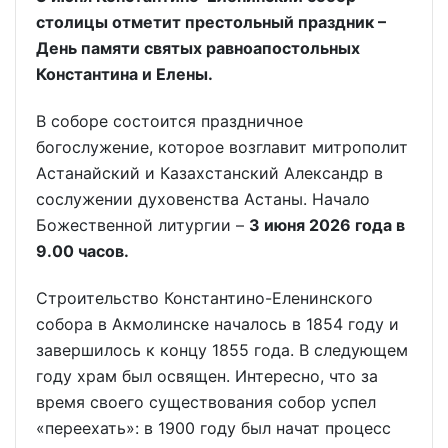
столицы отметит престольный праздник –
День памяти святых равноапостольных
Константина и Елены.
В соборе состоится праздничное
богослужение, которое возглавит митрополит
Астанайский и Казахстанский Александр в
сослужении духовенства Астаны. Начало
Божественной литургии –
3 июня 2026 года в
9.00 часов.
Строительство Константино-Еленинского
собора в Акмолинске началось в 1854 году и
завершилось к концу 1855 года. В следующем
году храм был освящен. Интересно, что за
время своего существования собор успел
«переехать»: в 1900 году был начат процесс