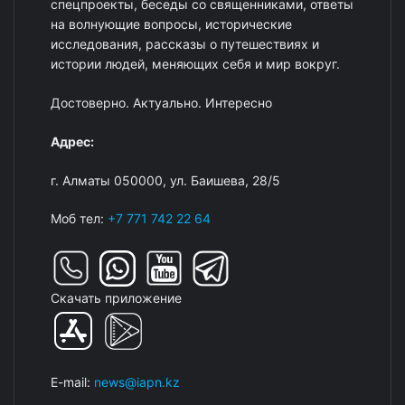
спецпроекты, беседы со священниками, ответы
на волнующие вопросы, исторические
исследования, рассказы о путешествиях и
истории людей, меняющих себя и мир вокруг.
Достоверно. Актуально. Интересно
Адрес:
г. Алматы 050000, ул. Баишева, 28/5
Моб тел:
+7 771 742 22 64
Скачать приложение
E-mail:
news@iapn.kz