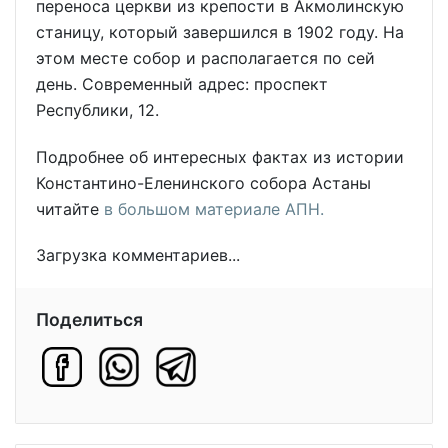
переноса церкви из крепости в Акмолинскую
станицу, который завершился в 1902 году. На
этом месте собор и располагается по сей
день. Современный адрес: проспект
Республики, 12.
Подробнее об интересных фактах из истории
Константино-Еленинского собора Астаны
читайте
в большом материале АПН.
Загрузка комментариев...
Поделиться