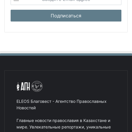
ELEOS Благовест - Агентство Православных
Новостей
Главные новости православия в Казахстане и
мире. Увлекательные репортажи, уникальные