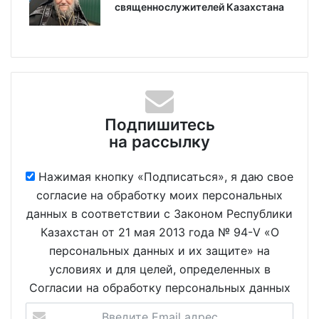
священнослужителей Казахстана
Подпишитесь
на рассылку
Нажимая кнопку «Подписаться», я даю свое
согласие на обработку моих персональных
данных в соответствии с Законом Республики
Казахстан от 21 мая 2013 года № 94-V «О
персональных данных и их защите» на
условиях и для целей, определенных в
Согласии на обработку персональных данных