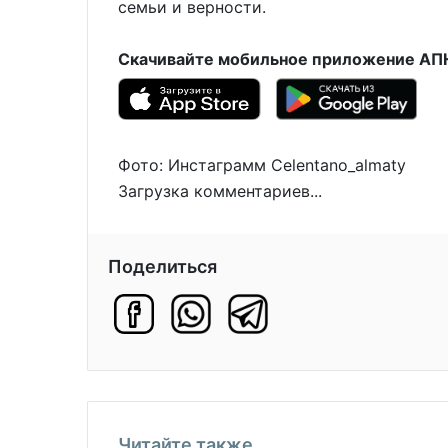
семьи и верности.
Скачивайте мобильное приложение АПН 
Фото: Инстаграмм Celentano_almaty
Загрузка комментариев...
Поделиться
Читайте также