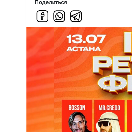
Поделиться