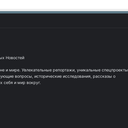
ных Новостей
ане и мире. Увлекательные репортажи, уникальные спецпроекты
нующие вопросы, исторические исследования, рассказы о
 себя и мир вокруг.