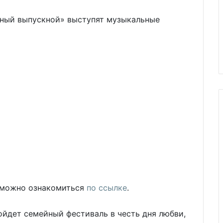
ьный выпускной» выступят музыкальные
 можно ознакомиться
по ссылке
.
ройдет семейный фестиваль в честь дня любви,