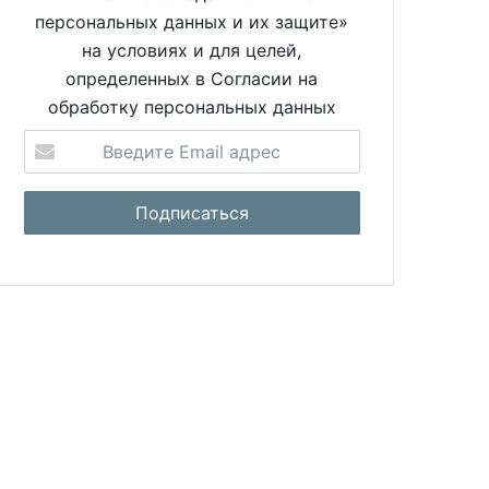
персональных данных и их защите»
на условиях и для целей,
определенных в Согласии на
обработку персональных данных