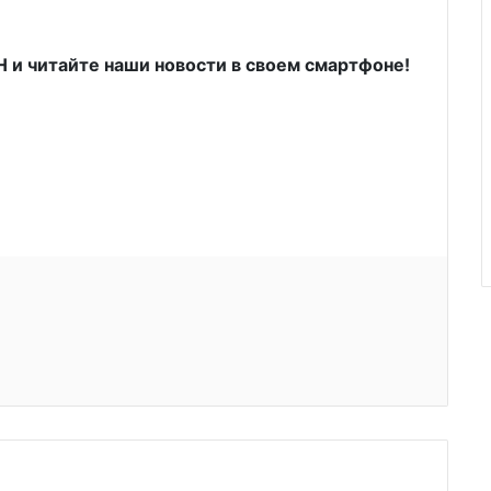
и читайте наши новости в своем смартфоне!