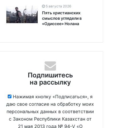
5 августа 2026
Пять христианских
смыслов углядели в
«Одиссее» Нолана
Подпишитесь
на рассылку
Нажимая кнопку «Подписаться», я
даю свое согласие на обработку моих
персональных данных в соответствии
с Законом Республики Казахстан от
21 мая 2013 года № 94-V «О