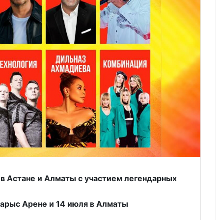
 в Астане и Алматы с участием легендарных
Барыс Арене и 14 июля в Алматы