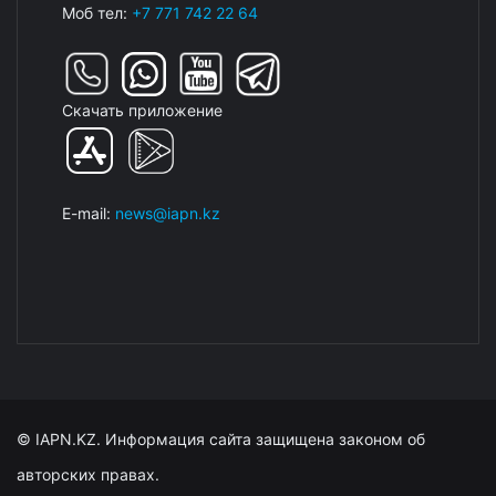
Моб тел:
+7 771 742 22 64
Скачать приложение
E-mail:
news@iapn.kz
© IAPN.KZ. Информация сайта защищена законом об
авторских правах.