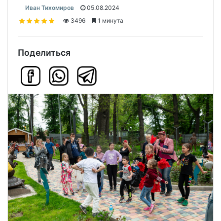
Иван Тихомиров
05.08.2024
3496
1 минута
Поделиться