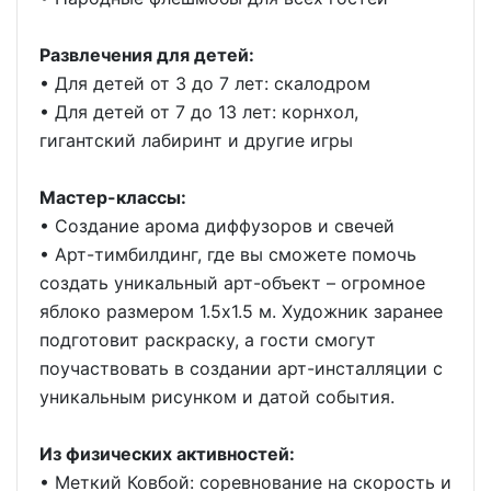
Развлечения для детей:
•⁠ ⁠Для детей от 3 до 7 лет: скалодром
•⁠ ⁠Для детей от 7 до 13 лет: корнхол,
гигантский лабиринт и другие игры
Мастер-классы:
•⁠ ⁠Создание арома диффузоров и свечей
•⁠ ⁠Арт-тимбилдинг, где вы сможете помочь
создать уникальный арт-объект – огромное
яблоко размером 1.5х1.5 м. Художник заранее
подготовит раскраску, а гости смогут
поучаствовать в создании арт-инсталляции с
уникальным рисунком и датой события.
Из физических активностей:
•⁠ ⁠Меткий Ковбой: соревнование на скорость и