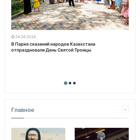
24.06.2024
В Парке сказаний народов Казахстана
в
отпраздновали День Святой Троицы
Главное