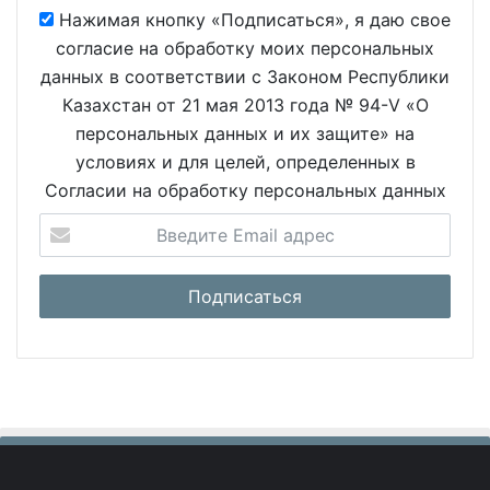
Нажимая кнопку «Подписаться», я даю свое
согласие на обработку моих персональных
данных в соответствии с Законом Республики
Казахстан от 21 мая 2013 года № 94-V «О
персональных данных и их защите» на
условиях и для целей, определенных в
Согласии на обработку персональных данных