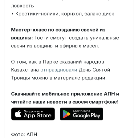
ловкость
•⁠ ⁠Крестики-нолики, корнхол, баланс диск
Мастер-класс по созданию свечей из
вощины:
Гости смогут создать уникальные
свечи из вощины и эфирных масел.
О том, как в Парке сказаний народов
Казахстана
отпраздновали
День Святой
Троицы можно в материале редакции.
Скачивайте мобильное приложение АПН и
читайте наши новости в своем смартфоне!
Фото: АПН