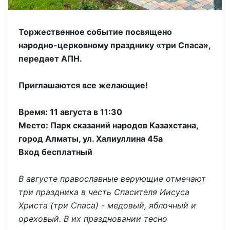
Торжественное событие посвящено
народно-церковному празднику «три Спаса»,
передает АПН.
Приглашаются все желающие!
Время: 11 августа в 11:30
Место: Парк сказаний народов Казахстана,
город Алматы, ул. Халиуллина 45а
Вход бесплатный
В августе православные верующие отмечают
три праздника в честь Спасителя Иисуса
Христа (три Спаса) - медовый, яблочный и
ореховый. В их праздновании тесно