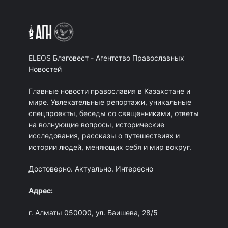
ELEOS Благовест - Агентство Православных
Новостей
Главные новости православия в Казахстане и
мире. Увлекательные репортажи, уникальные
спецпроекты, беседы со священниками, ответы
на волнующие вопросы, исторические
исследования, рассказы о путешествиях и
истории людей, меняющих себя и мир вокруг.
Достоверно. Актуально. Интересно
Адрес:
г. Алматы 050000, ул. Баишева, 28/5