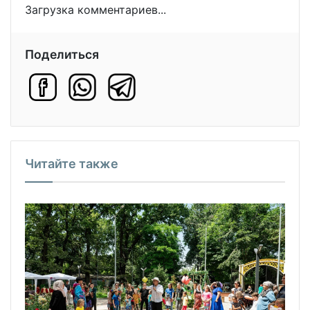
Загрузка комментариев...
Поделиться
Читайте также