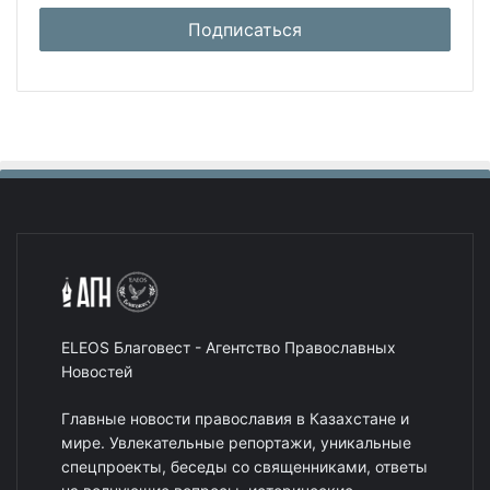
ELEOS Благовест - Агентство Православных
Новостей
Главные новости православия в Казахстане и
мире. Увлекательные репортажи, уникальные
спецпроекты, беседы со священниками, ответы