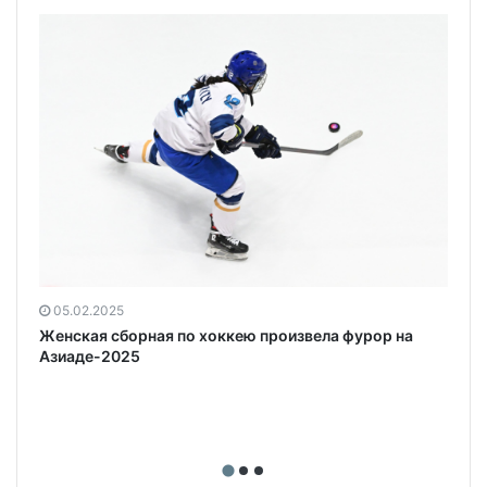
а
05.02.2025
Женская сборная по хоккею произвела фурор на
Азиаде-2025