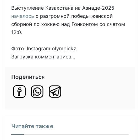
Выступление Казахстана на Азиаде-2025
началось
с разгромной победы женской
сборной по хоккею над Гонконгом со счетом
12:0.
Фото: Instagram olympickz
Загрузка комментариев...
Поделиться
Читайте также