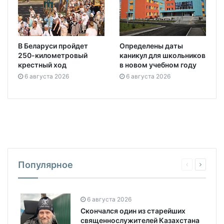
В Беларуси пройдет
Определены даты
250-километровый
каникул для школьников
крестный ход
в новом учебном году
6 августа 2026
6 августа 2026
Популярное
6 августа 2026
Скончался один из старейших
священнослужителей Казахстана