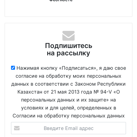
Подпишитесь
на рассылку
Нажимая кнопку «Подписаться», я даю свое
согласие на обработку моих персональных
данных в соответствии с Законом Республики
Казахстан от 21 мая 2013 года № 94-V «О
персональных данных и их защите» на
условиях и для целей, определенных в
Согласии на обработку персональных данных