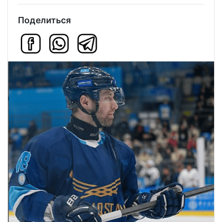
Поделиться