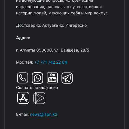
на волнующие вопросы, исторические
исследования, рассказы о путешествиях и
истории людей, меняющих себя и мир вокруг.
Достоверно. Актуально. Интересно
Адрес:
г. Алматы 050000, ул. Баишева, 28/5
Моб тел:
+7 771 742 22 64
Скачать приложение
E-mail:
news@iapn.kz