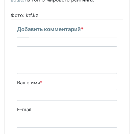
Фото: ktf.kz
Добавить комментарий
*
Ваше имя
*
E-mail