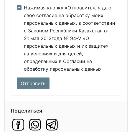
Нажимая кнопку «Отправить», я даю
свое согласие на обработку моих
персональных данных, в соответствии
с Законом Республики Казахстан от
21 мая 2013года № 94-V «О
персональных данных и их защите»,
на условиях и для целей,
определенных в Согласии на
обработку персональных данных
Поделиться