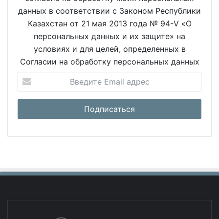
данных в соответствии с Законом Республики
Казахстан от 21 мая 2013 года № 94-V «О
персональных данных и их защите» на
условиях и для целей, определенных в
Согласии на обработку персональных данных