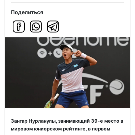
Поделиться
Зангар Нурланулы, занимающий 39-е место в
мировом юниорском рейтинге, в первом