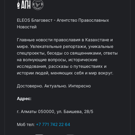
ELEOS Благовест - Агентство Православных
Новостей
Главные новости православия в Казахстане и
мире. Увлекательные репортажи, уникальные
спецпроекты, беседы со священниками, ответы
на волнующие вопросы, исторические
исследования, рассказы о путешествиях и
истории людей, меняющих себя и мир вокруг.
Достоверно. Актуально. Интересно
Адрес:
г. Алматы 050000, ул. Баишева, 28/5
Моб тел:
+7 771 742 22 64