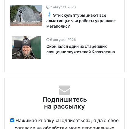
7 августа 2026
Эти скульптуры знают все
алматинцы: чьи работы украшают
мегаполис?
6 августа 2026
Скончался один из старейших
священнослужителей Казахстана
Подпишитесь
на рассылку
Нажимая кнопку «Подписаться», я даю свое
согласие на обработку моих персональных