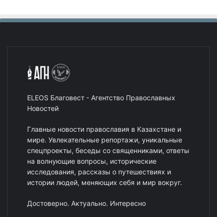
ELEOS Благовест - Агентство Православных
Новостей
Главные новости православия в Казахстане и
мире. Увлекательные репортажи, уникальные
спецпроекты, беседы со священниками, ответы
на волнующие вопросы, исторические
исследования, рассказы о путешествиях и
истории людей, меняющих себя и мир вокруг.
Достоверно. Актуально. Интересно