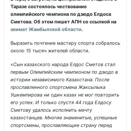
Таразе состоялось чествование
олимпийского чемпиона по дзюдо Елдоса
Сметова. Об этом пишет АПН со ссылкой на
акимат Жамбылской области
.
Выразить почтение мастеру спорта собралось
около 15 тысяч жителей области.
«Сын казахского народа Елдос Сметов стал
первым Олимпийским чемпионом по дзюдо в
истории независимого Казахстана. После
прославленного спортсмена Жаксылыка
Ушкемпирова ни один казах не мог повторить
его успех. И только спустя 44 года Елдосу
Сметову удалось исполнить мечту
казахстанцев. Многие знаменитые, успешные
спортсмены, прославляющие страну перед