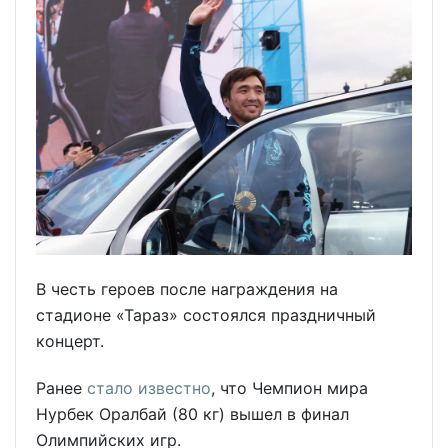
В честь героев после награждения на
стадионе «Тараз» состоялся праздничный
концерт.
Ранее
стало известно
, что Чемпион мира
Нурбек Оралбай (80 кг) вышел в финал
Олимпийских игр.