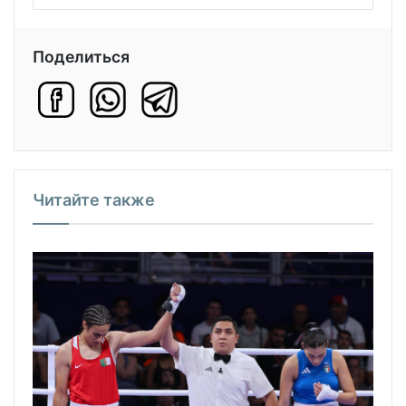
Поделиться
Читайте также