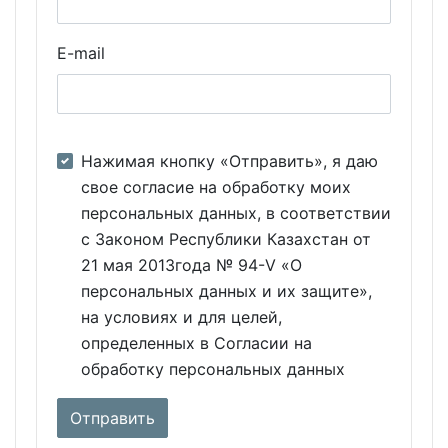
E-mail
Нажимая кнопку «Отправить», я даю
свое согласие на обработку моих
персональных данных, в соответствии
с Законом Республики Казахстан от
21 мая 2013года № 94-V «О
персональных данных и их защите»,
на условиях и для целей,
определенных в Согласии на
обработку персональных данных