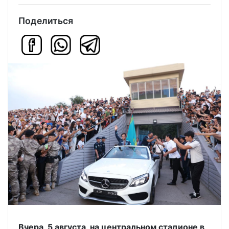
Поделиться
Вчера, 5 августа, на центральном стадионе в