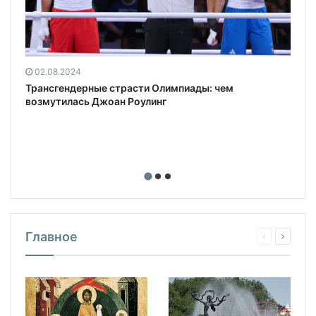
02.08.2024
Трансгендерные страсти Олимпиады: чем
возмутилась Джоан Роулинг
Главное