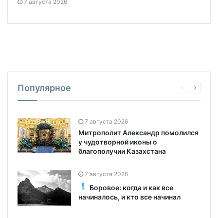
7 августа 2026
Популярное
7 августа 2026
Митрополит Александр помолился
у чудотворной иконы о
благополучии Казахстана
7 августа 2026
Боровое: когда и как все
начиналось, и кто все начинал