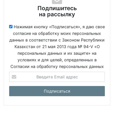
Подпишитесь
на рассылку
Нажимая кнопку «Подписаться», я даю свое
согласие на обработку моих персональных
данных в соответствии с Законом Республики
Казахстан от 21 мая 2013 года № 94-V «О
персональных данных и их защите» на
условиях и для целей, определенных в
Согласии на обработку персональных данных