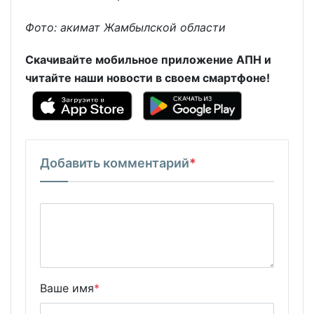
Фото: акимат Жамбылской области
Скачивайте мобильное приложение АПН и
читайте наши новости в своем смартфоне!
Добавить комментарий
*
Ваше имя
*