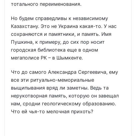
тотального переименования.
Но будем справедливы к независимому
Казахстану. Это не Украина какая-то. У нас
сохраняются и памятники, и память. Имя
Пушкина, к примеру, до сих пор носит
городская библиотека еще в одном
мегаполисе РК – в Шымкенте.
Что до самого Александра Сергеевича, ему
все эти ритуально-мемориальные
выщипывания вряд ли заметны. Ведь та
нерукотворная память, которую он завещал
нам, сродни геологическому образованию.
Что ей чья-то мелочная прихоть?