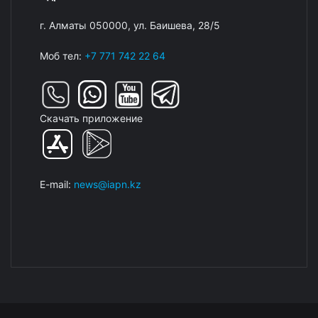
г. Алматы 050000, ул. Баишева, 28/5
Моб тел:
+7 771 742 22 64
Скачать приложение
E-mail:
news@iapn.kz