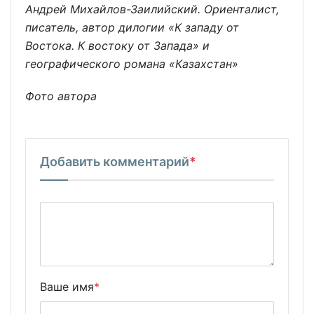
Андрей Михайлов-Заилийский. Ориенталист,
писатель, автор дилогии «К западу от
Востока. К востоку от Запада» и
географического романа «Казахстан»
Фото автора
Добавить комментарий
*
Ваше имя
*