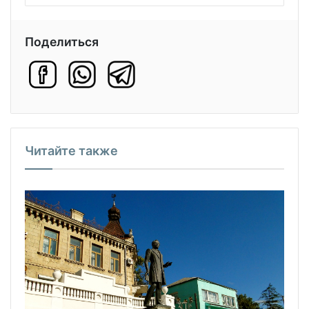
Поделиться
Читайте также