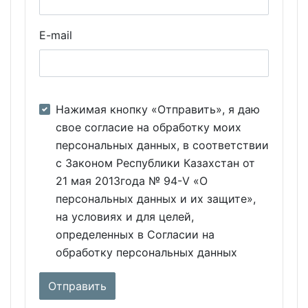
E-mail
Нажимая кнопку «Отправить», я даю
свое согласие на обработку моих
персональных данных, в соответствии
с Законом Республики Казахстан от
21 мая 2013года № 94-V «О
персональных данных и их защите»,
на условиях и для целей,
определенных в Согласии на
обработку персональных данных