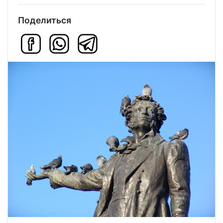
Поделиться