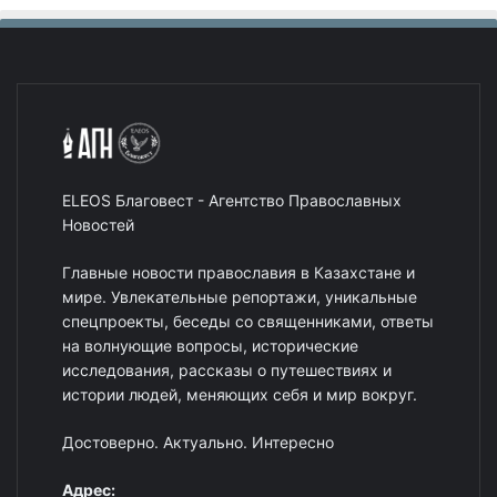
ELEOS Благовест - Агентство Православных
Новостей
Главные новости православия в Казахстане и
мире. Увлекательные репортажи, уникальные
спецпроекты, беседы со священниками, ответы
на волнующие вопросы, исторические
исследования, рассказы о путешествиях и
истории людей, меняющих себя и мир вокруг.
Достоверно. Актуально. Интересно
Адрес: