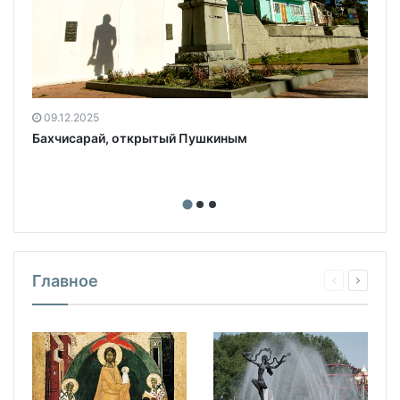
09.12.2025
Бахчисарай, открытый Пушкиным
Главное