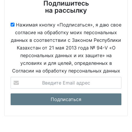
Подпишитесь
на рассылку
Нажимая кнопку «Подписаться», я даю свое
согласие на обработку моих персональных
данных в соответствии с Законом Республики
Казахстан от 21 мая 2013 года № 94-V «О
персональных данных и их защите» на
условиях и для целей, определенных в
Согласии на обработку персональных данных