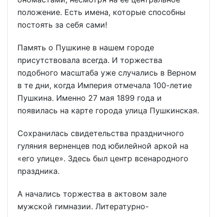
положение. Есть имена, которые способны
постоять за себя сами!
Память о Пушкине в нашем городе
присутствовала всегда. И торжества
подобного масштаба уже случались в Верном
в те дни, когда Империя отмечала 100-летие
Пушкина. Именно 27 мая 1899 года и
появилась на карте города улица Пушкинская.
Сохранилась свидетельства праздничного
гуляния верненцев под юбилейной аркой на
«его улице». Здесь был центр всенародного
праздника.
А начались торжества в актовом зале
мужской гимназии. Литературно-