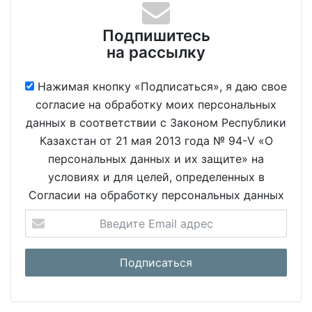
Подпишитесь
на рассылку
Нажимая кнопку «Подписаться», я даю свое
согласие на обработку моих персональных
данных в соответствии с Законом Республики
Казахстан от 21 мая 2013 года № 94-V «О
персональных данных и их защите» на
условиях и для целей, определенных в
Согласии на обработку персональных данных