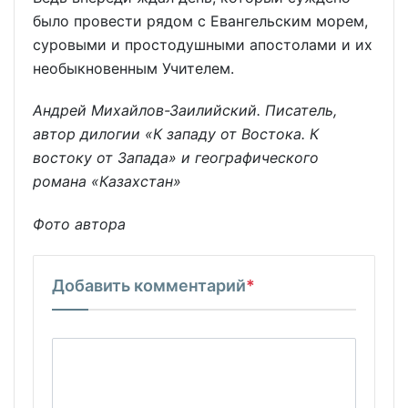
было провести рядом с Евангельским морем,
суровыми и простодушными апостолами и их
необыкновенным Учителем.
Андрей Михайлов-Заилийский. Писатель,
автор дилогии «К западу от Востока. К
востоку от Запада» и географического
романа «Казахстан»
Фото автора
Добавить комментарий
*