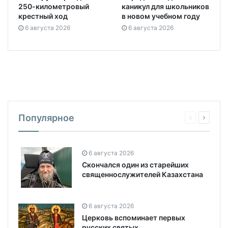
250-километровый
каникул для школьников
крестный ход
в новом учебном году
6 августа 2026
6 августа 2026
Популярное
6 августа 2026
Скончался один из старейших
священнослужителей Казахстана
6 августа 2026
Церковь вспоминает первых
русских святых