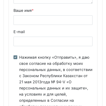
Ваше имя
*
E-mail
Нажимая кнопку «Отправить», я даю
свое согласие на обработку моих
персональных данных, в соответствии
с Законом Республики Казахстан от
21 мая 2013года № 94-V «О
персональных данных и их защите»,
на условиях и для целей,
определенных в Согласии на