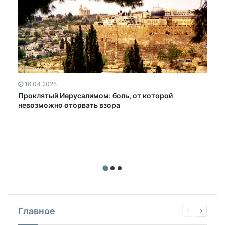
16.04.2025
Проклятый Иерусалимом: боль, от которой
невозможно оторвать взора
Главное