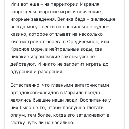
Или вот еще – на территории Израиля
запрещены азартные игры и всяческие
игорные заведения. Велика беда – желающие
всегда могут сесть на специальное судно-
казино, которое отплывет на несколько
километров от берега в Средиземное, или
Красное море, в нейтральные воды, где
никакие израильские законы уже не
действуют. И никто не запретит играть до
одурения и разорения.
Естественно, что главными антагонистами
ортодоксов-хасидов в Израиле всегда
являлись бывшие наши люди. Воспитание у
них было не то, чтобы послушно глотать
опиум, тем более, когда его заталкивают в
глотку чуть ли не насильно.