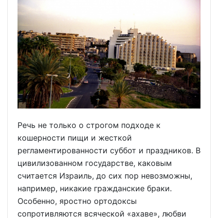
Речь не только о строгом подходе к
кошерности пищи и жесткой
регламентированности суббот и праздников. В
цивилизованном государстве, каковым
считается Израиль, до сих пор невозможны,
например, никакие гражданские браки.
Особенно, яростно ортодоксы
сопротивляются всяческой «ахаве», любви