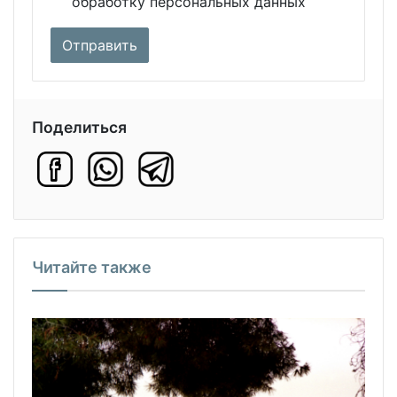
обработку персональных данных
Поделиться
Читайте также