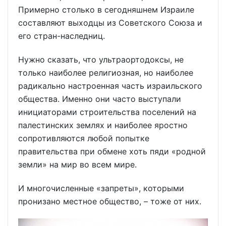
Примерно столько в сегодняшнем Израиле
составляют выходцы из Советского Союза и
его стран-наследниц.
Нужно сказать, что ультраортодоксы, не
только наиболее религиозная, но наиболее
радикально настроенная часть израильского
общества. Именно они часто выступали
инициаторами строительства поселений на
палестинских землях и наиболее яростно
сопротивляются любой попытке
правительства при обмене хоть пяди «родной
земли» на мир во всем мире.
И многочисленные «запреты», которыми
пронизано местное общество, – тоже от них.