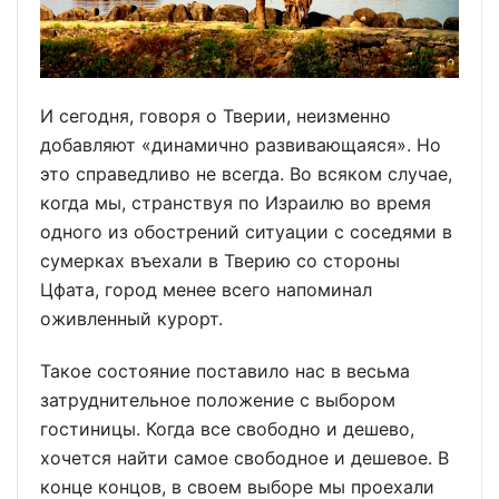
И сегодня, говоря о Тверии, неизменно
добавляют «динамично развивающаяся». Но
это справедливо не всегда. Во всяком случае,
когда мы, странствуя по Израилю во время
одного из обострений ситуации с соседями в
сумерках въехали в Тверию со стороны
Цфата, город менее всего напоминал
оживленный курорт.
Такое состояние поставило нас в весьма
затруднительное положение с выбором
гостиницы. Когда все свободно и дешево,
хочется найти самое свободное и дешевое. В
конце концов, в своем выборе мы проехали