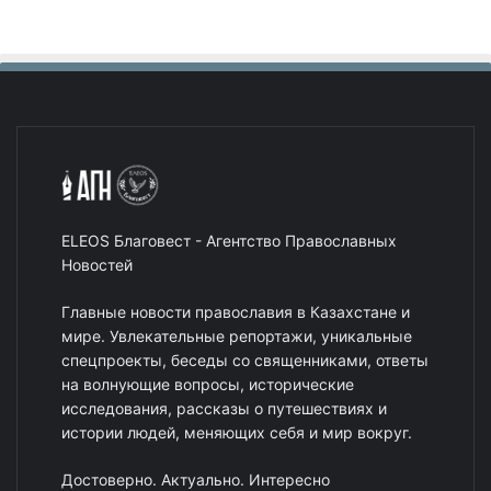
ELEOS Благовест - Агентство Православных
Новостей
Главные новости православия в Казахстане и
мире. Увлекательные репортажи, уникальные
спецпроекты, беседы со священниками, ответы
на волнующие вопросы, исторические
исследования, рассказы о путешествиях и
истории людей, меняющих себя и мир вокруг.
Достоверно. Актуально. Интересно