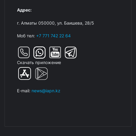
Адрес:
г. Алматы 050000, ул. Баишева, 28/5
Моб тел:
+7 771 742 22 64
Скачать приложение
E-mail:
news@iapn.kz