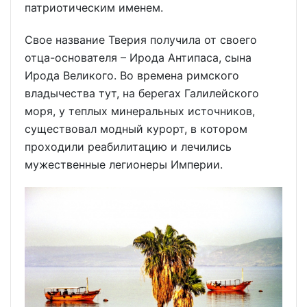
патриотическим именем.
Свое название Тверия получила от своего
отца-основателя – Ирода Антипаса, сына
Ирода Великого. Во времена римского
владычества тут, на берегах Галилейского
моря, у теплых минеральных источников,
существовал модный курорт, в котором
проходили реабилитацию и лечились
мужественные легионеры Империи.