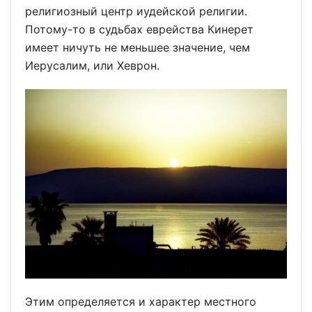
религиозный центр иудейской религии.
Потому-то в судьбах еврейства Кинерет
имеет ничуть не меньшее значение, чем
Иерусалим, или Хеврон.
Этим определяется и характер местного