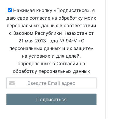
Нажимая кнопку «Подписаться», я
даю свое согласие на обработку моих
персональных данных в соответствии
с Законом Республики Казахстан от
21 мая 2013 года № 94-V «О
персональных данных и их защите»
на условиях и для целей,
определенных в Согласии на
обработку персональных данных