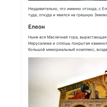
Неудивительно, что именно отсюда, с Ел
туда, откуда и явился на грешную Землю
Елеон
Ныне вся Масличная гора, вырастающая 
Иерусалима и сплошь покрытая каменол
большой мемориальный комплекс, воздв