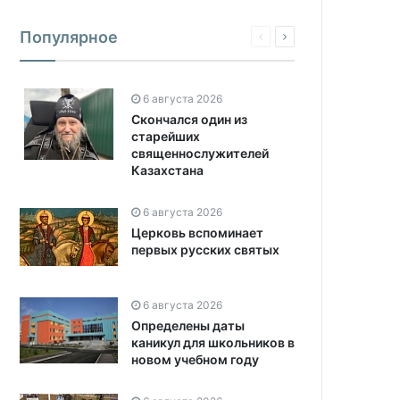
Популярное
6 августа 2026
Скончался один из
старейших
священнослужителей
Казахстана
6 августа 2026
Церковь вспоминает
первых русских святых
6 августа 2026
Определены даты
каникул для школьников в
новом учебном году