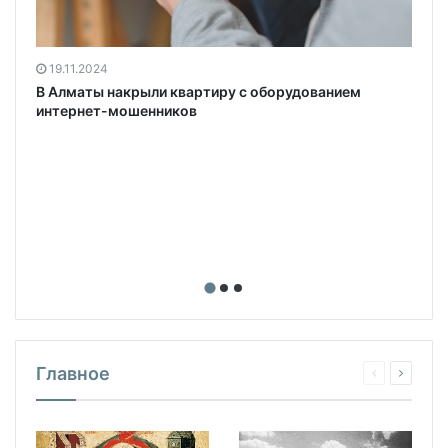
19.11.2024
В Алматы накрыли квартиру с оборудованием
интернет-мошенников
Главное