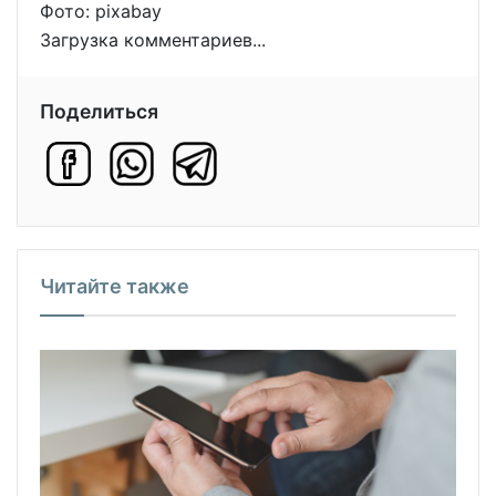
Фото: pixabay
Загрузка комментариев...
Поделиться
Читайте также