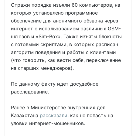
Стражи порядка изъяли 60 компьютеров, на
которых установлено программное
обеспечение для анонимного обзвона через
интернет с использованием различных GSM-
шлюзов и «Sim-Box». Также изъяты блокноты
с готовыми скриптами, в которых расписан
алгоритм поведения и работы с клиентами
(что говорить, как вести себя, переключение
на старших менеджеров).
По данному факту идет досудебное
расследование.
Ранее в Министерстве внутренних дел
Казахстана
рассказали
, как не попасть на
уловки интернет-мошенников.