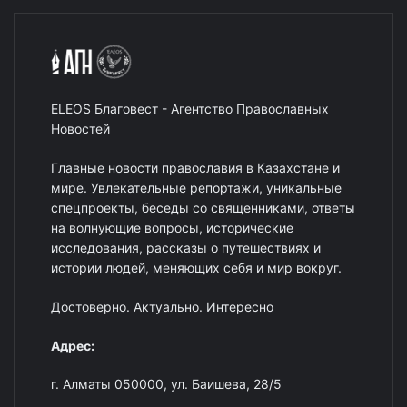
ELEOS Благовест - Агентство Православных
Новостей
Главные новости православия в Казахстане и
мире. Увлекательные репортажи, уникальные
спецпроекты, беседы со священниками, ответы
на волнующие вопросы, исторические
исследования, рассказы о путешествиях и
истории людей, меняющих себя и мир вокруг.
Достоверно. Актуально. Интересно
Адрес:
г. Алматы 050000, ул. Баишева, 28/5