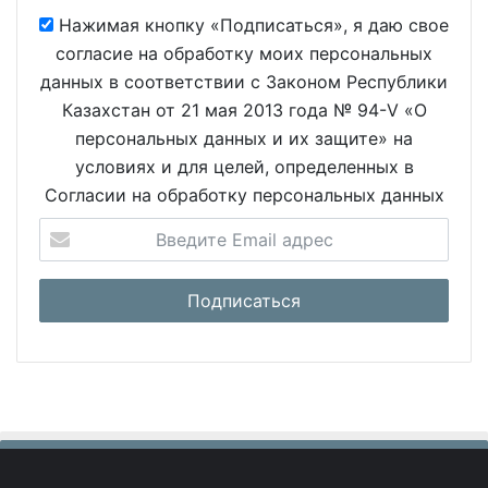
Нажимая кнопку «Подписаться», я даю свое
согласие на обработку моих персональных
данных в соответствии с Законом Республики
Казахстан от 21 мая 2013 года № 94-V «О
персональных данных и их защите» на
условиях и для целей, определенных в
Согласии на обработку персональных данных