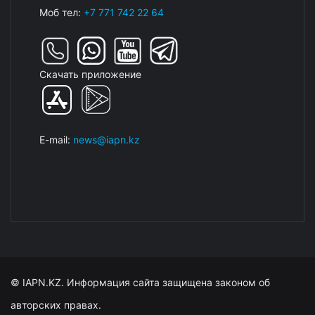
Моб тел:
+7 771 742 22 64
Скачать приложение
E-mail:
news@iapn.kz
© IAPN.KZ. Информация сайта защищена законом об
авторских правах.