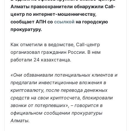
Алматы правоохранители обнаружили Call-
центр по интернет-мошенничеству,
сообщает АПН со
ссылкой
на городскую
прокуратуру.
Как отметили в ведомстве, Call-центр
организовал гражданин России. В нем
работали 24 казахстанца.
«Они обзванивали потенциальных клиентов и
предлагали инвестиционные вложения в
криптовалюту, после перевода денежных
средств на свои криптосчета, блокировали
звонки от потерпевших», – говорится в
официальном сообщении прокуратуры
Алматы.