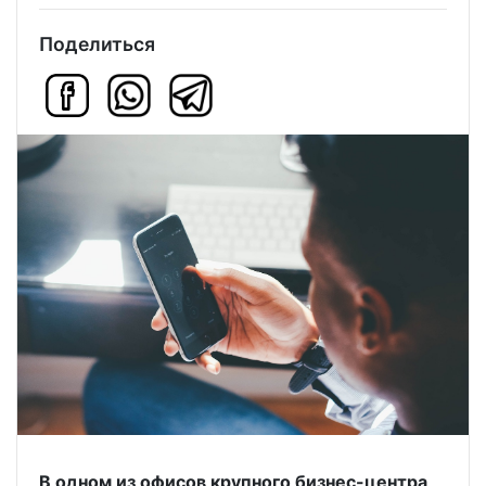
Поделиться
В одном из офисов крупного бизнес-центра